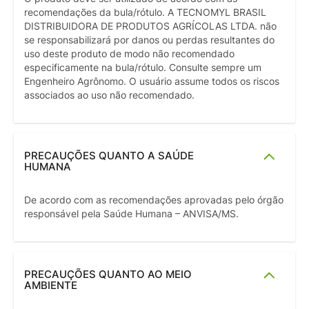
recomendações da bula/rótulo. A TECNOMYL BRASIL
DISTRIBUIDORA DE PRODUTOS AGRÍCOLAS LTDA. não
se responsabilizará por danos ou perdas resultantes do
uso deste produto de modo não recomendado
especificamente na bula/rótulo. Consulte sempre um
Engenheiro Agrônomo. O usuário assume todos os riscos
associados ao uso não recomendado.
PRECAUÇÕES QUANTO A SAÚDE
HUMANA
De acordo com as recomendações aprovadas pelo órgão
responsável pela Saúde Humana – ANVISA/MS.
PRECAUÇÕES QUANTO AO MEIO
AMBIENTE