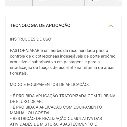
TECNOLOGIA DE APLICAÇÃO
INSTRUÇÕES DE USO:
PASTOR/ZAPAR é um herbicida recomendado para o
controle de dicotiledôneas indesejáveis de porte arbóreo,
arbustivo e subarbustivo em pastagens e para a
erradicação de touças de eucalipto na reforma de áreas
florestais.
MODO E EQUIPAMENTOS DE APLICAÇÃO:
- É PROIBIDA APLICAÇÃO TRATORIZADA COM TURBINA
DE FLUXO DE AR.
- É PROIBIDA A APLICAÇÃO COM EQUIPAMENTO
MANUAL OU COSTAL.
- RESTRIÇÃO DE REALIZAÇÃO CUMULATIVA DAS
ATIVIDADES DE MISTURA, ABASTECIMENTO E