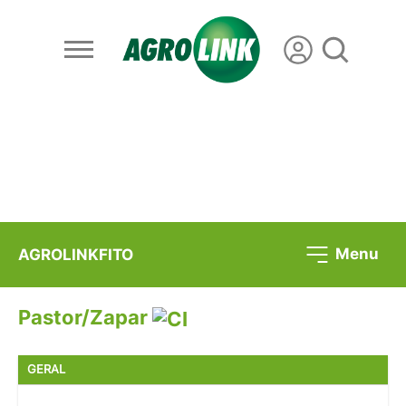
Menu
AGROLINKFITO
Pastor/Zapar
GERAL