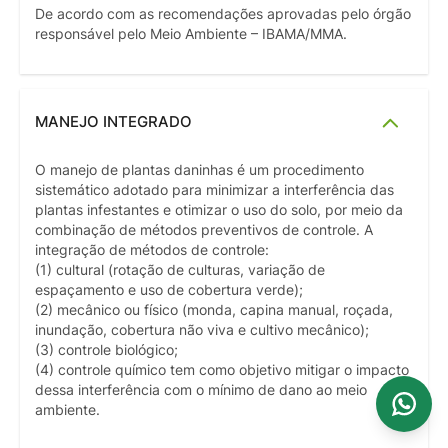
De acordo com as recomendações aprovadas pelo órgão
responsável pelo Meio Ambiente – IBAMA/MMA.
MANEJO INTEGRADO
O manejo de plantas daninhas é um procedimento
sistemático adotado para minimizar a interferência das
plantas infestantes e otimizar o uso do solo, por meio da
combinação de métodos preventivos de controle. A
integração de métodos de controle:
(1) cultural (rotação de culturas, variação de
espaçamento e uso de cobertura verde);
(2) mecânico ou físico (monda, capina manual, roçada,
inundação, cobertura não viva e cultivo mecânico);
(3) controle biológico;
(4) controle químico tem como objetivo mitigar o impacto
dessa interferência com o mínimo de dano ao meio
ambiente.