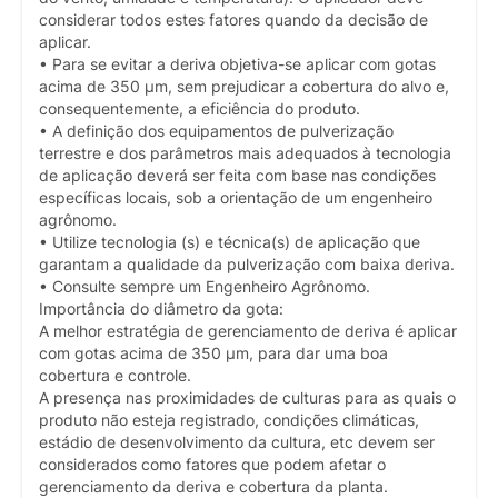
considerar todos estes fatores quando da decisão de
aplicar.
• Para se evitar a deriva objetiva-se aplicar com gotas
acima de 350 µm, sem prejudicar a cobertura do alvo e,
consequentemente, a eficiência do produto.
• A definição dos equipamentos de pulverização
terrestre e dos parâmetros mais adequados à tecnologia
de aplicação deverá ser feita com base nas condições
específicas locais, sob a orientação de um engenheiro
agrônomo.
• Utilize tecnologia (s) e técnica(s) de aplicação que
garantam a qualidade da pulverização com baixa deriva.
• Consulte sempre um Engenheiro Agrônomo.
Importância do diâmetro da gota:
A melhor estratégia de gerenciamento de deriva é aplicar
com gotas acima de 350 µm, para dar uma boa
cobertura e controle.
A presença nas proximidades de culturas para as quais o
produto não esteja registrado, condições climáticas,
estádio de desenvolvimento da cultura, etc devem ser
considerados como fatores que podem afetar o
gerenciamento da deriva e cobertura da planta.