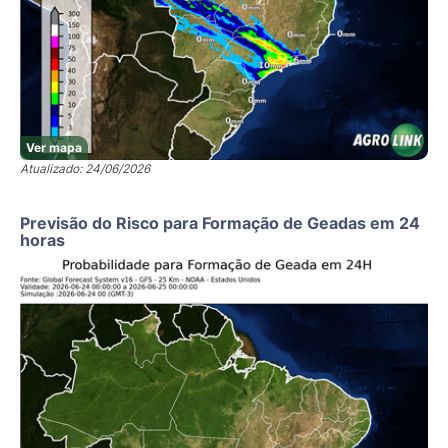
Ver mapa
Atualizado: 24/06/2026
Previsão do Risco para Formação de Geadas em 24
horas