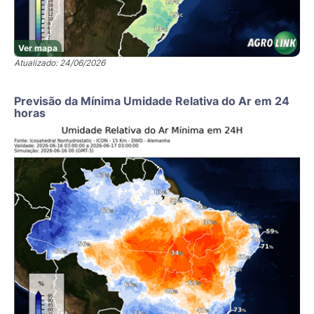
Ver mapa
Atualizado: 24/06/2026
Previsão da Mínima Umidade Relativa do Ar em 24
horas