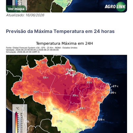
Ver mapa
Atualizado: 16/06/2026
Previsão da Máxima Temperatura em 24 horas