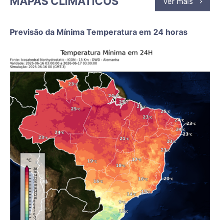
MAPAS CLIMÁTICOS
Ver mais
Previsão da Mínima Temperatura em 24 horas