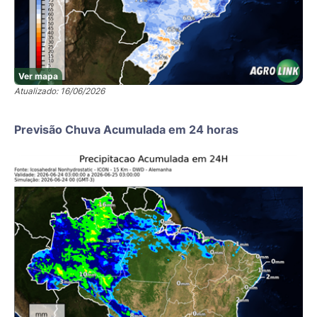
Ver mapa
Atualizado: 16/06/2026
Previsão Chuva Acumulada em 24 horas