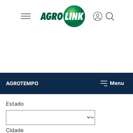
Menu
AGROTEMPO
Estado
Cidade