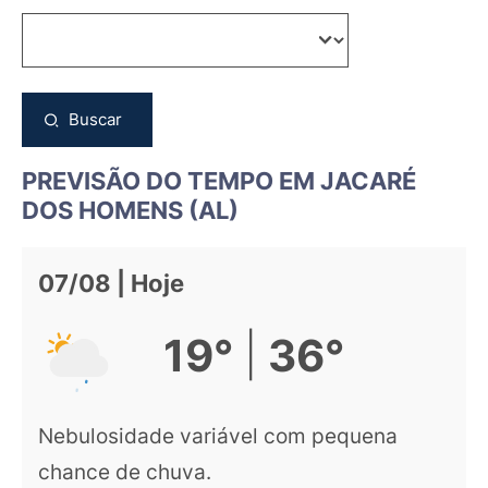
Buscar
PREVISÃO DO TEMPO EM JACARÉ
DOS HOMENS (AL)
07/08 | Hoje
|
19°
36°
Nebulosidade variável com pequena
chance de chuva.