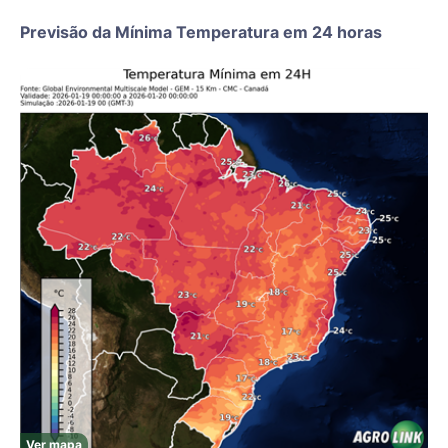
Previsão da Mínima Temperatura em 24 horas
Ver mapa