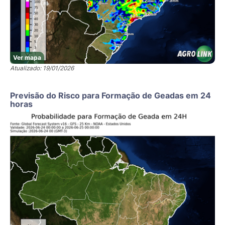
Ver mapa
Atualizado: 19/01/2026
Previsão do Risco para Formação de Geadas em 24
horas