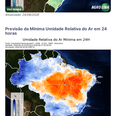
Ver mapa
Atualizado: 24/06/2026
Previsão da Mínima Umidade Relativa do Ar em 24
horas