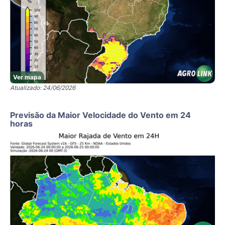
Ver mapa
Atualizado: 24/06/2026
Previsão da Maior Velocidade do Vento em 24
horas