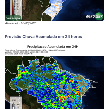
Ver mapa
Atualizado: 16/06/2026
Previsão Chuva Acumulada em 24 horas