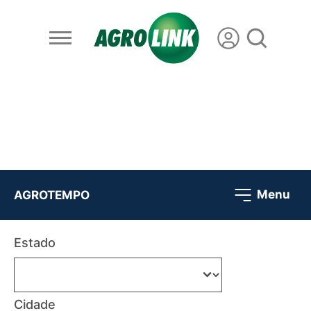
Menu
AGROTEMPO
Estado
Cidade