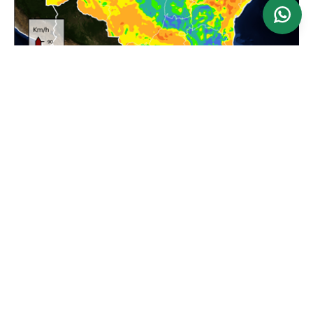
Ver mapa
Atualizado: 24/06/2026