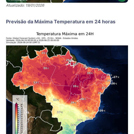
Atualizado: 19/01/2026
Previsão da Máxima Temperatura em 24 horas