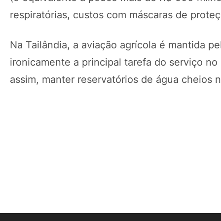
respiratórias, custos com máscaras de proteç
Na Tailândia, a aviação agrícola é mantida 
ironicamente a principal tarefa do serviço no
assim, manter reservatórios de água cheios na