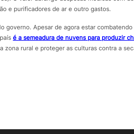
ão e purificadores de ar e outro gastos.
pelo governo. Apesar de agora estar combatendo
 país
é a semeadura de nuvens para produzir c
 zona rural e proteger as culturas contra a sec