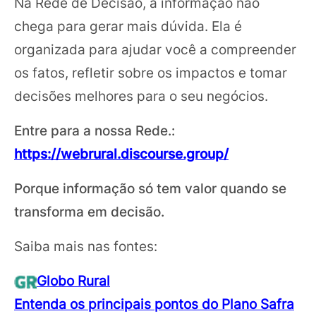
Na Rede de Decisão, a informação não
chega para gerar mais dúvida. Ela é
organizada para ajudar você a compreender
os fatos, refletir sobre os impactos e tomar
decisões melhores para o seu negócios.
Entre para a nossa Rede.:
https://webrural.discourse.group/
Porque informação só tem valor quando se
transforma em decisão.
Saiba mais nas fontes:
Globo Rural
Entenda os principais pontos do Plano Safra