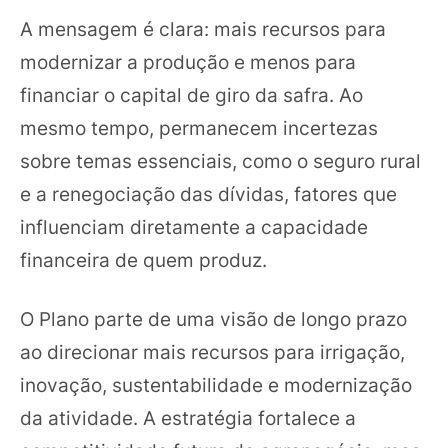
A mensagem é clara: mais recursos para
modernizar a produção e menos para
financiar o capital de giro da safra. Ao
mesmo tempo, permanecem incertezas
sobre temas essenciais, como o seguro rural
e a renegociação das dívidas, fatores que
influenciam diretamente a capacidade
financeira de quem produz.
O Plano parte de uma visão de longo prazo
ao direcionar mais recursos para irrigação,
inovação, sustentabilidade e modernização
da atividade. A estratégia fortalece a