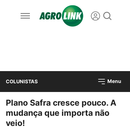
Menu
COLUNISTAS
Plano Safra cresce pouco. A
mudança que importa não
veio!