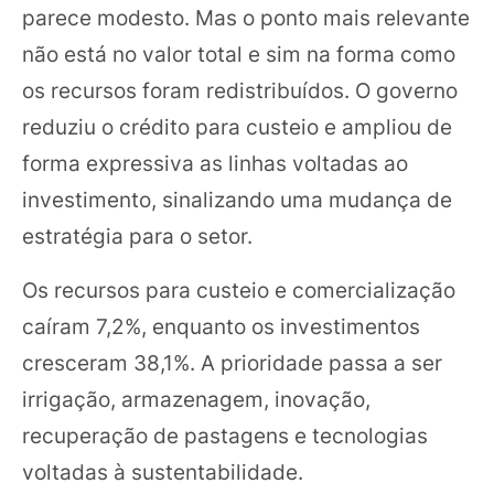
parece modesto. Mas o ponto mais relevante
não está no valor total e sim na forma como
os recursos foram redistribuídos. O governo
reduziu o crédito para custeio e ampliou de
forma expressiva as linhas voltadas ao
investimento, sinalizando uma mudança de
estratégia para o setor.
Os recursos para custeio e comercialização
caíram 7,2%, enquanto os investimentos
cresceram 38,1%. A prioridade passa a ser
irrigação, armazenagem, inovação,
recuperação de pastagens e tecnologias
voltadas à sustentabilidade.