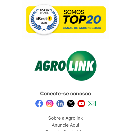
Conecte-se conosco
Sobre a Agrolink
Anuncie Aqui