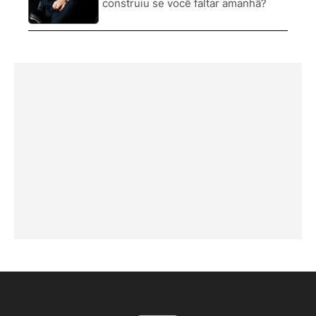
construiu se você faltar amanhã?