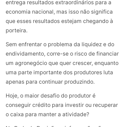
entrega resultados extraordinários para a
economia nacional, mas isso não significa
que esses resultados estejam chegando à
porteira.
Sem enfrentar o problema da liquidez e do
endividamento, corre-se o risco de financiar
um agronegócio que quer crescer, enquanto
uma parte importante dos produtores luta
apenas para continuar produzindo.
Hoje, o maior desafio do produtor é
conseguir crédito para investir ou recuperar
o caixa para manter a atividade?