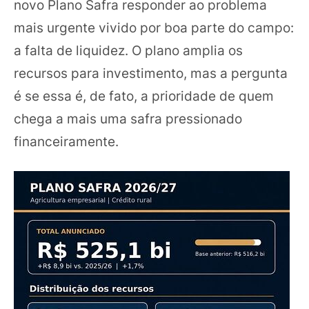
novo Plano Safra responder ao problema
mais urgente vivido por boa parte do campo:
a falta de liquidez. O plano amplia os
recursos para investimento, mas a pergunta
é se essa é, de fato, a prioridade de quem
chega a mais uma safra pressionado
financeiramente.