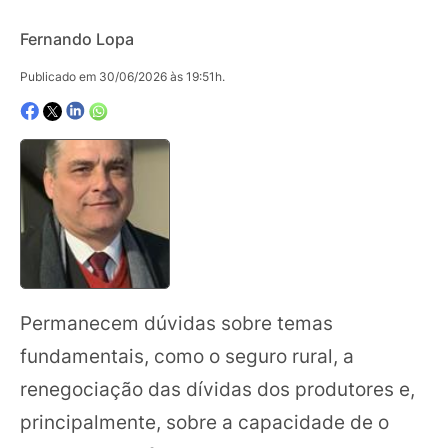
Fernando Lopa
Publicado em 30/06/2026 às 19:51h.
Permanecem dúvidas sobre temas
fundamentais, como o seguro rural, a
renegociação das dívidas dos produtores e,
principalmente, sobre a capacidade de o