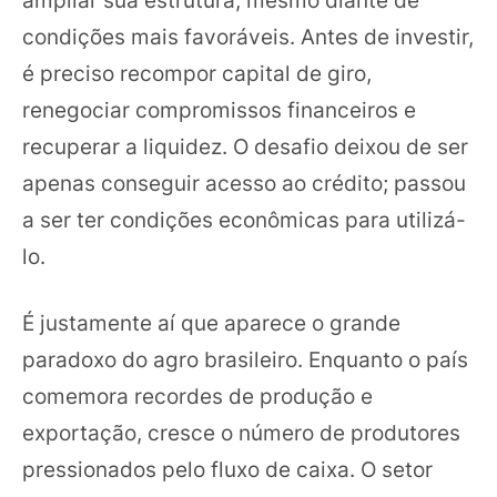
ampliar sua estrutura, mesmo diante de
condições mais favoráveis. Antes de investir,
é preciso recompor capital de giro,
renegociar compromissos financeiros e
recuperar a liquidez. O desafio deixou de ser
apenas conseguir acesso ao crédito; passou
a ser ter condições econômicas para utilizá-
lo.
É justamente aí que aparece o grande
paradoxo do agro brasileiro. Enquanto o país
comemora recordes de produção e
exportação, cresce o número de produtores
pressionados pelo fluxo de caixa. O setor