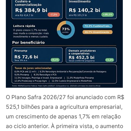
O Plano Safra 2026/27 foi anunciado com R$
525,1 bilhões para a agricultura empresarial,
um crescimento de apenas 1,7% em relação
ao ciclo anterior. À primeira vista, o aumento