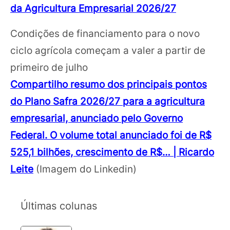
da Agricultura Empresarial 2026/27
Condições de financiamento para o novo
ciclo agrícola começam a valer a partir de
primeiro de julho
Compartilho resumo dos principais pontos
do Plano Safra 2026/27 para a agricultura
empresarial, anunciado pelo Governo
Federal. O volume total anunciado foi de R$
525,1 bilhões, crescimento de R$… | Ricardo
Leite
(Imagem do Linkedin)
Últimas colunas