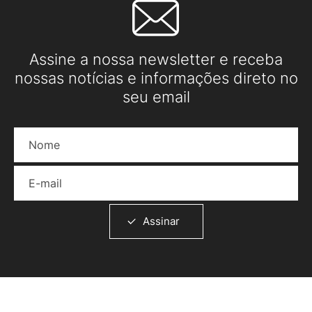
Assine a nossa newsletter e receba
nossas notícias e informações direto no
seu email
Nome
E-mail
Assinar