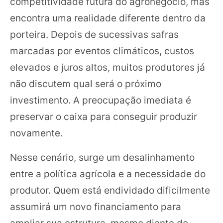
competitividade futura do agronegócio, mas
encontra uma realidade diferente dentro da
porteira. Depois de sucessivas safras
marcadas por eventos climáticos, custos
elevados e juros altos, muitos produtores já
não discutem qual será o próximo
investimento. A preocupação imediata é
preservar o caixa para conseguir produzir
novamente.
Nesse cenário, surge um desalinhamento
entre a política agrícola e a necessidade do
produtor. Quem está endividado dificilmente
assumirá um novo financiamento para