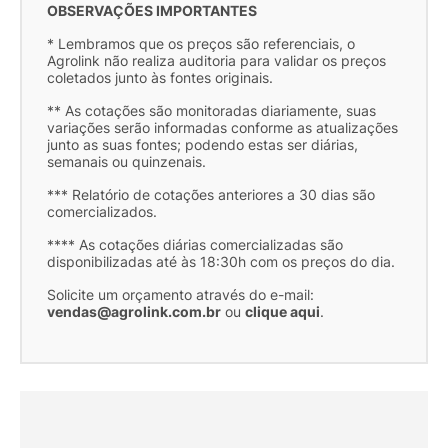
OBSERVAÇÕES IMPORTANTES
* Lembramos que os preços são referenciais, o
Agrolink não realiza auditoria para validar os preços
coletados junto às fontes originais.
** As cotações são monitoradas diariamente, suas
variações serão informadas conforme as atualizações
junto as suas fontes; podendo estas ser diárias,
semanais ou quinzenais.
*** Relatório de cotações anteriores a 30 dias são
comercializados.
**** As cotações diárias comercializadas são
disponibilizadas até às 18:30h com os preços do dia.
Solicite um orçamento através do e-mail:
vendas@agrolink.com.br
ou
clique aqui
.