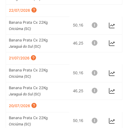
22/07/2026
Banana Prata Cx 22Kg
Criciúma (SC)
Banana Prata Cx 22Kg
Jaraguá do Sul (SC)
21/07/2026
Banana Prata Cx 22Kg
Criciúma (SC)
Banana Prata Cx 22Kg
Jaraguá do Sul (SC)
20/07/2026
Banana Prata Cx 22Kg
Criciúma (SC)