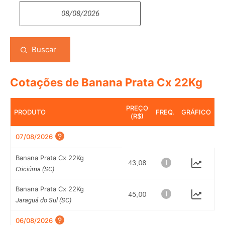
Buscar
Cotações de Banana Prata Cx 22Kg
PREÇO
PRODUTO
FREQ.
GRÁFICO
(R$)
07/08/2026
Banana Prata Cx 22Kg
Criciúma (SC)
Banana Prata Cx 22Kg
Jaraguá do Sul (SC)
06/08/2026