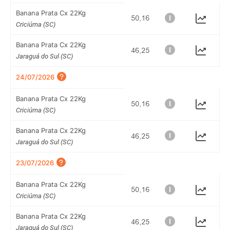
Banana Prata Cx 22Kg
Criciúma (SC)
Banana Prata Cx 22Kg
Jaraguá do Sul (SC)
24/07/2026
Banana Prata Cx 22Kg
Criciúma (SC)
Banana Prata Cx 22Kg
Jaraguá do Sul (SC)
23/07/2026
Banana Prata Cx 22Kg
Criciúma (SC)
Banana Prata Cx 22Kg
Jaraguá do Sul (SC)