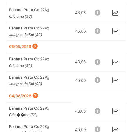
Banana Prata Cx 22Kg
Criciúma (SC)
Banana Prata Cx 22Kg
Jaraguá do Sul (SC)
05/08/2026
Banana Prata Cx 22Kg
Criciúma (SC)
Banana Prata Cx 22Kg
Jaraguá do Sul (SC)
04/08/2026
Banana Prata Cx 22Kg
Crici��ma (SC)
Banana Prata Cx 22Kg