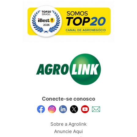
Conecte-se conosco
Sobre a Agrolink
Anuncie Aqui