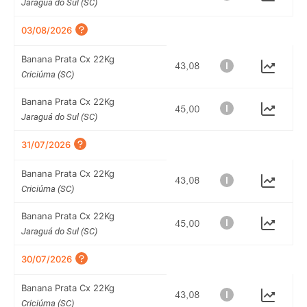
Jaraguá do Sul (SC)
03/08/2026
Banana Prata Cx 22Kg
Criciúma (SC)
Banana Prata Cx 22Kg
Jaraguá do Sul (SC)
31/07/2026
Banana Prata Cx 22Kg
Criciúma (SC)
Banana Prata Cx 22Kg
Jaraguá do Sul (SC)
30/07/2026
Banana Prata Cx 22Kg
Criciúma (SC)