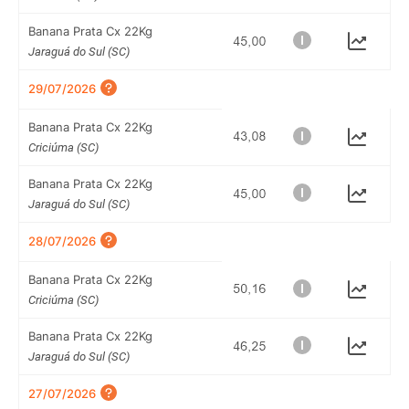
Banana Prata Cx 22Kg
Jaraguá do Sul (SC)
29/07/2026
Banana Prata Cx 22Kg
Criciúma (SC)
Banana Prata Cx 22Kg
Jaraguá do Sul (SC)
28/07/2026
Banana Prata Cx 22Kg
Criciúma (SC)
Banana Prata Cx 22Kg
Jaraguá do Sul (SC)
27/07/2026