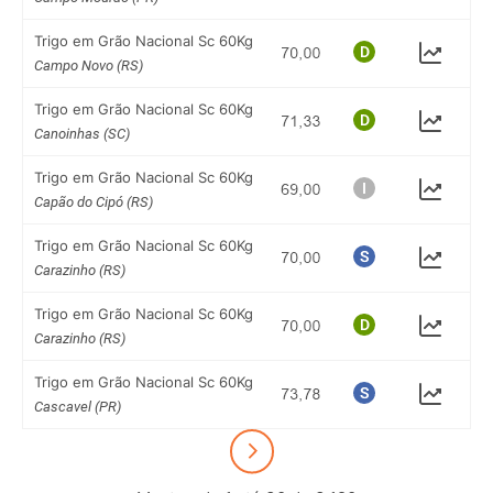
Trigo em Grão Nacional Sc 60Kg
Campo Novo (RS)
Trigo em Grão Nacional Sc 60Kg
Canoinhas (SC)
Trigo em Grão Nacional Sc 60Kg
Capão do Cipó (RS)
Trigo em Grão Nacional Sc 60Kg
Carazinho (RS)
Trigo em Grão Nacional Sc 60Kg
Carazinho (RS)
Trigo em Grão Nacional Sc 60Kg
Cascavel (PR)