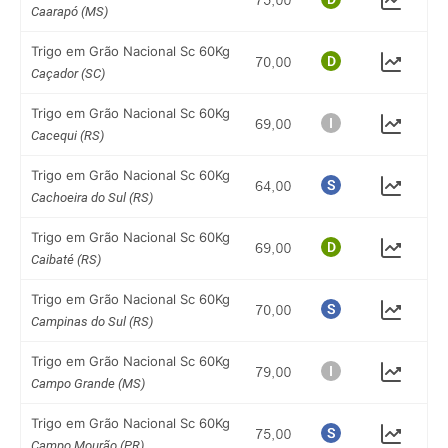
Caarapó (MS)
Trigo em Grão Nacional Sc 60Kg
Caçador (SC)
Trigo em Grão Nacional Sc 60Kg
Cacequi (RS)
Trigo em Grão Nacional Sc 60Kg
Cachoeira do Sul (RS)
Trigo em Grão Nacional Sc 60Kg
Caibaté (RS)
Trigo em Grão Nacional Sc 60Kg
Campinas do Sul (RS)
Trigo em Grão Nacional Sc 60Kg
Campo Grande (MS)
Trigo em Grão Nacional Sc 60Kg
Campo Mourão (PR)