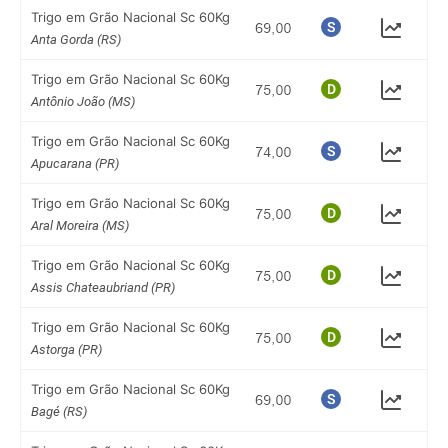
Trigo em Grão Nacional Sc 60Kg
Anta Gorda (RS)
Trigo em Grão Nacional Sc 60Kg
Antônio João (MS)
Trigo em Grão Nacional Sc 60Kg
Apucarana (PR)
Trigo em Grão Nacional Sc 60Kg
Aral Moreira (MS)
Trigo em Grão Nacional Sc 60Kg
Assis Chateaubriand (PR)
Trigo em Grão Nacional Sc 60Kg
Astorga (PR)
Trigo em Grão Nacional Sc 60Kg
Bagé (RS)