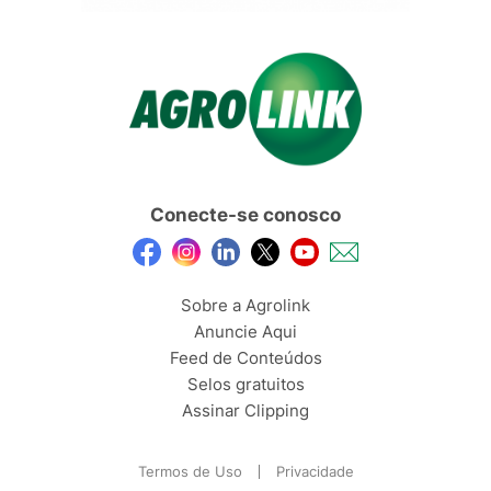
Conecte-se conosco
Sobre a Agrolink
Anuncie Aqui
Feed de Conteúdos
Selos gratuitos
Assinar Clipping
Termos de Uso
Privacidade