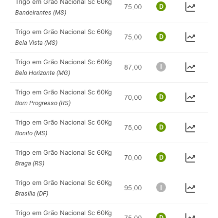
Trigo em Grão Nacional Sc 60Kg
Bandeirantes (MS)
Trigo em Grão Nacional Sc 60Kg
Bela Vista (MS)
Trigo em Grão Nacional Sc 60Kg
Belo Horizonte (MG)
Trigo em Grão Nacional Sc 60Kg
Bom Progresso (RS)
Trigo em Grão Nacional Sc 60Kg
Bonito (MS)
Trigo em Grão Nacional Sc 60Kg
Braga (RS)
Trigo em Grão Nacional Sc 60Kg
Brasília (DF)
Trigo em Grão Nacional Sc 60Kg