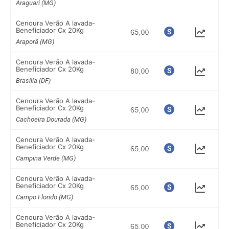
Araguari (MG)
Cenoura Verão A lavada-
Beneficiador Cx 20Kg
Araporã (MG)
Cenoura Verão A lavada-
Beneficiador Cx 20Kg
Brasília (DF)
Cenoura Verão A lavada-
Beneficiador Cx 20Kg
Cachoeira Dourada (MG)
Cenoura Verão A lavada-
Beneficiador Cx 20Kg
Campina Verde (MG)
Cenoura Verão A lavada-
Beneficiador Cx 20Kg
Campo Florido (MG)
Cenoura Verão A lavada-
Beneficiador Cx 20Kg