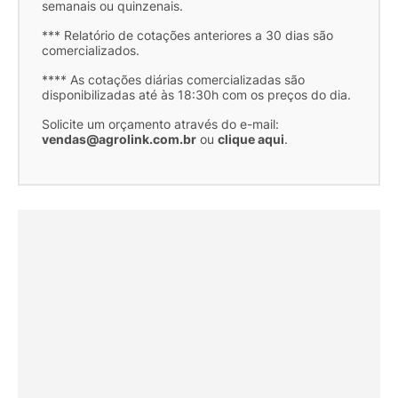
semanais ou quinzenais.
*** Relatório de cotações anteriores a 30 dias são
comercializados.
**** As cotações diárias comercializadas são
disponibilizadas até às 18:30h com os preços do dia.
Solicite um orçamento através do e-mail:
vendas@agrolink.com.br
ou
clique aqui
.