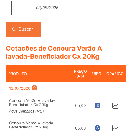
Buscar
Cotações de Cenoura Verão A
lavada-Beneficiador Cx 20Kg
PREÇO
PRODUTO
FREQ.
GRÁFICO
(R$)
13/07/2026
Cenoura Verão A lavada-
Beneficiador Cx 20Kg
Água Comprida (MG)
Cenoura Verão A lavada-
Beneficiador Cx 20Kg