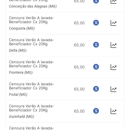
Conceição das Alagoas (MG)
Cenoura Verão A lavada-
Beneficiador Cx 20Kg
Conquista (MG)
Cenoura Verão A lavada-
Beneficiador Cx 20Kg
Delta (MG)
Cenoura Verão A lavada-
Beneficiador Cx 20Kg
Fronteira (MG)
Cenoura Verão A lavada-
Beneficiador Cx 20Kg
Frutal (MG)
Cenoura Verão A lavada-
Beneficiador Cx 20Kg
Gurinhatã (MG)
Cenoura Verão A lavada-