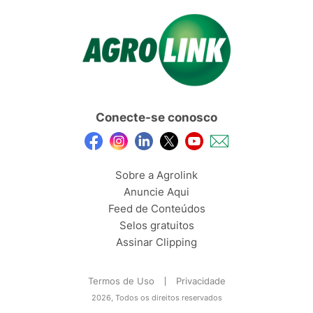
Conecte-se conosco
Sobre a Agrolink
Anuncie Aqui
Feed de Conteúdos
Selos gratuitos
Assinar Clipping
Termos de Uso
Privacidade
2026, Todos os direitos reservados