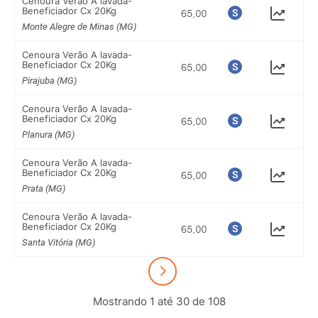
Cenoura Verão A lavada-
Beneficiador Cx 20Kg
Monte Alegre de Minas (MG)
Cenoura Verão A lavada-
Beneficiador Cx 20Kg
Pirajuba (MG)
Cenoura Verão A lavada-
Beneficiador Cx 20Kg
Planura (MG)
Cenoura Verão A lavada-
Beneficiador Cx 20Kg
Prata (MG)
Cenoura Verão A lavada-
Beneficiador Cx 20Kg
Santa Vitória (MG)
Mostrando 1 até 30 de 108