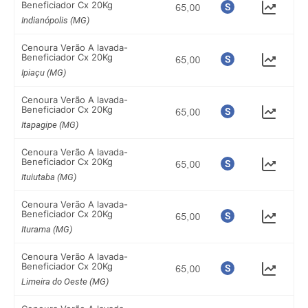
Beneficiador Cx 20Kg
Indianópolis (MG)
Cenoura Verão A lavada-
Beneficiador Cx 20Kg
Ipiaçu (MG)
Cenoura Verão A lavada-
Beneficiador Cx 20Kg
Itapagipe (MG)
Cenoura Verão A lavada-
Beneficiador Cx 20Kg
Ituiutaba (MG)
Cenoura Verão A lavada-
Beneficiador Cx 20Kg
Iturama (MG)
Cenoura Verão A lavada-
Beneficiador Cx 20Kg
Limeira do Oeste (MG)