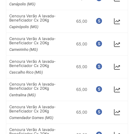
Canápolis (MG)
Cenoura Verão A lavada-
Beneficiador Cx 20Kg
Capinópolis (MG)
Cenoura Verão A lavada-
Beneficiador Cx 20Kg
Carneirinho (MG)
Cenoura Verão A lavada-
Beneficiador Cx 20Kg
Cascalho Rico (MG)
Cenoura Verão A lavada-
Beneficiador Cx 20Kg
Centralina (MG)
Cenoura Verão A lavada-
Beneficiador Cx 20Kg
Comendador Gomes (MG)
Cenoura Verão A lavada-
Beneficiador Cx 20Kg