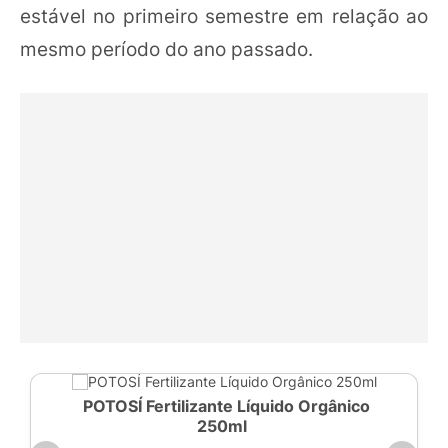
estável no primeiro semestre em relação ao
mesmo período do ano passado.
POTOSÍ Fertilizante Líquido Orgânico
250ml