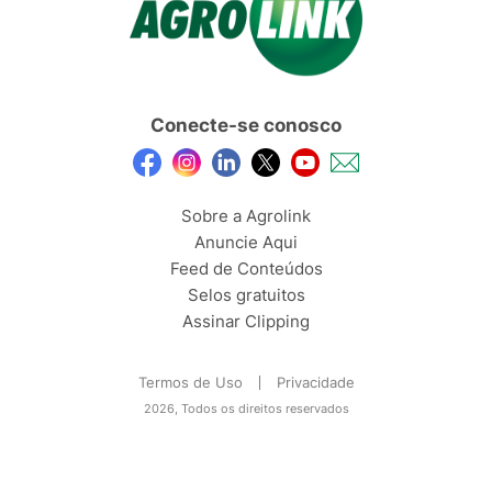
Conecte-se conosco
Sobre a Agrolink
Anuncie Aqui
Feed de Conteúdos
Selos gratuitos
Assinar Clipping
Termos de Uso
Privacidade
2026, Todos os direitos reservados