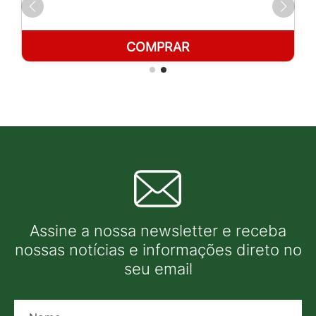
COMPRAR
Assine a nossa newsletter e receba
nossas notícias e informações direto no
seu email
Nome