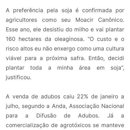
A preferência pela soja é confirmada por
agricultores como seu Moacir Canônico.
Esse ano, ele desistiu do milho e vai plantar
160 hectares da oleaginosa. “O custo e o
risco altos eu não enxergo como uma cultura
viável para a próxima safra. Então, decidi
plantar toda a minha área em soja”,
justificou.
A venda de adubos caiu 22% de janeiro a
julho, segundo a Anda, Associação Nacional
para a Difusão de Adubos. Já a
comercialização de agrotóxicos se manteve