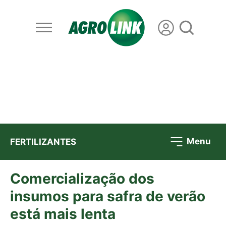
Menu
FERTILIZANTES
Comercialização dos
insumos para safra de verão
está mais lenta