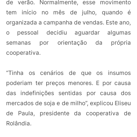
de verão. Normalmente, esse movimento
tem início no mês de julho, quando é
organizada a campanha de vendas. Este ano,
o pessoal decidiu aguardar algumas
semanas por orientação da própria
cooperativa.
“Tinha os cenários de que os insumos
poderiam ter preços menores. E por causa
das indefinições sentidas por causa dos
mercados de soja e de milho”, explicou Eliseu
de Paula, presidente da cooperativa de
Rolândia.