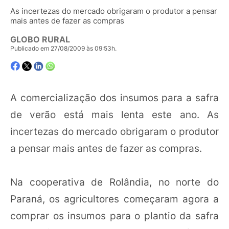
As incertezas do mercado obrigaram o produtor a pensar
mais antes de fazer as compras
GLOBO RURAL
Publicado em 27/08/2009 às 09:53h.
A comercialização dos insumos para a safra
de verão está mais lenta este ano. As
incertezas do mercado obrigaram o produtor
a pensar mais antes de fazer as compras.
Na cooperativa de Rolândia, no norte do
Paraná, os agricultores começaram agora a
comprar os insumos para o plantio da safra