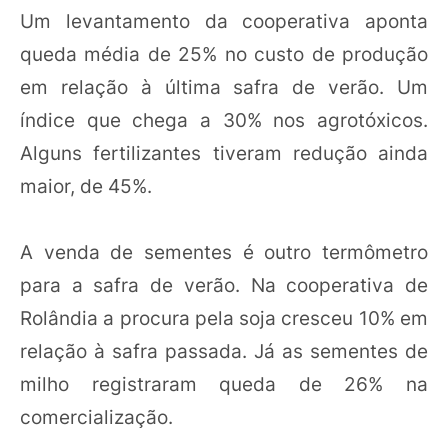
Um levantamento da cooperativa aponta
queda média de 25% no custo de produção
em relação à última safra de verão. Um
índice que chega a 30% nos agrotóxicos.
Alguns fertilizantes tiveram redução ainda
maior, de 45%.
A venda de sementes é outro termômetro
para a safra de verão. Na cooperativa de
Rolândia a procura pela soja cresceu 10% em
relação à safra passada. Já as sementes de
milho registraram queda de 26% na
comercialização.