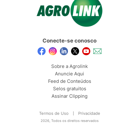
Conecte-se conosco
Sobre a Agrolink
Anuncie Aqui
Feed de Conteúdos
Selos gratuitos
Assinar Clipping
Termos de Uso
Privacidade
2026, Todos os direitos reservados