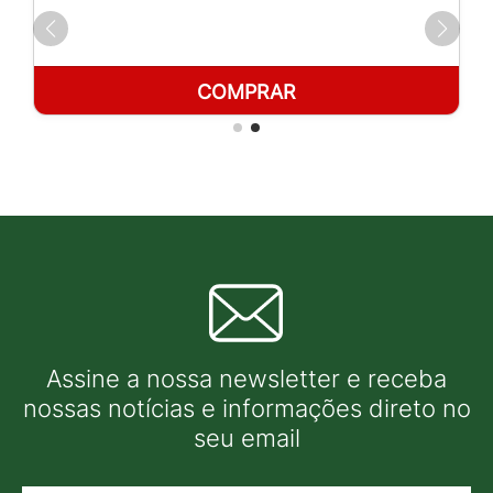
COMPRAR
Assine a nossa newsletter e receba
nossas notícias e informações direto no
seu email