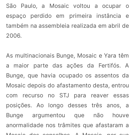
São Paulo, a Mosaic voltou a ocupar o
espaço perdido em primeira instância e
também na assembleia realizada em abril de
2006.
As multinacionais Bunge, Mosaic e Yara têm
a maior parte das ações da Fertifós. A
Bunge, que havia ocupado os assentos da
Mosaic depois do afastamento desta, entrou
com recurso no STJ para reaver essas
posições. Ao longo desses três anos, a
Bunge argumentou que não houve
anormalidade nos trâmites que afastaram a