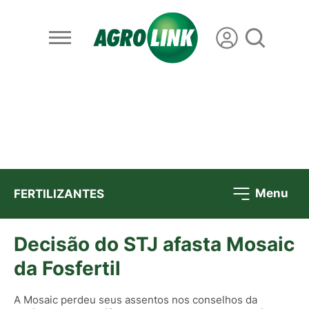
Menu
FERTILIZANTES
Decisão do STJ afasta Mosaic
da Fosfertil
A Mosaic perdeu seus assentos nos conselhos da