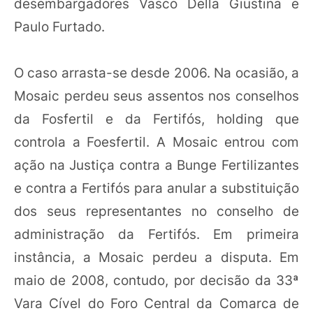
desembargadores Vasco Della Giustina e
Paulo Furtado.
O caso arrasta-se desde 2006. Na ocasião, a
Mosaic perdeu seus assentos nos conselhos
da Fosfertil e da Fertifós, holding que
controla a Foesfertil. A Mosaic entrou com
ação na Justiça contra a Bunge Fertilizantes
e contra a Fertifós para anular a substituição
dos seus representantes no conselho de
administração da Fertifós. Em primeira
instância, a Mosaic perdeu a disputa. Em
maio de 2008, contudo, por decisão da 33ª
Vara Cível do Foro Central da Comarca de