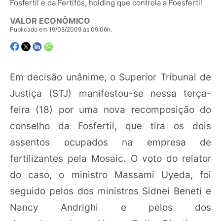
Fosfertil e da Fertifós, holding que controla a Foesfertil
VALOR ECONÔMICO
Publicado em 19/08/2009 às 09:06h.
Em decisão unânime, o Superior Tribunal de
Justiça (STJ) manifestou-se nessa terça-
feira (18) por uma nova recomposição do
conselho da Fosfertil, que tira os dois
assentos ocupados na empresa de
fertilizantes pela Mosaic. O voto do relator
do caso, o ministro Massami Uyeda, foi
seguido pelos dos ministros Sidnei Beneti e
Nancy Andrighi e pelos dos