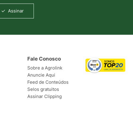
Assinar
Fale Conosco
Sobre a Agrolink
Anuncie Aqui
Feed de Conteúdos
Selos gratuitos
Assinar Clipping