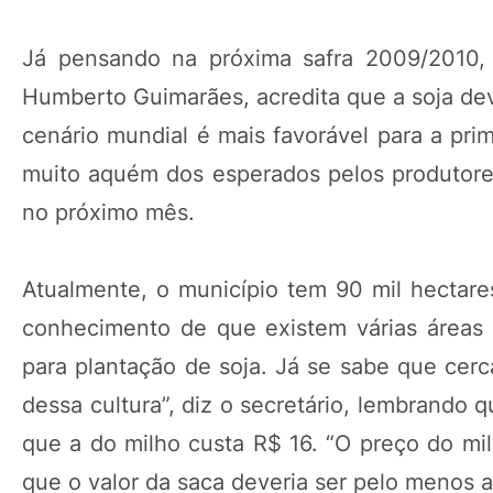
Já pensando na próxima safra 2009/2010, 
Humberto Guimarães, acredita que a soja dev
cenário mundial é mais favorável para a prim
muito aquém dos esperados pelos produtores
no próximo mês.
Atualmente, o município tem 90 mil hectare
conhecimento de que existem várias áreas 
para plantação de soja. Já se sabe que cerc
dessa cultura”, diz o secretário, lembrando
que a do milho custa R$ 16. “O preço do mil
que o valor da saca deveria ser pelo menos a