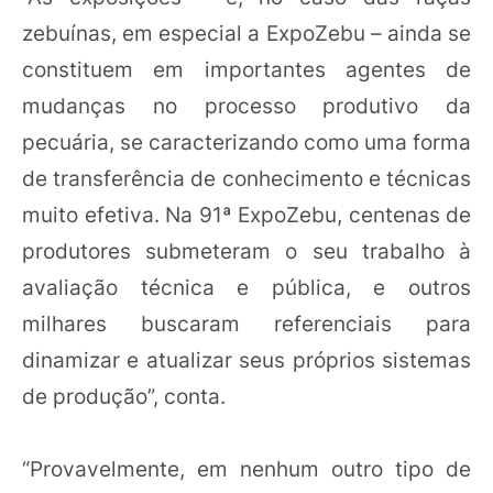
zebuínas, em especial a ExpoZebu – ainda se
constituem em importantes agentes de
mudanças no processo produtivo da
pecuária, se caracterizando como uma forma
de transferência de conhecimento e técnicas
muito efetiva. Na 91ª ExpoZebu, centenas de
produtores submeteram o seu trabalho à
avaliação técnica e pública, e outros
milhares buscaram referenciais para
dinamizar e atualizar seus próprios sistemas
de produção”, conta.
“Provavelmente, em nenhum outro tipo de