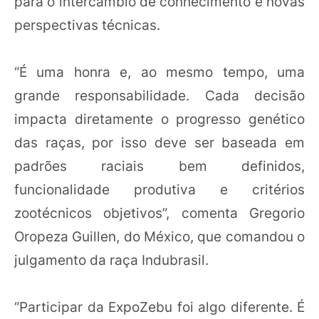
para o intercâmbio de conhecimento e novas
perspectivas técnicas.
“É uma honra e, ao mesmo tempo, uma
grande responsabilidade. Cada decisão
impacta diretamente o progresso genético
das raças, por isso deve ser baseada em
padrões raciais bem definidos,
funcionalidade produtiva e critérios
zootécnicos objetivos”, comenta Gregorio
Oropeza Guillen, do México, que comandou o
julgamento da raça Indubrasil.
“Participar da ExpoZebu foi algo diferente. É