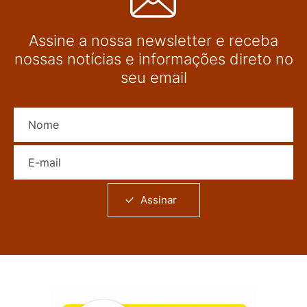
Assine a nossa newsletter e receba
nossas notícias e informações direto no
seu email
Nome
E-mail
Assinar