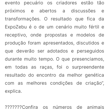
evento pecuário os criadores estão tão
próximos e abertos a discussões e
transformações. O resultado que fica da
ExpoZebu é o de um cenário muito fértil e
receptivo, onde propostas e modelos de
produção foram apresentados, discutidos e
que deverão ser adotados e perseguidos
durante muito tempo. O que presenciamos,
em todas as raças, foi o surpreendente
resultado do encontro da melhor genética
com as melhores condições de criação”,
explica.
???????Confira os números de animais