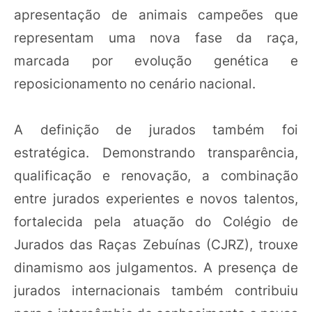
apresentação de animais campeões que
representam uma nova fase da raça,
marcada por evolução genética e
reposicionamento no cenário nacional.
A definição de jurados também foi
estratégica. Demonstrando transparência,
qualificação e renovação, a combinação
entre jurados experientes e novos talentos,
fortalecida pela atuação do Colégio de
Jurados das Raças Zebuínas (CJRZ), trouxe
dinamismo aos julgamentos. A presença de
jurados internacionais também contribuiu