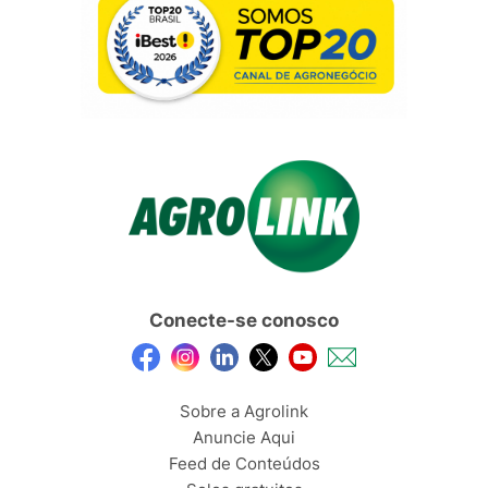
Conecte-se conosco
Sobre a Agrolink
Anuncie Aqui
Feed de Conteúdos