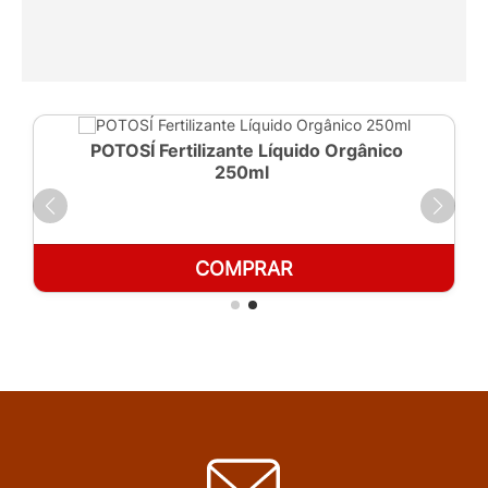
POTOSÍ Fertilizante Líquido Orgânico
250ml
COMPRAR