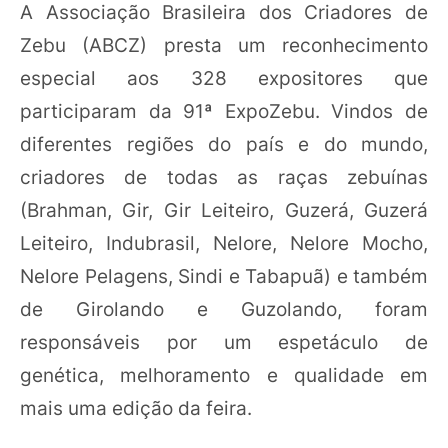
A Associação Brasileira dos Criadores de
Zebu (ABCZ) presta um reconhecimento
especial aos 328 expositores que
participaram da 91ª ExpoZebu. Vindos de
diferentes regiões do país e do mundo,
criadores de todas as raças zebuínas
(Brahman, Gir, Gir Leiteiro, Guzerá, Guzerá
Leiteiro, Indubrasil, Nelore, Nelore Mocho,
Nelore Pelagens, Sindi e Tabapuã) e também
de Girolando e Guzolando, foram
responsáveis por um espetáculo de
genética, melhoramento e qualidade em
mais uma edição da feira.