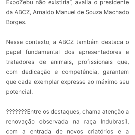
ExpoZebu não existiria”, avalia o presidente
da ABCZ, Arnaldo Manuel de Souza Machado
Borges.
Nesse contexto, a ABCZ também destaca o
papel fundamental dos apresentadores e
tratadores de animais, profissionais que,
com dedicação e competência, garantem
que cada exemplar expresse ao máximo seu
potencial.
???????Entre os destaques, chama atenção a
renovação observada na raça Indubrasil,
com a entrada de novos criatórios e a