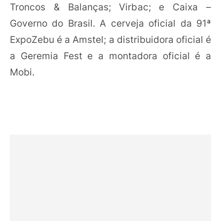
Troncos & Balanças; Virbac; e Caixa –
Governo do Brasil. A cerveja oficial da 91ª
ExpoZebu é a Amstel; a distribuidora oficial é
a Geremia Fest e a montadora oficial é a
Mobi.