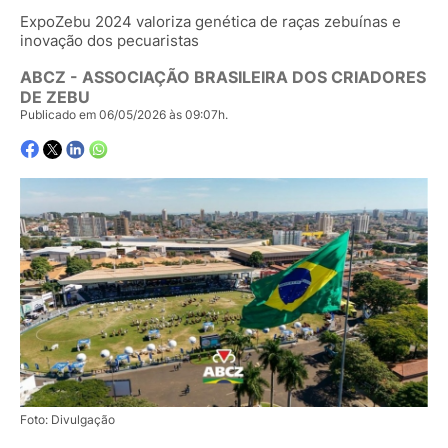
ExpoZebu 2024 valoriza genética de raças zebuínas e
inovação dos pecuaristas
ABCZ - ASSOCIAÇÃO BRASILEIRA DOS CRIADORES
DE ZEBU
Publicado em 06/05/2026 às 09:07h.
Foto: Divulgação