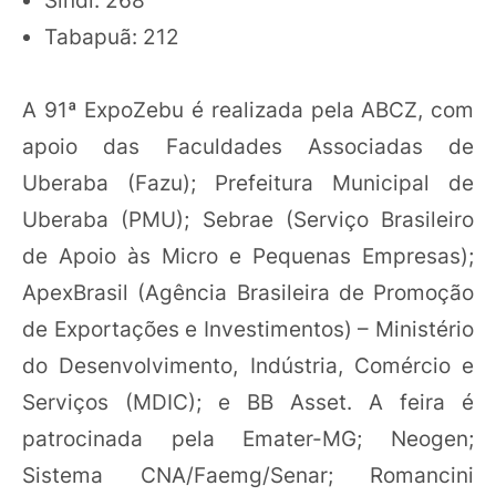
Tabapuã: 212
A 91ª ExpoZebu é realizada pela ABCZ, com
apoio das Faculdades Associadas de
Uberaba (Fazu); Prefeitura Municipal de
Uberaba (PMU); Sebrae (Serviço Brasileiro
de Apoio às Micro e Pequenas Empresas);
ApexBrasil (Agência Brasileira de Promoção
de Exportações e Investimentos) – Ministério
do Desenvolvimento, Indústria, Comércio e
Serviços (MDIC); e BB Asset. A feira é
patrocinada pela Emater-MG; Neogen;
Sistema CNA/Faemg/Senar; Romancini