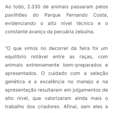
Ao todo, 2.330 de animais passaram pelos
pavilhões do Parque Fernando Costa,
evidenciando o alto nível técnico e o
constante avanço da pecuária zebuína.
“O que vimos no decorrer da feira foi um
equilíbrio notável entre as raças, com
animais extremamente bem-preparados e
apresentados. O cuidado com a seleção
genética e a excelência no manejo e na
apresentação resultaram em julgamentos de
alto nível, que valorizaram ainda mais o
trabalho dos criadores. Afinal, sem eles a