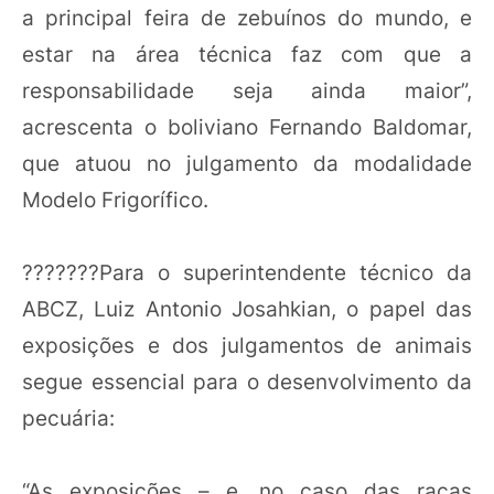
a principal feira de zebuínos do mundo, e
estar na área técnica faz com que a
responsabilidade seja ainda maior”,
acrescenta o boliviano Fernando Baldomar,
que atuou no julgamento da modalidade
Modelo Frigorífico.
???????Para o superintendente técnico da
ABCZ, Luiz Antonio Josahkian, o papel das
exposições e dos julgamentos de animais
segue essencial para o desenvolvimento da
pecuária:
“As exposições – e, no caso das raças