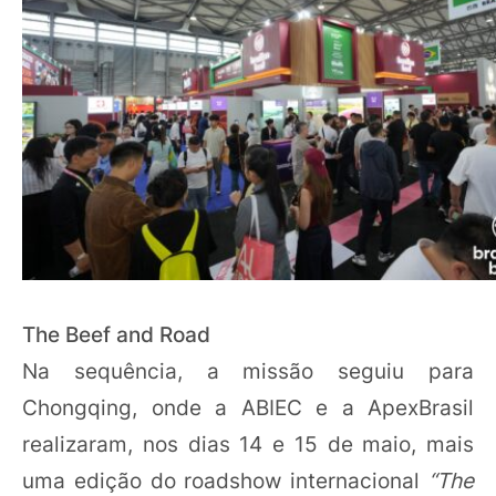
The Beef and Road
Na sequência, a missão seguiu para
Chongqing, onde a ABIEC e a ApexBrasil
realizaram, nos dias 14 e 15 de maio, mais
uma edição do roadshow internacional
“The