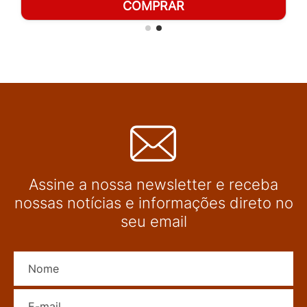
COMPRAR
Assine a nossa newsletter e receba
nossas notícias e informações direto no
seu email
Nome
E-mail