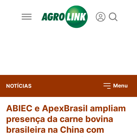
Menu
NOTÍCIAS
ABIEC e ApexBrasil ampliam
presença da carne bovina
brasileira na China com