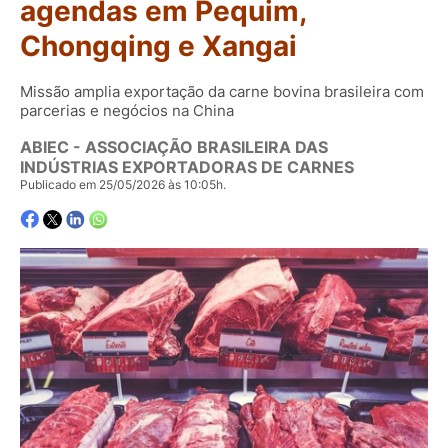
agendas em Pequim,
Chongqing e Xangai
Missão amplia exportação da carne bovina brasileira com
parcerias e negócios na China
ABIEC - ASSOCIAÇÃO BRASILEIRA DAS
INDÚSTRIAS EXPORTADORAS DE CARNES
Publicado em 25/05/2026 às 10:05h.