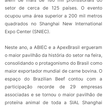
além de mais de 180 mil profissionais do
setor de cerca de 125 países. O evento
ocupou uma área superior a 200 mil metros
quadrados no Shanghai New International
Expo Center (SNIEC).
Neste ano, a ABIEC e a ApexBrasil ergueram
o maior pavilhão da história do setor na feira,
consolidando o protagonismo do Brasil como
maior exportador mundial de carne bovina. O
espaço do Brazilian Beef contou com a
participação recorde de 29 empresas
associadas e se tornou o maior pavilhão de
proteína animal de toda a SIAL Shanghai