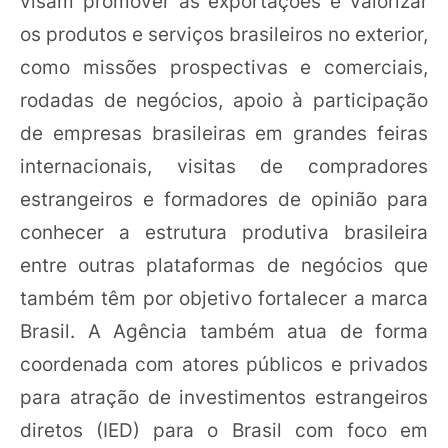
visam promover as exportações e valorizar
os produtos e serviços brasileiros no exterior,
como missões prospectivas e comerciais,
rodadas de negócios, apoio à participação
de empresas brasileiras em grandes feiras
internacionais, visitas de compradores
estrangeiros e formadores de opinião para
conhecer a estrutura produtiva brasileira
entre outras plataformas de negócios que
também têm por objetivo fortalecer a marca
Brasil. A Agência também atua de forma
coordenada com atores públicos e privados
para atração de investimentos estrangeiros
diretos (IED) para o Brasil com foco em