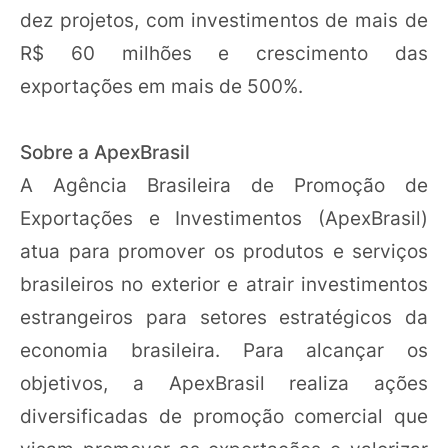
dez projetos, com investimentos de mais de
R$ 60 milhões e crescimento das
exportações em mais de 500%.
Sobre a ApexBrasil
A Agência Brasileira de Promoção de
Exportações e Investimentos (ApexBrasil)
atua para promover os produtos e serviços
brasileiros no exterior e atrair investimentos
estrangeiros para setores estratégicos da
economia brasileira. Para alcançar os
objetivos, a ApexBrasil realiza ações
diversificadas de promoção comercial que