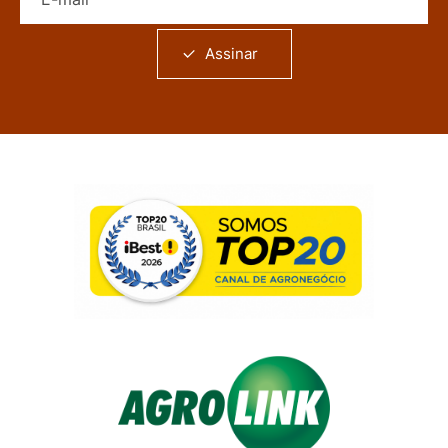
Assinar