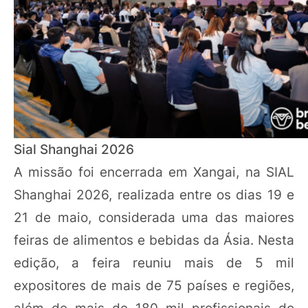
Sial Shanghai 2026
A missão foi encerrada em Xangai, na SIAL
Shanghai 2026, realizada entre os dias 19 e
21 de maio, considerada uma das maiores
feiras de alimentos e bebidas da Ásia. Nesta
edição, a feira reuniu mais de 5 mil
expositores de mais de 75 países e regiões,