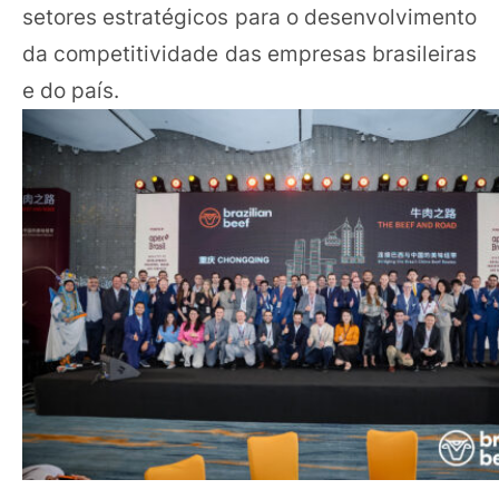
setores estratégicos para o desenvolvimento
da competitividade das empresas brasileiras
e do país.