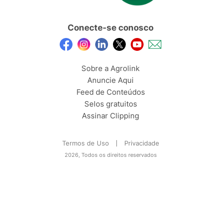
Conecte-se conosco
Sobre a Agrolink
Anuncie Aqui
Feed de Conteúdos
Selos gratuitos
Assinar Clipping
Termos de Uso
Privacidade
2026, Todos os direitos reservados