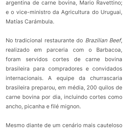
argentina de carne bovina, Mario Ravettino;
e o vice-ministro da Agricultura do Uruguai,
Matías Carámbula.
No tradicional restaurante do
Brazilian Beef
,
realizado em parceria com o Barbacoa,
foram servidos cortes de carne bovina
brasileira para compradores e convidados
internacionais. A equipe da churrascaria
brasileira preparou, em média, 200 quilos de
carne bovina por dia, incluindo cortes como
ancho, picanha e filé mignon.
Mesmo diante de um cenário mais cauteloso