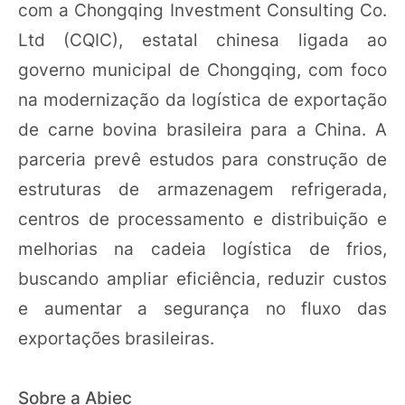
com a Chongqing Investment Consulting Co.
Ltd (CQIC), estatal chinesa ligada ao
governo municipal de Chongqing, com foco
na modernização da logística de exportação
de carne bovina brasileira para a China. A
parceria prevê estudos para construção de
estruturas de armazenagem refrigerada,
centros de processamento e distribuição e
melhorias na cadeia logística de frios,
buscando ampliar eficiência, reduzir custos
e aumentar a segurança no fluxo das
exportações brasileiras.
Sobre a Abiec