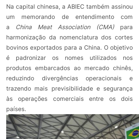
Na capital chinesa, a ABIEC também assinou
um memorando de entendimento com
a
China Meat Association (CMA)
para
harmonização da nomenclatura dos cortes
bovinos exportados para a China. O objetivo
é padronizar os nomes utilizados nos
produtos embarcados ao mercado chinês,
reduzindo divergências operacionais e
trazendo mais previsibilidade e segurança
às operações comerciais entre os dois
países.