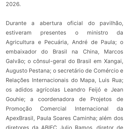
2026.
Durante a abertura oficial do pavilhão,
estiveram presentes o ministro da
Agricultura e Pecuária, André de Paula; o
embaixador do Brasil na China, Marcos
Galvão; o cônsul-geral do Brasil em Xangai,
Augusto Pestana; o secretário de Comércio e
Relações Internacionais do Mapa, Luis Rua;
os adidos agrícolas Leandro Feijó e Jean
Gouhie; a coordenadora de Projetos de
Promoção Comercial Internacional da
ApexBrasil, Paula Soares Caminha; além dos
diretores da ABIEC Julio Ramos, diretor de