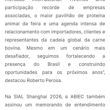
participação recorde de empresas
associadas, o maior pavilhão de proteína
animal da feira e uma agenda intensa de
relacionamento com importadores, clientes e
representantes da cadeia global da carne
bovina. Mesmo em um cenário mais
desafiador, seguimos fortalecendo a
presença do Brasil e construindo
oportunidades para os próximos anos”,
destacou Roberto Perosa.
Na SIAL Shanghai 2026, a ABIEC também
assinou um memorando de entendimento