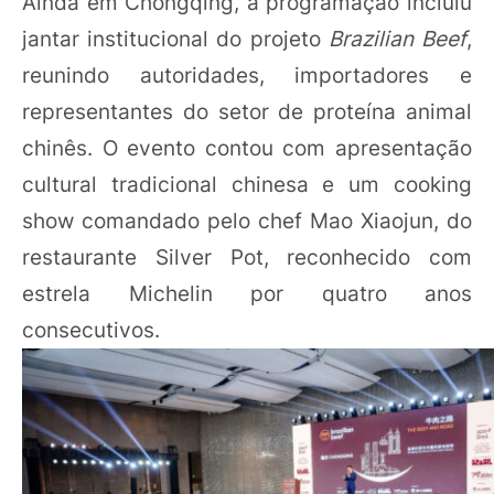
Ainda em Chongqing, a programação incluiu
jantar institucional do projeto
Brazilian Beef
,
reunindo autoridades, importadores e
representantes do setor de proteína animal
chinês. O evento contou com apresentação
cultural tradicional chinesa e um cooking
show comandado pelo chef Mao Xiaojun, do
restaurante Silver Pot, reconhecido com
estrela Michelin por quatro anos
consecutivos.