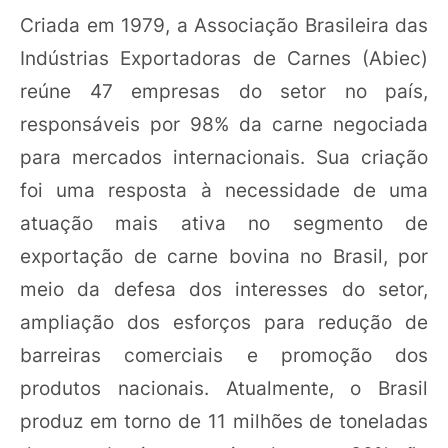
Criada em 1979, a Associação Brasileira das
Indústrias Exportadoras de Carnes (Abiec)
reúne 47 empresas do setor no país,
responsáveis por 98% da carne negociada
para mercados internacionais. Sua criação
foi uma resposta à necessidade de uma
atuação mais ativa no segmento de
exportação de carne bovina no Brasil, por
meio da defesa dos interesses do setor,
ampliação dos esforços para redução de
barreiras comerciais e promoção dos
produtos nacionais. Atualmente, o Brasil
produz em torno de 11 milhões de toneladas