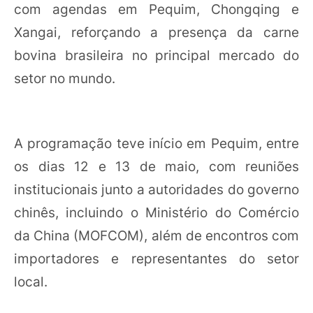
com agendas em Pequim, Chongqing e
Xangai, reforçando a presença da carne
bovina brasileira no principal mercado do
setor no mundo.
A programação teve início em Pequim, entre
os dias 12 e 13 de maio, com reuniões
institucionais junto a autoridades do governo
chinês, incluindo o Ministério do Comércio
da China (MOFCOM), além de encontros com
importadores e representantes do setor
local.