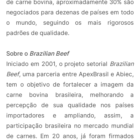
de carne bovina, aproximadamente 30% são
negociados para dezenas de países em todo
o mundo, seguindo os mais rigorosos
padrões de qualidade.
Sobre o
Brazilian Beef
Iniciado em 2001, o projeto setorial
Brazilian
Beef
, uma parceria entre ApexBrasil e Abiec,
tem o objetivo de fortalecer a imagem da
carne bovina brasileira, melhorando a
percepção de sua qualidade nos países
importadores e ampliando, assim, a
participação brasileira no mercado mundial
de carnes. Em 20 anos, já foram firmados