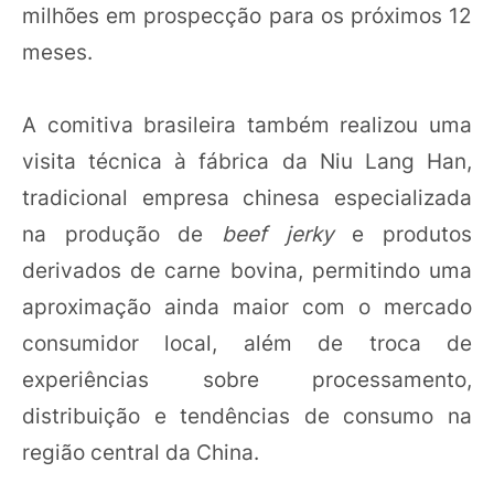
milhões em prospecção para os próximos 12
meses.
A comitiva brasileira também realizou uma
visita técnica à fábrica da Niu Lang Han,
tradicional empresa chinesa especializada
na produção de
beef jerky
e produtos
derivados de carne bovina, permitindo uma
aproximação ainda maior com o mercado
consumidor local, além de troca de
experiências sobre processamento,
distribuição e tendências de consumo na
região central da China.