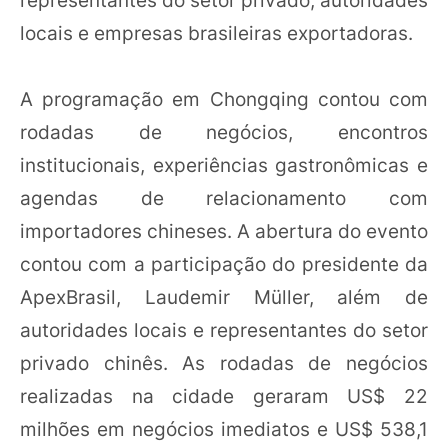
locais e empresas brasileiras exportadoras.
A programação em Chongqing contou com
rodadas de negócios, encontros
institucionais, experiências gastronômicas e
agendas de relacionamento com
importadores chineses. A abertura do evento
contou com a participação do presidente da
ApexBrasil, Laudemir Müller, além de
autoridades locais e representantes do setor
privado chinês. As rodadas de negócios
realizadas na cidade geraram US$ 22
milhões em negócios imediatos e US$ 538,1