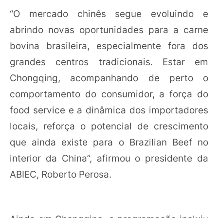
“O mercado chinês segue evoluindo e
abrindo novas oportunidades para a carne
bovina brasileira, especialmente fora dos
grandes centros tradicionais. Estar em
Chongqing, acompanhando de perto o
comportamento do consumidor, a força do
food service e a dinâmica dos importadores
locais, reforça o potencial de crescimento
que ainda existe para o Brazilian Beef no
interior da China”, afirmou o presidente da
ABIEC, Roberto Perosa.