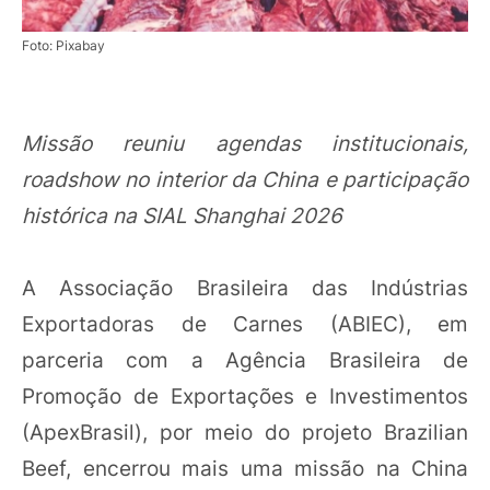
Foto: Pixabay
Missão reuniu agendas institucionais,
roadshow no interior da China e participação
histórica na SIAL Shanghai 2026
A Associação Brasileira das Indústrias
Exportadoras de Carnes (ABIEC), em
parceria com a Agência Brasileira de
Promoção de Exportações e Investimentos
(ApexBrasil), por meio do projeto Brazilian
Beef, encerrou mais uma missão na China