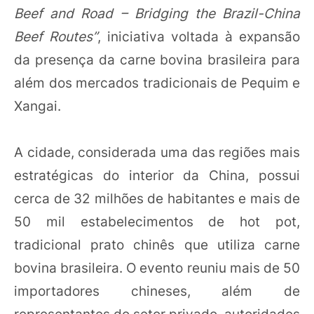
Beef and Road – Bridging the Brazil-China
Beef Routes”
, iniciativa voltada à expansão
da presença da carne bovina brasileira para
além dos mercados tradicionais de Pequim e
Xangai.
A cidade, considerada uma das regiões mais
estratégicas do interior da China, possui
cerca de 32 milhões de habitantes e mais de
50 mil estabelecimentos de hot pot,
tradicional prato chinês que utiliza carne
bovina brasileira. O evento reuniu mais de 50
importadores chineses, além de
representantes do setor privado, autoridades