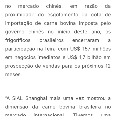
no mercado chinês, em razão da
proximidade do esgotamento da cota de
importação de carne bovina imposta pelo
governo chinês no início deste ano, os
frigoríficos brasileiros encerraram a
participação na feira com US$ 157 milhões
em negócios imediatos e US$ 1,7 bilhão em
prospecção de vendas para os próximos 12
meses.
“A SIAL Shanghai mais uma vez mostrou a
dimensão da carne bovina brasileira no
mercado internacional. Tivemos uma