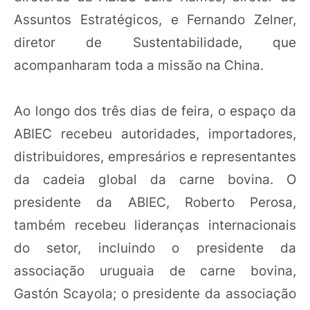
Assuntos Estratégicos, e Fernando Zelner,
diretor de Sustentabilidade, que
acompanharam toda a missão na China.
Ao longo dos três dias de feira, o espaço da
ABIEC recebeu autoridades, importadores,
distribuidores, empresários e representantes
da cadeia global da carne bovina. O
presidente da ABIEC, Roberto Perosa,
também recebeu lideranças internacionais
do setor, incluindo o presidente da
associação uruguaia de carne bovina,
Gastón Scayola; o presidente da associação