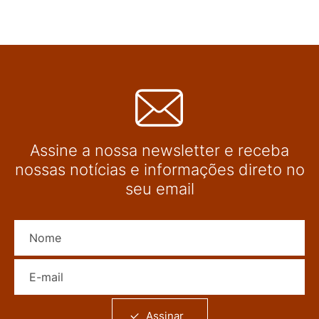
Assine a nossa newsletter e receba
nossas notícias e informações direto no
seu email
Nome
E-mail
Assinar