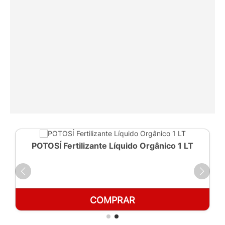
POTOSÍ Fertilizante Líquido Orgânico 1 LT
COMPRAR