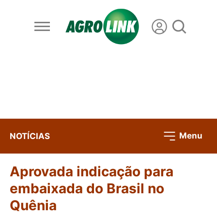
Menu
NOTÍCIAS
Aprovada indicação para
embaixada do Brasil no
Quênia