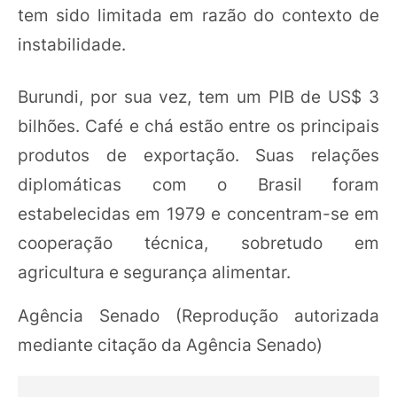
tem sido limitada em razão do contexto de
instabilidade.
Burundi, por sua vez, tem um PIB de US$ 3
bilhões. Café e chá estão entre os principais
produtos de exportação. Suas relações
diplomáticas com o Brasil foram
estabelecidas em 1979 e concentram-se em
cooperação técnica, sobretudo em
agricultura e segurança alimentar.
Agência Senado (Reprodução autorizada
mediante citação da Agência Senado)