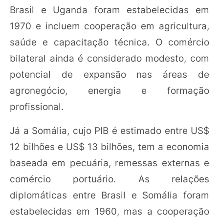
Brasil e Uganda foram estabelecidas em
1970 e incluem cooperação em agricultura,
saúde e capacitação técnica. O comércio
bilateral ainda é considerado modesto, com
potencial de expansão nas áreas de
agronegócio, energia e formação
profissional.
Já a Somália, cujo PIB é estimado entre US$
12 bilhões e US$ 13 bilhões, tem a economia
baseada em pecuária, remessas externas e
comércio portuário. As relações
diplomáticas entre Brasil e Somália foram
estabelecidas em 1960, mas a cooperação