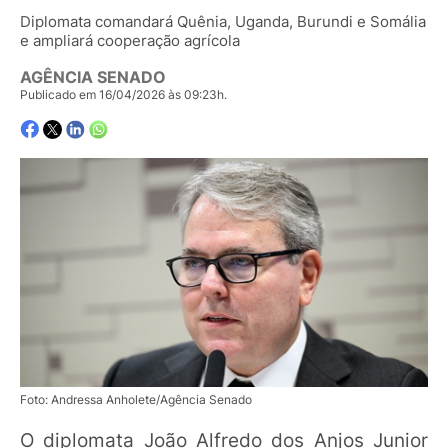
Diplomata comandará Quênia, Uganda, Burundi e Somália
e ampliará cooperação agrícola
AGÊNCIA SENADO
Publicado em 16/04/2026 às 09:23h.
Foto: Andressa Anholete/Agência Senado
O diplomata João Alfredo dos Anjos Junior