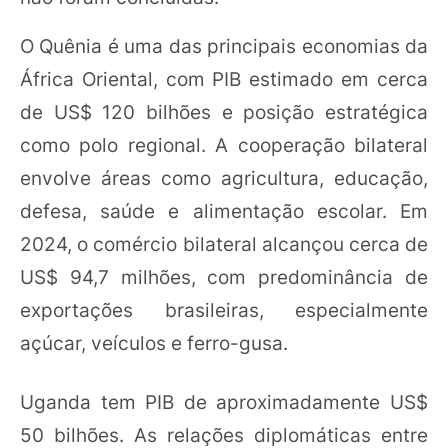
O Quênia é uma das principais economias da
África Oriental, com PIB estimado em cerca
de US$ 120 bilhões e posição estratégica
como polo regional. A cooperação bilateral
envolve áreas como agricultura, educação,
defesa, saúde e alimentação escolar. Em
2024, o comércio bilateral alcançou cerca de
US$ 94,7 milhões, com predominância de
exportações brasileiras, especialmente
açúcar, veículos e ferro-gusa.
Uganda tem PIB de aproximadamente US$
50 bilhões. As relações diplomáticas entre