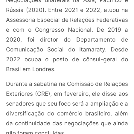
Rússia (2020). Entre 2021 e 2022, atuou na
Assessoria Especial de Relações Federativas
e com o Congresso Nacional. De 2019 a
2020, foi diretor do Departamento de
Comunicação Social do Itamaraty. Desde
2022 ocupa o posto de cônsul-geral do
Brasil em Londres.
Durante a sabatina na Comissão de Relações
Exteriores (CRE), em fevereiro, ele disse aos
senadores que seu foco será a ampliação e a
diversificação do comércio brasileiro, além
da continuidade das negociações que ainda
não foram concluídas.