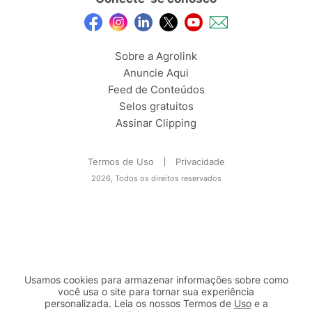
Sobre a Agrolink
Anuncie Aqui
Feed de Conteúdos
Selos gratuitos
Assinar Clipping
Termos de Uso
Privacidade
2026, Todos os direitos reservados
Usamos cookies para armazenar informações sobre como
você usa o site para tornar sua experiência
personalizada. Leia os nossos Termos de
Uso
e a