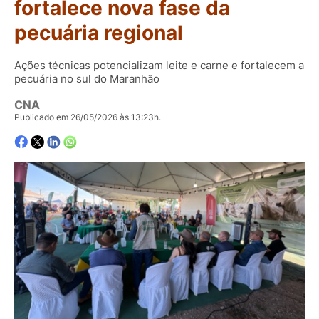
fortalece nova fase da
pecuária regional
Ações técnicas potencializam leite e carne e fortalecem a
pecuária no sul do Maranhão
CNA
Publicado em 26/05/2026 às 13:23h.