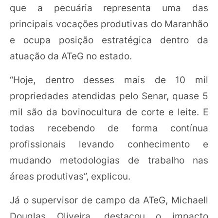
que a pecuária representa uma das
principais vocações produtivas do Maranhão
e ocupa posição estratégica dentro da
atuação da ATeG no estado.
“Hoje, dentro desses mais de 10 mil
propriedades atendidas pelo Senar, quase 5
mil são da bovinocultura de corte e leite. E
todas recebendo de forma contínua
profissionais levando conhecimento e
mudando metodologias de trabalho nas
áreas produtivas”, explicou.
Já o supervisor de campo da ATeG, Michaell
Douglas Oliveira, destacou o impacto