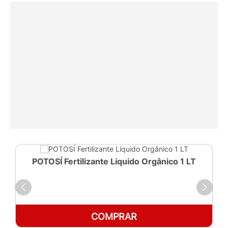
POTOSÍ Fertilizante Líquido Orgânico 1 LT
COMPRAR