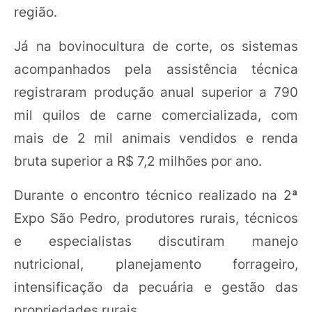
região.
Já na bovinocultura de corte, os sistemas
acompanhados pela assistência técnica
registraram produção anual superior a 790
mil quilos de carne comercializada, com
mais de 2 mil animais vendidos e renda
bruta superior a R$ 7,2 milhões por ano.
Durante o encontro técnico realizado na 2ª
Expo São Pedro, produtores rurais, técnicos
e especialistas discutiram manejo
nutricional, planejamento forrageiro,
intensificação da pecuária e gestão das
propriedades rurais.