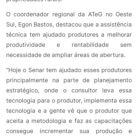
O coordenador regional da ATeG no Oeste
Sul, Egon Bastos, destacou que a assistência
técnica tem ajudado produtores a melhorar
produtividade e rentabilidade sem
necessidade de ampliar áreas de abertura.
“Hoje o Senar tem ajudado esses produtores
principalmente na parte de planejamento
estratégico, onde o consultor leva essa
tecnologia para o produtor, implementa essa
tecnologia e a gente vê que o produtor que
aceita a metodologia e faz as capacitações
consegue incrementar sua produção e