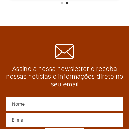
Assine a nossa newsletter e receba
nossas notícias e informações direto no
seu email
Nome
E-mail