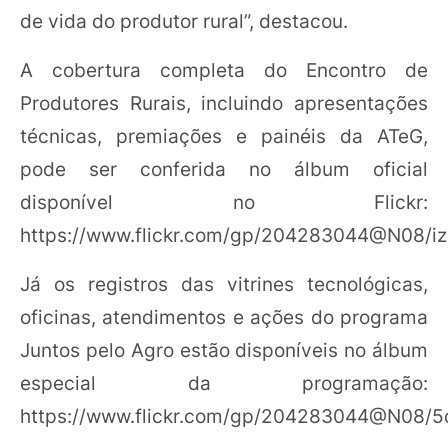
de vida do produtor rural”, destacou.
A cobertura completa do Encontro de
Produtores Rurais, incluindo apresentações
técnicas, premiações e painéis da ATeG,
pode ser conferida no álbum oficial
disponível no Flickr:
https://www.flickr.com/gp/204283044@N08/
Já os registros das vitrines tecnológicas,
oficinas, atendimentos e ações do programa
Juntos pelo Agro estão disponíveis no álbum
especial da programação:
https://www.flickr.com/gp/204283044@N08/5