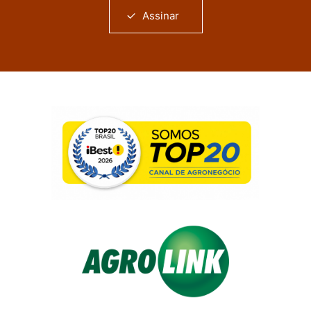
Assinar