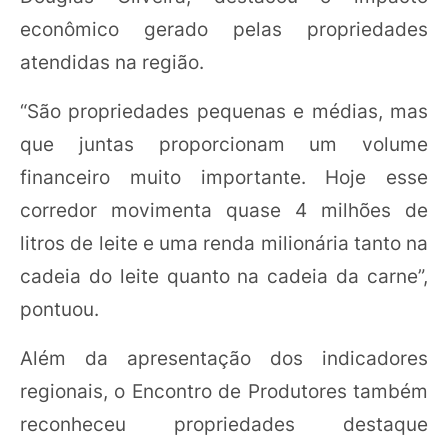
econômico gerado pelas propriedades
atendidas na região.
“São propriedades pequenas e médias, mas
que juntas proporcionam um volume
financeiro muito importante. Hoje esse
corredor movimenta quase 4 milhões de
litros de leite e uma renda milionária tanto na
cadeia do leite quanto na cadeia da carne”,
pontuou.
Além da apresentação dos indicadores
regionais, o Encontro de Produtores também
reconheceu propriedades destaque