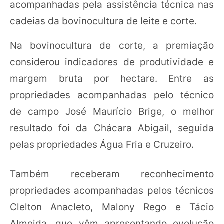
acompanhadas pela assistência técnica nas
cadeias da bovinocultura de leite e corte.
Na bovinocultura de corte, a premiação
considerou indicadores de produtividade e
margem bruta por hectare. Entre as
propriedades acompanhadas pelo técnico
de campo José Maurício Brige, o melhor
resultado foi da Chácara Abigail, seguida
pelas propriedades Água Fria e Cruzeiro.
Também receberam reconhecimento
propriedades acompanhadas pelos técnicos
Clelton Anacleto, Malony Rego e Tácio
Almeida, que vêm apresentando evolução