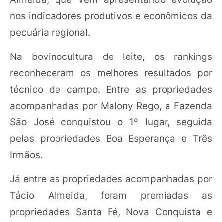
nos indicadores produtivos e econômicos da
pecuária regional.
Na bovinocultura de leite, os rankings
reconheceram os melhores resultados por
técnico de campo. Entre as propriedades
acompanhadas por Malony Rego, a Fazenda
São José conquistou o 1º lugar, seguida
pelas propriedades Boa Esperança e Três
Irmãos.
Já entre as propriedades acompanhadas por
Tácio Almeida, foram premiadas as
propriedades Santa Fé, Nova Conquista e