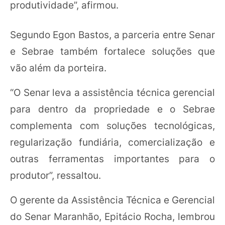
produtividade”, afirmou.
Segundo Egon Bastos, a parceria entre Senar
e Sebrae também fortalece soluções que
vão além da porteira.
“O Senar leva a assistência técnica gerencial
para dentro da propriedade e o Sebrae
complementa com soluções tecnológicas,
regularização fundiária, comercialização e
outras ferramentas importantes para o
produtor”, ressaltou.
O gerente da Assistência Técnica e Gerencial
do Senar Maranhão, Epitácio Rocha, lembrou