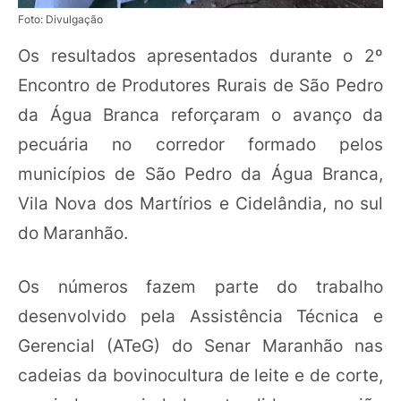
Foto: Divulgação
Os resultados apresentados durante o 2º
Encontro de Produtores Rurais de São Pedro
da Água Branca reforçaram o avanço da
pecuária no corredor formado pelos
municípios de São Pedro da Água Branca,
Vila Nova dos Martírios e Cidelândia, no sul
do Maranhão.
Os números fazem parte do trabalho
desenvolvido pela Assistência Técnica e
Gerencial (ATeG) do Senar Maranhão nas
cadeias da bovinocultura de leite e de corte,