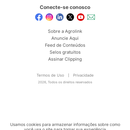
Conecte-se conosco
Sobre a Agrolink
Anuncie Aqui
Feed de Conteúdos
Selos gratuitos
Assinar Clipping
Termos de Uso
Privacidade
2026, Todos os direitos reservados
Usamos cookies para armazenar informações sobre como
você usa o site para tornar sua experiência