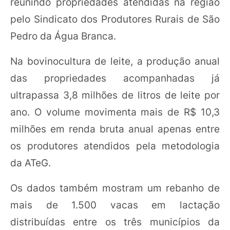
reunindo propriedades atendidas na região
pelo Sindicato dos Produtores Rurais de São
Pedro da Água Branca.
Na bovinocultura de leite, a produção anual
das propriedades acompanhadas já
ultrapassa 3,8 milhões de litros de leite por
ano. O volume movimenta mais de R$ 10,3
milhões em renda bruta anual apenas entre
os produtores atendidos pela metodologia
da ATeG.
Os dados também mostram um rebanho de
mais de 1.500 vacas em lactação
distribuídas entre os três municípios da