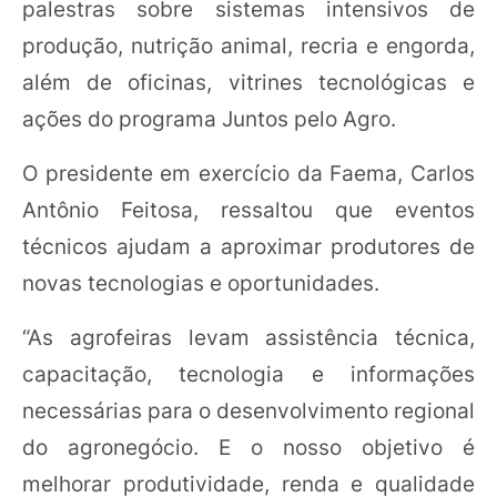
palestras sobre sistemas intensivos de
produção, nutrição animal, recria e engorda,
além de oficinas, vitrines tecnológicas e
ações do programa Juntos pelo Agro.
O presidente em exercício da Faema, Carlos
Antônio Feitosa, ressaltou que eventos
técnicos ajudam a aproximar produtores de
novas tecnologias e oportunidades.
“As agrofeiras levam assistência técnica,
capacitação, tecnologia e informações
necessárias para o desenvolvimento regional
do agronegócio. E o nosso objetivo é
melhorar produtividade, renda e qualidade