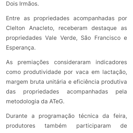
Dois Irmãos.
Entre as propriedades acompanhadas por
Clelton Anacleto, receberam destaque as
propriedades Vale Verde, São Francisco e
Esperança.
As premiações consideraram indicadores
como produtividade por vaca em lactação,
margem bruta unitária e eficiência produtiva
das propriedades acompanhadas pela
metodologia da ATeG.
Durante a programação técnica da feira,
produtores também participaram de