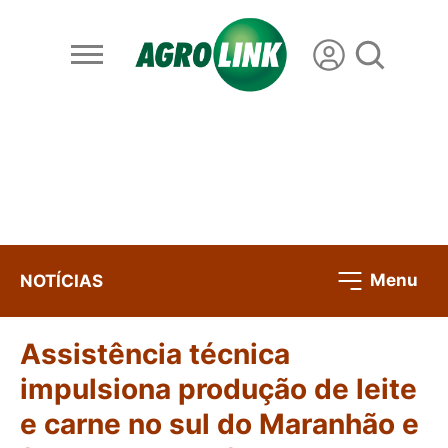
Menu
NOTÍCIAS
Assistência técnica
impulsiona produção de leite
e carne no sul do Maranhão e