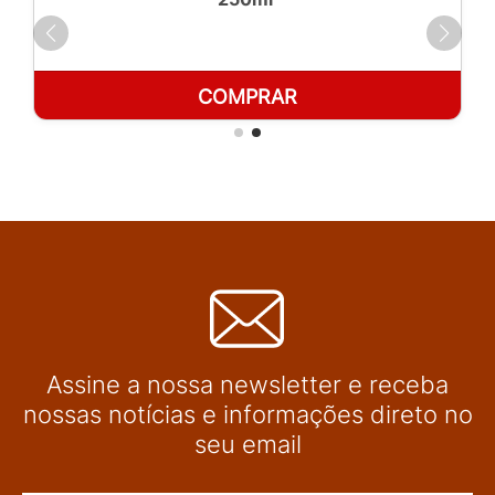
COMPRAR
Assine a nossa newsletter e receba
nossas notícias e informações direto no
seu email