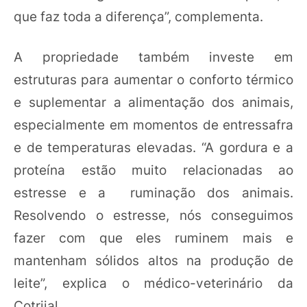
que faz toda a diferença”, complementa.
A propriedade também investe em
estruturas para aumentar o conforto térmico
e suplementar a alimentação dos animais,
especialmente em momentos de entressafra
e de temperaturas elevadas. “A gordura e a
proteína estão muito relacionadas ao
estresse e a ruminação dos animais.
Resolvendo o estresse, nós conseguimos
fazer com que eles ruminem mais e
mantenham sólidos altos na produção de
leite”, explica o médico-veterinário da
Cotrijal.