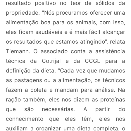
resultado positivo no teor de sólidos da
propriedade. "Nós procuramos oferecer uma
alimentação boa para os animais, com isso,
eles ficam saudáveis e é mais fácil alcançar
os resultados que estamos atingindo”, relata
Tiemann. O associado conta a assistência
técnica da Cotrijal e da CCGL para a
definição da dieta. “Cada vez que mudamos
as pastagens ou a alimentação, os técnicos
fazem a coleta e mandam para análise. Na
ração também, eles nos dizem as proteínas
que são necessárias. A partir do
conhecimento que eles têm, eles nos
auxiliam a organizar uma dieta completa, o