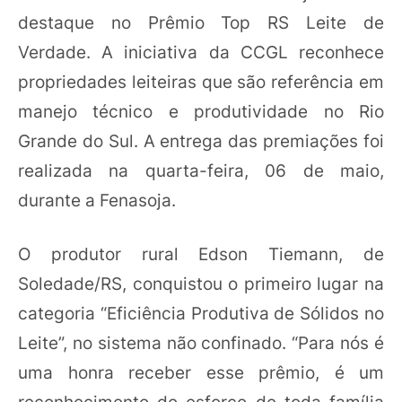
destaque no Prêmio Top RS Leite de
Verdade. A iniciativa da CCGL reconhece
propriedades leiteiras que são referência em
manejo técnico e produtividade no Rio
Grande do Sul. A entrega das premiações foi
realizada na quarta-feira, 06 de maio,
durante a Fenasoja.
O produtor rural Edson Tiemann, de
Soledade/RS, conquistou o primeiro lugar na
categoria “Eficiência Produtiva de Sólidos no
Leite”, no sistema não confinado. “Para nós é
uma honra receber esse prêmio, é um
reconhecimento do esforço de toda família