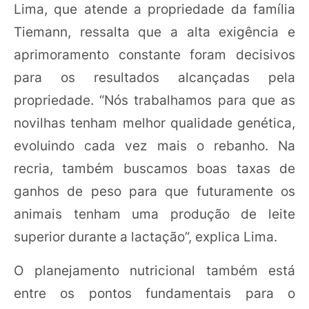
Lima, que atende a propriedade da família
Tiemann, ressalta que a alta exigência e
aprimoramento constante foram decisivos
para os resultados alcançadas pela
propriedade. “Nós trabalhamos para que as
novilhas tenham melhor qualidade genética,
evoluindo cada vez mais o rebanho. Na
recria, também buscamos boas taxas de
ganhos de peso para que futuramente os
animais tenham uma produção de leite
superior durante a lactação”, explica Lima.
O planejamento nutricional também está
entre os pontos fundamentais para o