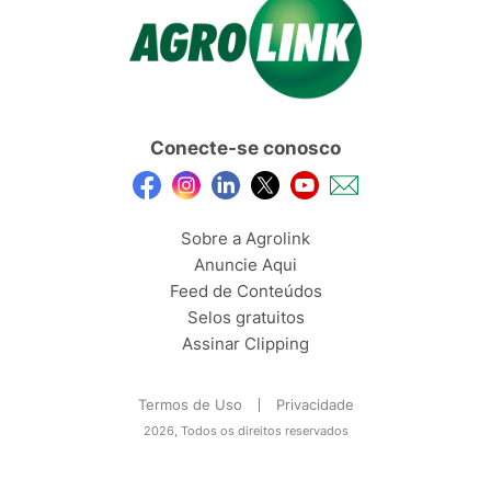
Conecte-se conosco
Sobre a Agrolink
Anuncie Aqui
Feed de Conteúdos
Selos gratuitos
Assinar Clipping
Termos de Uso
Privacidade
2026, Todos os direitos reservados