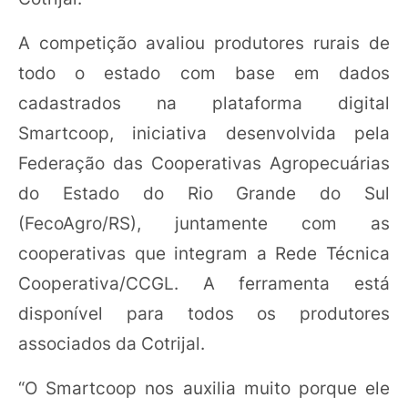
A competição avaliou produtores rurais de
todo o estado com base em dados
cadastrados na plataforma digital
Smartcoop, iniciativa desenvolvida pela
Federação das Cooperativas Agropecuárias
do Estado do Rio Grande do Sul
(FecoAgro/RS), juntamente com as
cooperativas que integram a Rede Técnica
Cooperativa/CCGL. A ferramenta está
disponível para todos os produtores
associados da Cotrijal.
“O Smartcoop nos auxilia muito porque ele