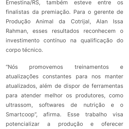
Ernestina/RS, também esteve entre os
finalistas da premiação. Para o gerente de
Produção Animal da Cotrijal, Alan Issa
Rahman, esses resultados reconhecem o
investimento contínuo na qualificação do
corpo técnico.
“Nós promovemos treinamentos e
atualizações constantes para nos manter
atualizados, além de dispor de ferramentas
para atender melhor os produtores, como
ultrassom, softwares de nutrição e o
Smartcoop”, afirma. Esse trabalho visa
potencializar a produção e oferecer