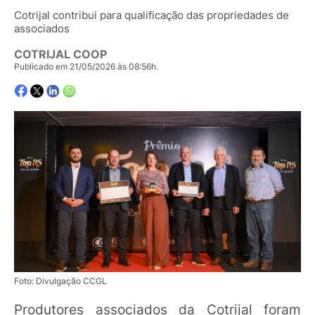
Cotrijal contribui para qualificação das propriedades de
associados
COTRIJAL COOP
Publicado em 21/05/2026 às 08:56h.
Foto: Divulgação CCGL
Produtores associados da Cotrijal foram