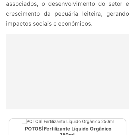
associados, o desenvolvimento do setor e
crescimento da pecuária leiteira, gerando
impactos sociais e econômicos.
POTOSÍ Fertilizante Líquido Orgânico
250ml