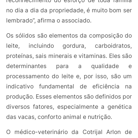
no dia a dia da propriedade, é muito bom ser
lembrado”, afirma o associado.
Os sólidos são elementos da composição do
leite, incluindo gordura, carboidratos,
proteínas, sais minerais e vitaminas. Eles são
determinantes para a qualidade e
processamento do leite e, por isso, são um
indicativo fundamental de eficiência na
produção. Esses elementos são definidos por
diversos fatores, especialmente a genética
das vacas, conforto animal e nutrição.
O médico-veterinário da Cotrijal Arlon de