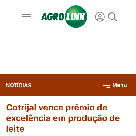
Menu
NOTÍCIAS
Cotrijal vence prêmio de
excelência em produção de
leite