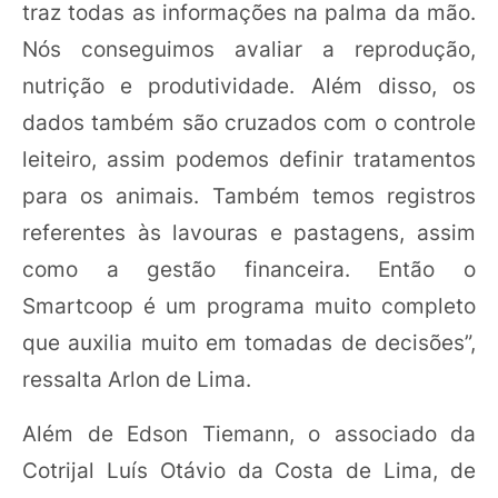
traz todas as informações na palma da mão.
Nós conseguimos avaliar a reprodução,
nutrição e produtividade. Além disso, os
dados também são cruzados com o controle
leiteiro, assim podemos definir tratamentos
para os animais. Também temos registros
referentes às lavouras e pastagens, assim
como a gestão financeira. Então o
Smartcoop é um programa muito completo
que auxilia muito em tomadas de decisões”,
ressalta Arlon de Lima.
Além de Edson Tiemann, o associado da
Cotrijal Luís Otávio da Costa de Lima, de