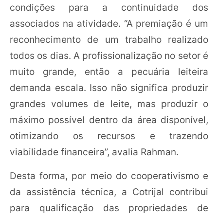
condições para a continuidade dos
associados na atividade. “A premiação é um
reconhecimento de um trabalho realizado
todos os dias. A profissionalização no setor é
muito grande, então a pecuária leiteira
demanda escala. Isso não significa produzir
grandes volumes de leite, mas produzir o
máximo possível dentro da área disponível,
otimizando os recursos e trazendo
viabilidade financeira”, avalia Rahman.
Desta forma, por meio do cooperativismo e
da assistência técnica, a Cotrijal contribui
para qualificação das propriedades de