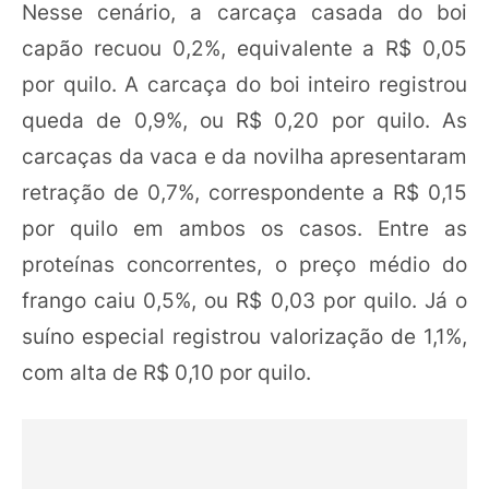
Nesse cenário, a carcaça casada do boi
capão recuou 0,2%, equivalente a R$ 0,05
por quilo. A carcaça do boi inteiro registrou
queda de 0,9%, ou R$ 0,20 por quilo. As
carcaças da vaca e da novilha apresentaram
retração de 0,7%, correspondente a R$ 0,15
por quilo em ambos os casos. Entre as
proteínas concorrentes, o preço médio do
frango caiu 0,5%, ou R$ 0,03 por quilo. Já o
suíno especial registrou valorização de 1,1%,
com alta de R$ 0,10 por quilo.