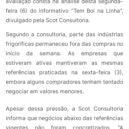
avaliação consta na análise desta segunda-
feira (6) do informativo "Tem Boi na Linha",
divulgado pela Scot Consultoria.
Segundo a consultoria, parte das indústrias
frigoríficas permaneceu fora das compras no
início da semana. As empresas que
estiveram ativas mantiveram as mesmas
referências praticadas na sexta-feira (3),
embora alguns compradores tenham tentado
negociar em valores menores.
Apesar dessa pressão, a Scot Consultoria
informa que negócios abaixo das referências
vigentes não foram concretizados. "A