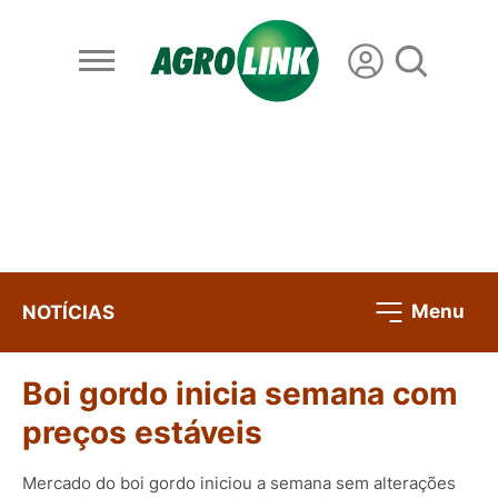
Menu
NOTÍCIAS
Boi gordo inicia semana com
preços estáveis
Mercado do boi gordo iniciou a semana sem alterações