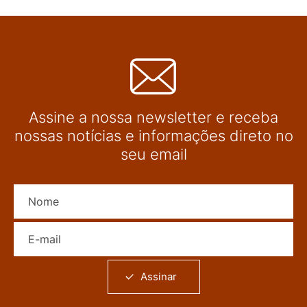
Assine a nossa newsletter e receba
nossas notícias e informações direto no
seu email
Nome
E-mail
Assinar