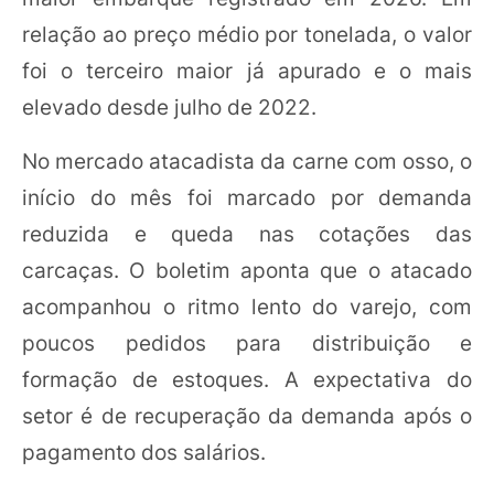
relação ao preço médio por tonelada, o valor
foi o terceiro maior já apurado e o mais
elevado desde julho de 2022.
No mercado atacadista da carne com osso, o
início do mês foi marcado por demanda
reduzida e queda nas cotações das
carcaças. O boletim aponta que o atacado
acompanhou o ritmo lento do varejo, com
poucos pedidos para distribuição e
formação de estoques. A expectativa do
setor é de recuperação da demanda após o
pagamento dos salários.