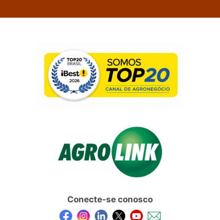
Conecte-se conosco