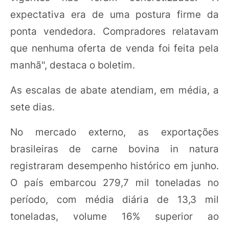
expectativa era de uma postura firme da
ponta vendedora. Compradores relatavam
que nenhuma oferta de venda foi feita pela
manhã", destaca o boletim.
As escalas de abate atendiam, em média, a
sete dias.
No mercado externo, as exportações
brasileiras de carne bovina in natura
registraram desempenho histórico em junho.
O país embarcou 279,7 mil toneladas no
período, com média diária de 13,3 mil
toneladas, volume 16% superior ao