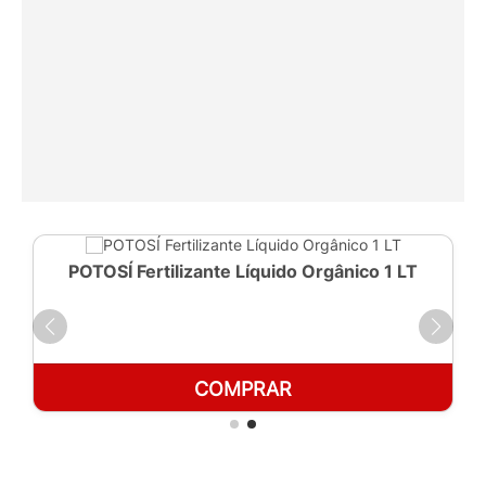
POTOSÍ Fertilizante Líquido Orgânico 1 LT
COMPRAR