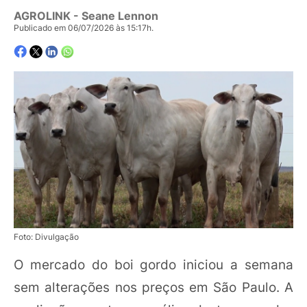
AGROLINK
- Seane Lennon
Publicado em 06/07/2026 às 15:17h.
Foto: Divulgação
O mercado do boi gordo iniciou a semana
sem alterações nos preços em São Paulo. A