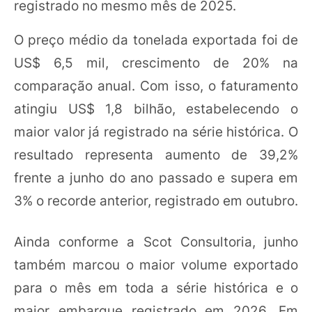
registrado no mesmo mês de 2025.
O preço médio da tonelada exportada foi de
US$ 6,5 mil, crescimento de 20% na
comparação anual. Com isso, o faturamento
atingiu US$ 1,8 bilhão, estabelecendo o
maior valor já registrado na série histórica. O
resultado representa aumento de 39,2%
frente a junho do ano passado e supera em
3% o recorde anterior, registrado em outubro.
Ainda conforme a Scot Consultoria, junho
também marcou o maior volume exportado
para o mês em toda a série histórica e o
maior embarque registrado em 2026. Em