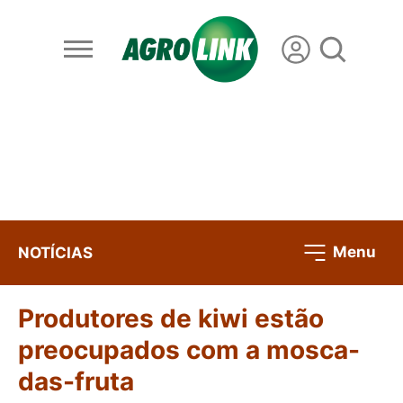
Menu
NOTÍCIAS
Produtores de kiwi estão
preocupados com a mosca-
das-fruta