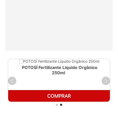
POTOSÍ Fertilizante Líquido Orgânico
250ml
COMPRAR