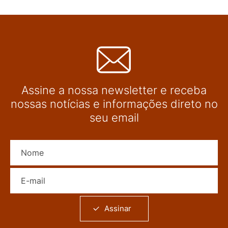
Assine a nossa newsletter e receba
nossas notícias e informações direto no
seu email
Nome
E-mail
Assinar