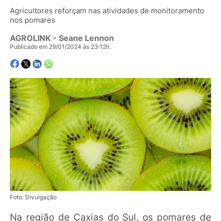
Agricultores reforçam nas atividades de monitoramento
nos pomares
AGROLINK
- Seane Lennon
Publicado em 29/01/2024 às 23:12h.
Foto: Divulgação
Na região de Caxias do Sul, os pomares de