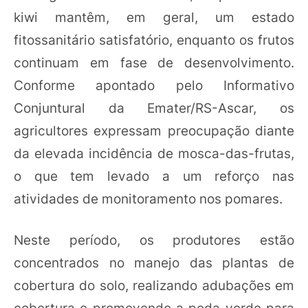
kiwi mantêm, em geral, um estado
fitossanitário satisfatório, enquanto os frutos
continuam em fase de desenvolvimento.
Conforme apontado pelo Informativo
Conjuntural da Emater/RS-Ascar, os
agricultores expressam preocupação diante
da elevada incidência de mosca-das-frutas,
o que tem levado a um reforço nas
atividades de monitoramento nos pomares.
Neste período, os produtores estão
concentrados no manejo das plantas de
cobertura do solo, realizando adubações em
cobertura e promovendo a poda verde para