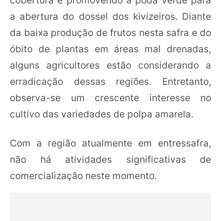
a abertura do dossel dos kivizeiros. Diante
da baixa produção de frutos nesta safra e do
óbito de plantas em áreas mal drenadas,
alguns agricultores estão considerando a
erradicação dessas regiões. Entretanto,
observa-se um crescente interesse no
cultivo das variedades de polpa amarela.
Com a região atualmente em entressafra,
não há atividades significativas de
comercialização neste momento.