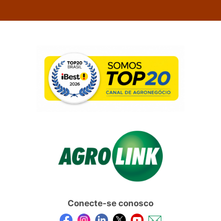
Conecte-se conosco