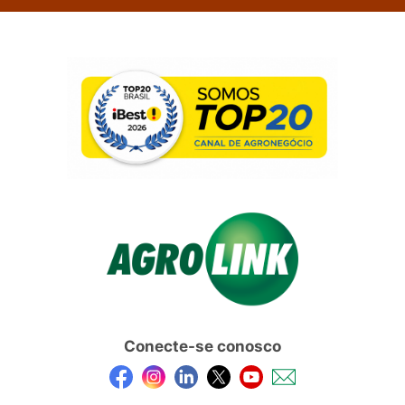
Conecte-se conosco