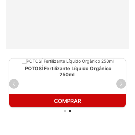
POTOSÍ Fertilizante Líquido Orgânico
250ml
COMPRAR