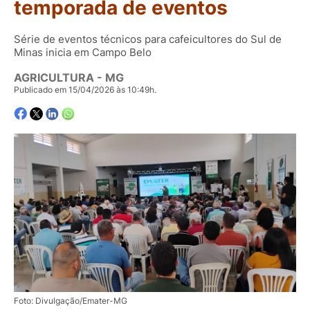
temporada de eventos
Série de eventos técnicos para cafeicultores do Sul de
Minas inicia em Campo Belo
AGRICULTURA - MG
Publicado em 15/04/2026 às 10:49h.
Foto: Divulgação/Emater-MG