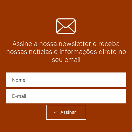
Assine a nossa newsletter e receba
nossas notícias e informações direto no
seu email
Nome
E-mail
Assinar