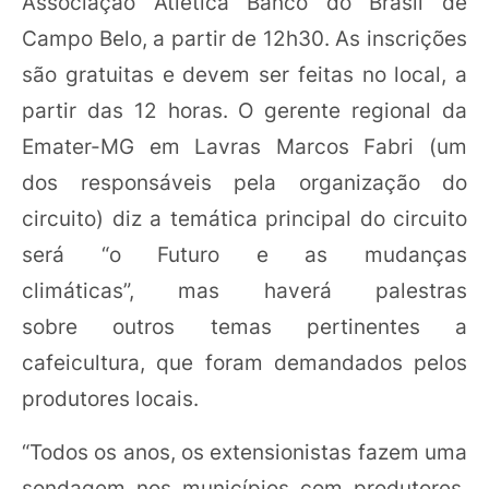
Associação Atlética Banco do Brasil de
Campo Belo, a partir de 12h30. As inscrições
são gratuitas e devem ser feitas no local, a
partir das 12 horas. O gerente regional da
Emater-MG em Lavras Marcos Fabri (um
dos responsáveis pela organização do
circuito) diz a temática principal do circuito
será “o Futuro e as mudanças
climáticas”, mas haverá palestras
sobre outros temas pertinentes a
cafeicultura, que foram demandados pelos
produtores locais.
“Todos os anos, os extensionistas fazem uma
sondagem nos municípios com produtores,