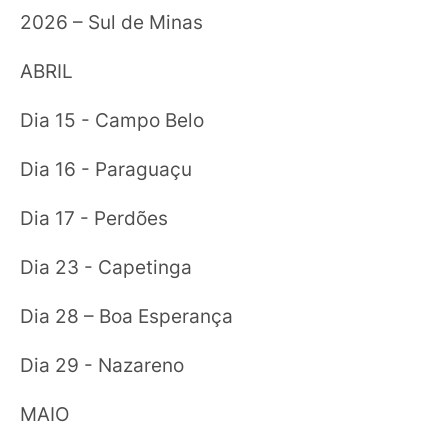
2026 – Sul de Minas
ABRIL
Dia 15 - Campo Belo
Dia 16 - Paraguaçu
Dia 17 - Perdões
Dia 23 - Capetinga
Dia 28 – Boa Esperança
Dia 29 - Nazareno
MAIO