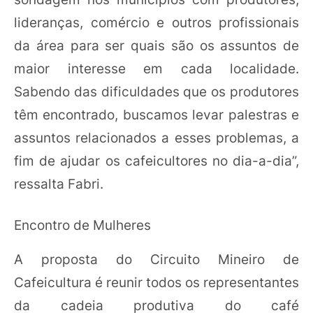
lideranças, comércio e outros profissionais
da área para ser quais são os assuntos de
maior interesse em cada localidade.
Sabendo das dificuldades que os produtores
têm encontrado, buscamos levar palestras e
assuntos relacionados a esses problemas, a
fim de ajudar os cafeicultores no dia-a-dia”,
ressalta Fabri.
Encontro de Mulheres
A proposta do Circuito Mineiro de
Cafeicultura é reunir todos os representantes
da cadeia produtiva do café