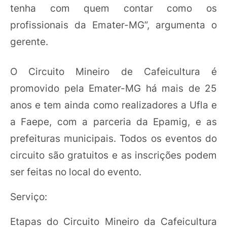
tenha com quem contar como os
profissionais da Emater-MG”, argumenta o
gerente.
O Circuito Mineiro de Cafeicultura é
promovido pela Emater-MG há mais de 25
anos e tem ainda como realizadores a Ufla e
a Faepe, com a parceria da Epamig, e as
prefeituras municipais. Todos os eventos do
circuito são gratuitos e as inscrições podem
ser feitas no local do evento.
Serviço:
Etapas do Circuito Mineiro da Cafeicultura