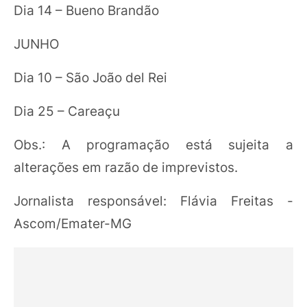
Dia 14 – Bueno Brandão
JUNHO
Dia 10 – São João del Rei
Dia 25 – Careaçu
Obs.: A programação está sujeita a
alterações em razão de imprevistos.
Jornalista responsável: Flávia Freitas -
Ascom/Emater-MG