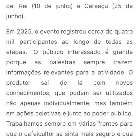
del Rei (10 de junho) e Careaçu (25 de
junho).
Em 2025, o evento registrou cerca de quatro
mil participantes ao longo de todas as
etapas. “O público interessado é grande
porque as palestras sempre trazem
informações relevantes para a atividade. O
produtor sai de lá com novos
conhecimentos, que podem ser utilizados
não apenas individualmente, mas também
em ações coletivas e junto ao poder público.
Trabalhamos sempre em várias frentes para
que o cafeicultor se sinta mais seguro e que