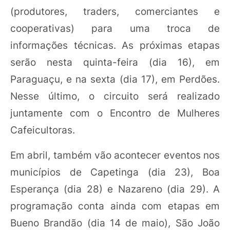
(produtores, traders, comerciantes e
cooperativas) para uma troca de
informações técnicas. As próximas etapas
serão nesta quinta-feira (dia 16), em
Paraguaçu, e na sexta (dia 17), em Perdões.
Nesse último, o circuito será realizado
juntamente com o Encontro de Mulheres
Cafeicultoras.
Em abril, também vão acontecer eventos nos
municípios de Capetinga (dia 23), Boa
Esperança (dia 28) e Nazareno (dia 29). A
programação conta ainda com etapas em
Bueno Brandão (dia 14 de maio), São João