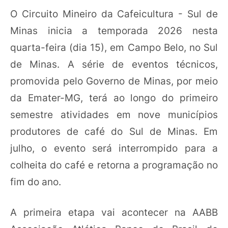
O Circuito Mineiro da Cafeicultura - Sul de
Minas inicia a temporada 2026 nesta
quarta-feira (dia 15), em Campo Belo, no Sul
de Minas. A série de eventos técnicos,
promovida pelo Governo de Minas, por meio
da Emater-MG, terá ao longo do primeiro
semestre atividades em nove municípios
produtores de café do Sul de Minas. Em
julho, o evento será interrompido para a
colheita do café e retorna a programação no
fim do ano.
A primeira etapa vai acontecer na AABB