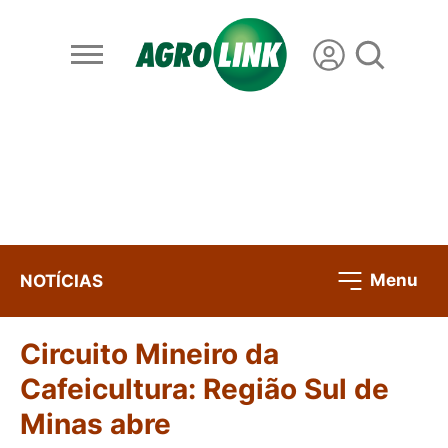
Menu
NOTÍCIAS
Circuito Mineiro da
Cafeicultura: Região Sul de
Minas abre