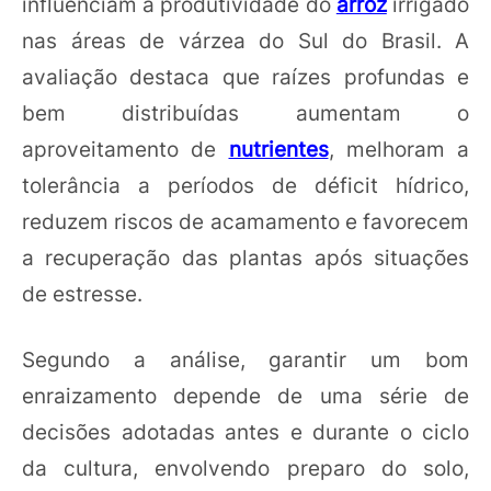
influenciam a produtividade do
arroz
irrigado
nas áreas de várzea do Sul do Brasil. A
avaliação destaca que raízes profundas e
bem distribuídas aumentam o
aproveitamento de
nutrientes
, melhoram a
tolerância a períodos de déficit hídrico,
reduzem riscos de acamamento e favorecem
a recuperação das plantas após situações
de estresse.
Segundo a análise, garantir um bom
enraizamento depende de uma série de
decisões adotadas antes e durante o ciclo
da cultura, envolvendo preparo do solo,