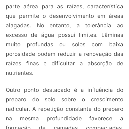
parte aérea para as raízes, característica
que permite o desenvolvimento em áreas
alagadas. No entanto, a tolerância ao
excesso de água possui limites. Lâminas
muito profundas ou solos com baixa
porosidade podem reduzir a renovação das
raízes finas e dificultar a absorção de
nutrientes.
Outro ponto destacado é a influência do
preparo do solo sobre o crescimento
radicular. A repetição constante do preparo
na mesma profundidade favorece a
formação de camadas compactadas,