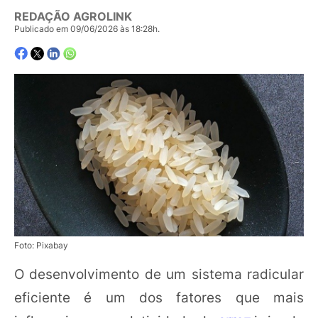
REDAÇÃO AGROLINK
Publicado em 09/06/2026 às 18:28h.
Foto: Pixabay
O desenvolvimento de um sistema radicular
eficiente é um dos fatores que mais