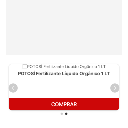
POTOSÍ Fertilizante Líquido Orgânico 1 LT
COMPRAR