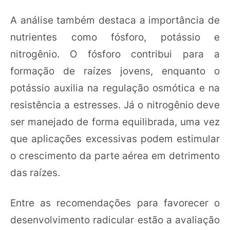
A análise também destaca a importância de
nutrientes como fósforo, potássio e
nitrogênio. O fósforo contribui para a
formação de raízes jovens, enquanto o
potássio auxilia na regulação osmótica e na
resistência a estresses. Já o nitrogênio deve
ser manejado de forma equilibrada, uma vez
que aplicações excessivas podem estimular
o crescimento da parte aérea em detrimento
das raízes.
Entre as recomendações para favorecer o
desenvolvimento radicular estão a avaliação