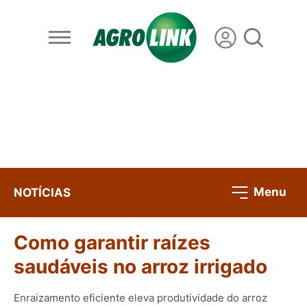
Menu
NOTÍCIAS
Como garantir raízes
saudáveis no arroz irrigado
Enraizamento eficiente eleva produtividade do arroz