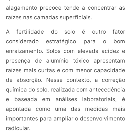
alagamento precoce tende a concentrar as
raízes nas camadas superficiais.
A fertilidade do solo é outro fator
considerado estratégico para o bom
enraizamento. Solos com elevada acidez e
presença de alumínio tóxico apresentam
raízes mais curtas e com menor capacidade
de absorção. Nesse contexto, a correção
química do solo, realizada com antecedência
e baseada em análises laboratoriais, é
apontada como uma das medidas mais
importantes para ampliar o desenvolvimento
radicular.