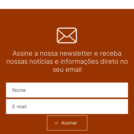
Assine a nossa newsletter e receba
nossas notícias e informações direto no
seu email
Nome
E-mail
Assinar