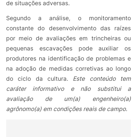
de situações adversas.
Segundo a análise, o monitoramento
constante do desenvolvimento das raízes
por meio de avaliações em trincheiras ou
pequenas escavações pode auxiliar os
produtores na identificação de problemas e
na adoção de medidas corretivas ao longo
do ciclo da cultura.
Este conteúdo tem
caráter informativo e não substitui a
avaliação de um(a) engenheiro(a)
agrônomo(a) em condições reais de campo.