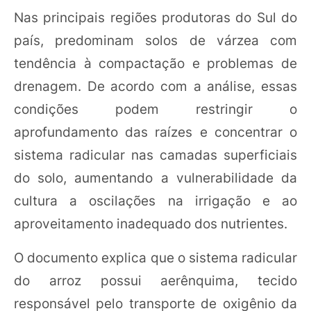
Nas principais regiões produtoras do Sul do
país, predominam solos de várzea com
tendência à compactação e problemas de
drenagem. De acordo com a análise, essas
condições podem restringir o
aprofundamento das raízes e concentrar o
sistema radicular nas camadas superficiais
do solo, aumentando a vulnerabilidade da
cultura a oscilações na irrigação e ao
aproveitamento inadequado dos nutrientes.
O documento explica que o sistema radicular
do arroz possui aerênquima, tecido
responsável pelo transporte de oxigênio da