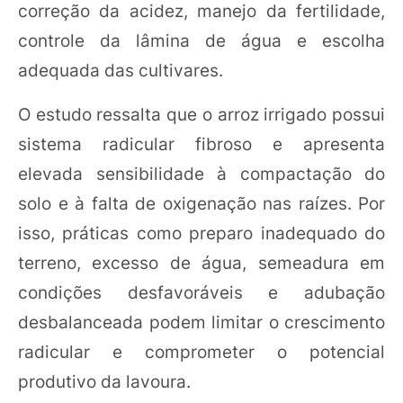
correção da acidez, manejo da fertilidade,
controle da lâmina de água e escolha
adequada das cultivares.
O estudo ressalta que o arroz irrigado possui
sistema radicular fibroso e apresenta
elevada sensibilidade à compactação do
solo e à falta de oxigenação nas raízes. Por
isso, práticas como preparo inadequado do
terreno, excesso de água, semeadura em
condições desfavoráveis e adubação
desbalanceada podem limitar o crescimento
radicular e comprometer o potencial
produtivo da lavoura.