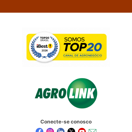
Conecte-se conosco