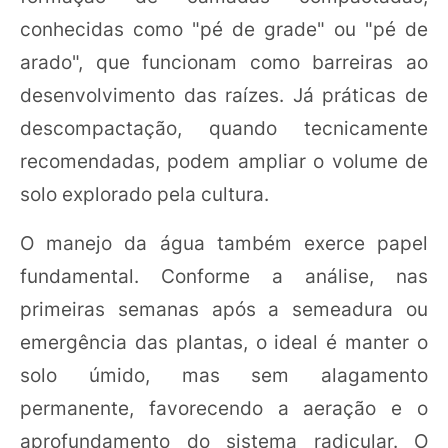
conhecidas como "pé de grade" ou "pé de
arado", que funcionam como barreiras ao
desenvolvimento das raízes. Já práticas de
descompactação, quando tecnicamente
recomendadas, podem ampliar o volume de
solo explorado pela cultura.
O manejo da água também exerce papel
fundamental. Conforme a análise, nas
primeiras semanas após a semeadura ou
emergência das plantas, o ideal é manter o
solo úmido, mas sem alagamento
permanente, favorecendo a aeração e o
aprofundamento do sistema radicular. O