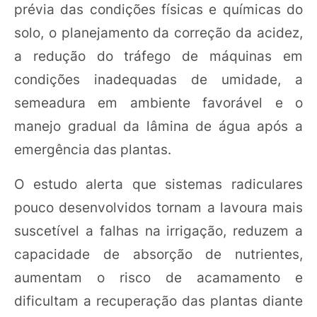
prévia das condições físicas e químicas do
solo, o planejamento da correção da acidez,
a redução do tráfego de máquinas em
condições inadequadas de umidade, a
semeadura em ambiente favorável e o
manejo gradual da lâmina de água após a
emergência das plantas.
O estudo alerta que sistemas radiculares
pouco desenvolvidos tornam a lavoura mais
suscetível a falhas na irrigação, reduzem a
capacidade de absorção de nutrientes,
aumentam o risco de acamamento e
dificultam a recuperação das plantas diante