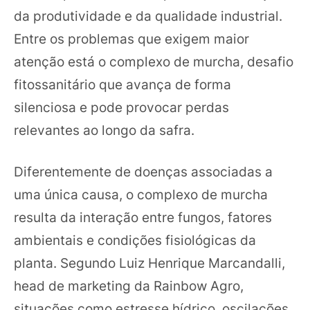
da produtividade e da qualidade industrial.
Entre os problemas que exigem maior
atenção está o complexo de murcha, desafio
fitossanitário que avança de forma
silenciosa e pode provocar perdas
relevantes ao longo da safra.
Diferentemente de doenças associadas a
uma única causa, o complexo de murcha
resulta da interação entre fungos, fatores
ambientais e condições fisiológicas da
planta. Segundo Luiz Henrique Marcandalli,
head de marketing da Rainbow Agro,
situações como estresse hídrico, oscilações