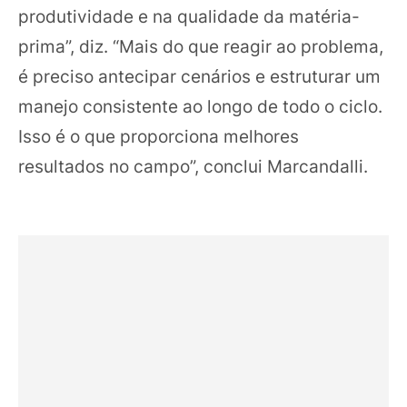
produtividade e na qualidade da matéria-
prima”, diz. “Mais do que reagir ao problema,
é preciso antecipar cenários e estruturar um
manejo consistente ao longo de todo o ciclo.
Isso é o que proporciona melhores
resultados no campo”, conclui Marcandalli.