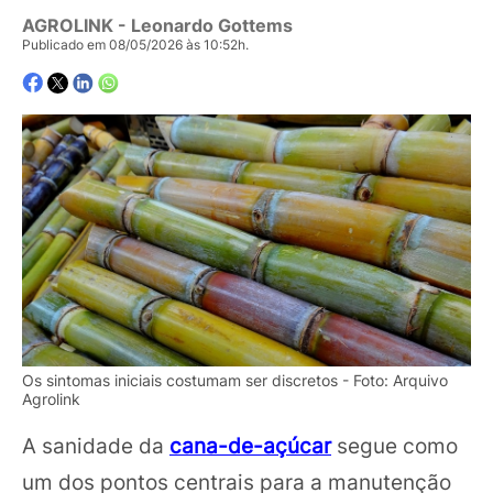
AGROLINK
- Leonardo Gottems
Publicado em 08/05/2026 às 10:52h.
Os sintomas iniciais costumam ser discretos - Foto: Arquivo
Agrolink
A sanidade da
cana-de-açúcar
segue como
um dos pontos centrais para a manutenção