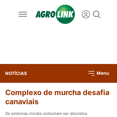
Menu
NOTÍCIAS
Complexo de murcha desafia
canaviais
Os sintomas iniciais costumam ser discretos