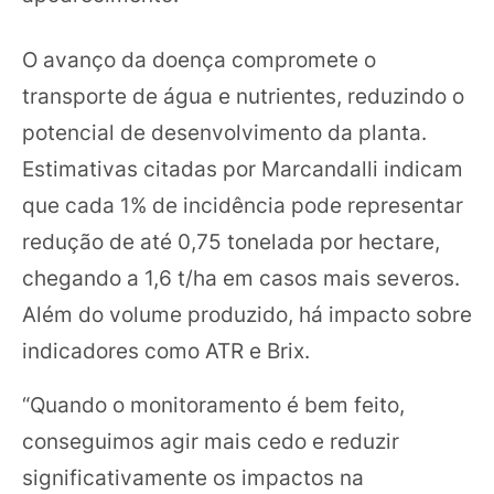
O avanço da doença compromete o
transporte de água e nutrientes, reduzindo o
potencial de desenvolvimento da planta.
Estimativas citadas por Marcandalli indicam
que cada 1% de incidência pode representar
redução de até 0,75 tonelada por hectare,
chegando a 1,6 t/ha em casos mais severos.
Além do volume produzido, há impacto sobre
indicadores como ATR e Brix.
“Quando o monitoramento é bem feito,
conseguimos agir mais cedo e reduzir
significativamente os impactos na