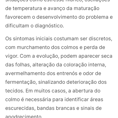
de temperatura e avanço da maturação
favorecem o desenvolvimento do problema e
dificultam o diagnóstico.
Os sintomas iniciais costumam ser discretos,
com murchamento dos colmos e perda de
vigor. Com a evolução, podem aparecer seca
das folhas, alteração da coloração interna,
avermelhamento dos entrenós e odor de
fermentação, sinalizando deterioração dos
tecidos. Em muitos casos, a abertura do
colmo é necessária para identificar áreas
escurecidas, bandas brancas e sinais de
apodrecimento.