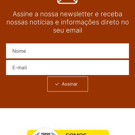
Assine a nossa newsletter e receba
nossas notícias e informações direto no
seu email
Nome
E-mail
Assinar