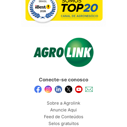
Conecte-se conosco
Sobre a Agrolink
Anuncie Aqui
Feed de Conteúdos
Selos gratuitos