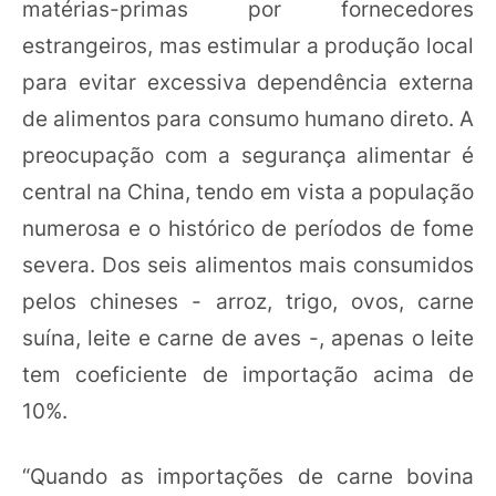
matérias-primas por fornecedores
estrangeiros, mas estimular a produção local
para evitar excessiva dependência externa
de alimentos para consumo humano direto. A
preocupação com a segurança alimentar é
central na China, tendo em vista a população
numerosa e o histórico de períodos de fome
severa. Dos seis alimentos mais consumidos
pelos chineses - arroz, trigo, ovos, carne
suína, leite e carne de aves -, apenas o leite
tem coeficiente de importação acima de
10%.
“Quando as importações de carne bovina