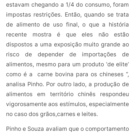
estavam chegando a 1/4 do consumo, foram
impostas restrições. Então, quando se trata
de alimento de uso final, o que a história
recente mostra é que eles não estão
dispostos a uma exposição muito grande ao
risco de depender de importações de
alimentos, mesmo para um produto ‘de elite’
como é a carne bovina para os chineses ”,
analisa Pinho. Por outro lado, a produção de
alimentos em território chinês respondeu
vigorosamente aos estímulos, especialmente
no caso dos grãos,carnes e leites.
Pinho e Souza avaliam que o comportamento