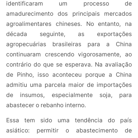
identificaram um processo de
amadurecimento dos principais mercados
agroalimentares chineses. No entanto, na
década seguinte, as exportações
agropecuárias brasileiras para a China
continuaram crescendo vigorosamente, ao
contrário do que se esperava. Na avaliação
de Pinho, isso aconteceu porque a China
admitiu uma parcela maior de importações
de insumos, especialmente soja, para
abastecer o rebanho interno.
Essa tem sido uma tendência do país
asiático: permitir o abastecimento de