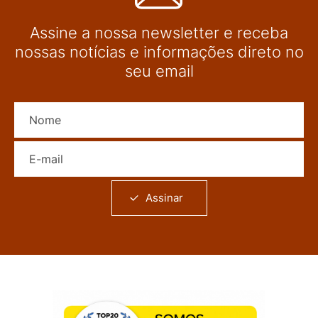
Assine a nossa newsletter e receba
nossas notícias e informações direto no
seu email
Nome
E-mail
Assinar