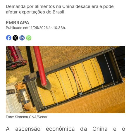
Demanda por alimentos na China desacelera e pode
afetar exportações do Brasil
EMBRAPA
Publicado em 11/05/2026 às 10:33h.
Foto: Sistema CNA/Senar
A ascensão econômica da China e o