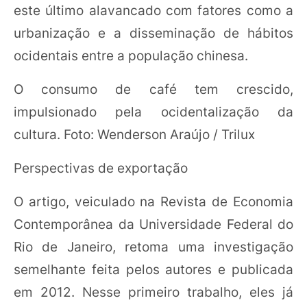
este último alavancado com fatores como a
urbanização e a disseminação de hábitos
ocidentais entre a população chinesa.
O consumo de café tem crescido,
impulsionado pela ocidentalização da
cultura. Foto: Wenderson Araújo / Trilux
Perspectivas de exportação
O artigo, veiculado na Revista de Economia
Contemporânea da Universidade Federal do
Rio de Janeiro, retoma uma investigação
semelhante feita pelos autores e publicada
em 2012. Nesse primeiro trabalho, eles já