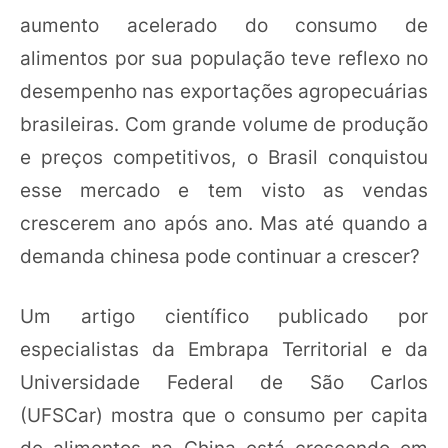
aumento acelerado do consumo de
alimentos por sua população teve reflexo no
desempenho nas exportações agropecuárias
brasileiras. Com grande volume de produção
e preços competitivos, o Brasil conquistou
esse mercado e tem visto as vendas
crescerem ano após ano. Mas até quando a
demanda chinesa pode continuar a crescer?
Um artigo científico publicado por
especialistas da Embrapa Territorial e da
Universidade Federal de São Carlos
(UFSCar) mostra que o consumo per capita
de alimentos na China está crescendo em