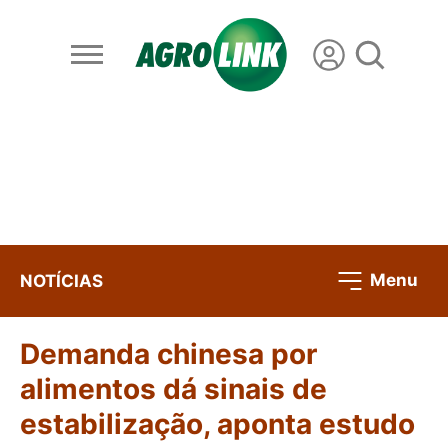
Menu
NOTÍCIAS
Demanda chinesa por
alimentos dá sinais de
estabilização, aponta estudo