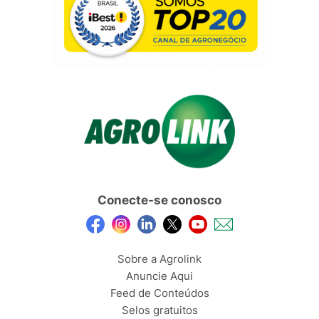
Conecte-se conosco
Sobre a Agrolink
Anuncie Aqui
Feed de Conteúdos
Selos gratuitos