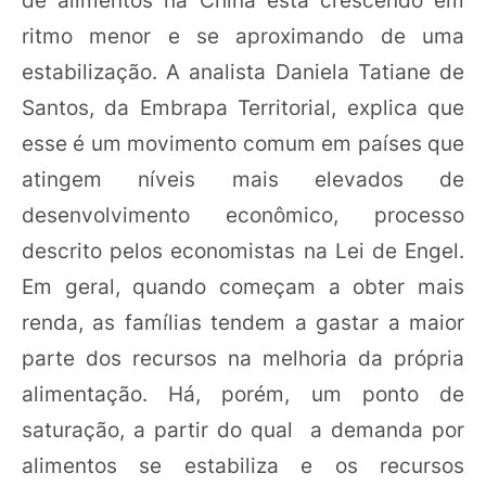
ritmo menor e se aproximando de uma
estabilização. A analista Daniela Tatiane de
Santos, da Embrapa Territorial, explica que
esse é um movimento comum em países que
atingem níveis mais elevados de
desenvolvimento econômico, processo
descrito pelos economistas na Lei de Engel.
Em geral, quando começam a obter mais
renda, as famílias tendem a gastar a maior
parte dos recursos na melhoria da própria
alimentação. Há, porém, um ponto de
saturação, a partir do qual a demanda por
alimentos se estabiliza e os recursos