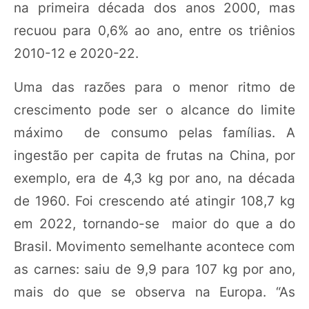
na primeira década dos anos 2000, mas
recuou para 0,6% ao ano, entre os triênios
2010-12 e 2020-22.
Uma das razões para o menor ritmo de
crescimento pode ser o alcance do limite
máximo de consumo pelas famílias. A
ingestão per capita de frutas na China, por
exemplo, era de 4,3 kg por ano, na década
de 1960. Foi crescendo até atingir 108,7 kg
em 2022, tornando-se maior do que a do
Brasil. Movimento semelhante acontece com
as carnes: saiu de 9,9 para 107 kg por ano,
mais do que se observa na Europa. “As