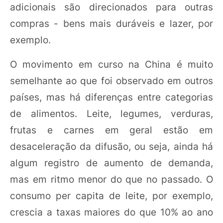
adicionais são direcionados para outras
compras - bens mais duráveis e lazer, por
exemplo.
O movimento em curso na China é muito
semelhante ao que foi observado em outros
países, mas há diferenças entre categorias
de alimentos. Leite, legumes, verduras,
frutas e carnes em geral estão em
desaceleração da difusão, ou seja, ainda há
algum registro de aumento de demanda,
mas em ritmo menor do que no passado. O
consumo per capita de leite, por exemplo,
crescia a taxas maiores do que 10% ao ano