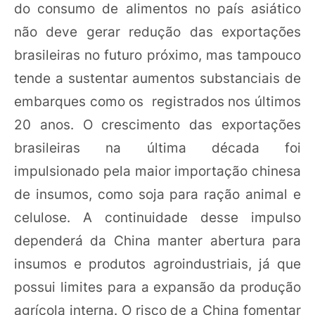
do consumo de alimentos no país asiático
não deve gerar redução das exportações
brasileiras no futuro próximo, mas tampouco
tende a sustentar aumentos substanciais de
embarques como os registrados nos últimos
20 anos. O crescimento das exportações
brasileiras na última década foi
impulsionado pela maior importação chinesa
de insumos, como soja para ração animal e
celulose. A continuidade desse impulso
dependerá da China manter abertura para
insumos e produtos agroindustriais, já que
possui limites para a expansão da produção
agrícola interna. O risco de a China fomentar