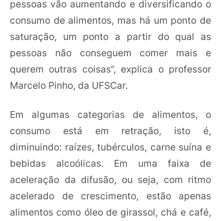
pessoas vão aumentando e diversificando o
consumo de alimentos, mas há um ponto de
saturação, um ponto a partir do qual as
pessoas não conseguem comer mais e
querem outras coisas”, explica o professor
Marcelo Pinho, da UFSCar.
Em algumas categorias de alimentos, o
consumo está em retração, isto é,
diminuindo: raízes, tubérculos, carne suína e
bebidas alcoólicas. Em uma faixa de
aceleração da difusão, ou seja, com ritmo
acelerado de crescimento, estão apenas
alimentos como óleo de girassol, chá e café,