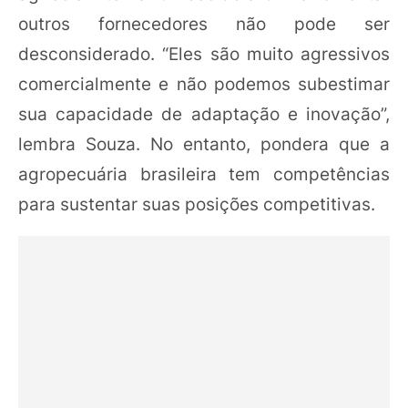
outros fornecedores não pode ser
desconsiderado. “Eles são muito agressivos
comercialmente e não podemos subestimar
sua capacidade de adaptação e inovação”,
lembra Souza. No entanto, pondera que a
agropecuária brasileira tem competências
para sustentar suas posições competitivas.