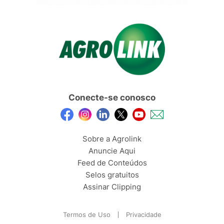
Conecte-se conosco
Sobre a Agrolink
Anuncie Aqui
Feed de Conteúdos
Selos gratuitos
Assinar Clipping
Termos de Uso
Privacidade