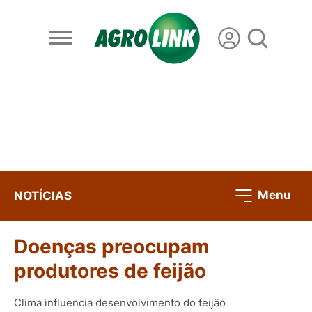
Menu
NOTÍCIAS
Doenças preocupam
produtores de feijão
Clima influencia desenvolvimento do feijão