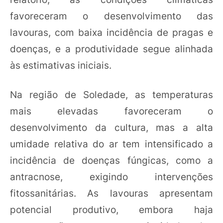
favoreceram o desenvolvimento das
lavouras, com baixa incidência de pragas e
doenças, e a produtividade segue alinhada
às estimativas iniciais.
Na região de Soledade, as temperaturas
mais elevadas favoreceram o
desenvolvimento da cultura, mas a alta
umidade relativa do ar tem intensificado a
incidência de doenças fúngicas, como a
antracnose, exigindo intervenções
fitossanitárias. As lavouras apresentam
potencial produtivo, embora haja