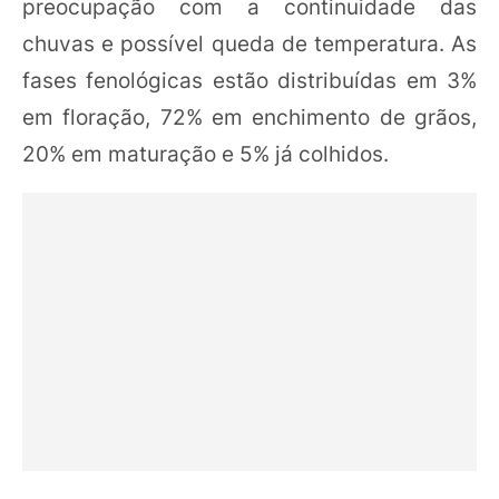
preocupação com a continuidade das
chuvas e possível queda de temperatura. As
fases fenológicas estão distribuídas em 3%
em floração, 72% em enchimento de grãos,
20% em maturação e 5% já colhidos.