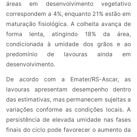
áreas em desenvolvimento vegetativo
correspondem a 4%, enquanto 21% estão em
maturação fisiológica. A colheita avança de
forma lenta, atingindo 18% da área,
condicionada à umidade dos grãos e ao
predomínio de lavouras ainda em
desenvolvimento.
De acordo com a Emater/RS-Ascar, as
lavouras apresentam desempenho dentro
das estimativas, mas permanecem sujeitas a
variações conforme as condições locais. A
persistência de elevada umidade nas fases
finais do ciclo pode favorecer o aumento da