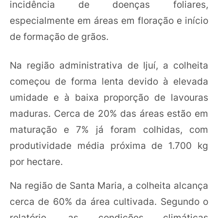
incidência de doenças foliares,
especialmente em áreas em floração e início
de formação de grãos.
Na região administrativa de Ijuí, a colheita
começou de forma lenta devido à elevada
umidade e à baixa proporção de lavouras
maduras. Cerca de 20% das áreas estão em
maturação e 7% já foram colhidas, com
produtividade média próxima de 1.700 kg
por hectare.
Na região de Santa Maria, a colheita alcança
cerca de 60% da área cultivada. Segundo o
relatório, as condições climáticas