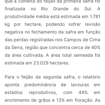
que a colheita do feijão da primeira safra foi
finalizada no Rio Grande do Sul. A
produtividade média está estimada em 1.781
kg por hectare, podendo sofrer revisão
negativa no fechamento da safra em função
das perdas registradas nos Campos de Cima
da Serra, região que concentra cerca de 40%
da área cultivada. A área total semeada foi
estimada em 23.029 hectares.
Para o feijão da segunda safra, o relatório
aponta predominância de lavouras em
estádios reprodutivos, com 44% em
enchimento de grãos e 13% em floração. As