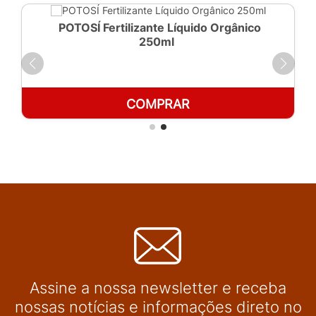
POTOSÍ Fertilizante Líquido Orgânico
250ml
COMPRAR
Assine a nossa newsletter e receba
nossas notícias e informações direto no