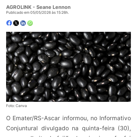
AGROLINK
- Seane Lennon
Publicado em 05/05/2026 às 15:26h.
Foto: Canva
O Emater/RS-Ascar informou, no Informativo
Conjuntural divulgado na quinta-feira (30),