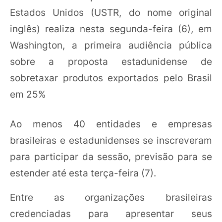
Estados Unidos (USTR, do nome original
inglês) realiza nesta segunda-feira (6), em
Washington, a primeira audiência pública
sobre a proposta estadunidense de
sobretaxar produtos exportados pelo Brasil
em 25%
Ao menos 40 entidades e empresas
brasileiras e estadunidenses se inscreveram
para participar da sessão, previsão para se
estender até esta terça-feira (7).
Entre as organizações brasileiras
credenciadas para apresentar seus