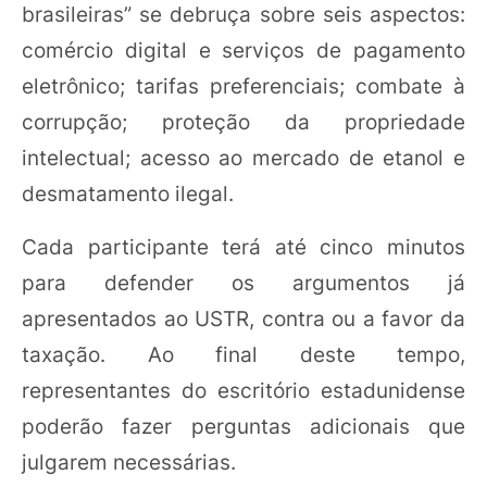
brasileiras” se debruça sobre seis aspectos:
comércio digital e serviços de pagamento
eletrônico; tarifas preferenciais; combate à
corrupção; proteção da propriedade
intelectual; acesso ao mercado de etanol e
desmatamento ilegal.
Cada participante terá até cinco minutos
para defender os argumentos já
apresentados ao USTR, contra ou a favor da
taxação. Ao final deste tempo,
representantes do escritório estadunidense
poderão fazer perguntas adicionais que
julgarem necessárias.