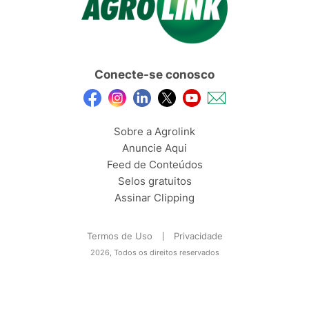
Conecte-se conosco
Sobre a Agrolink
Anuncie Aqui
Feed de Conteúdos
Selos gratuitos
Assinar Clipping
Termos de Uso
Privacidade
2026, Todos os direitos reservados