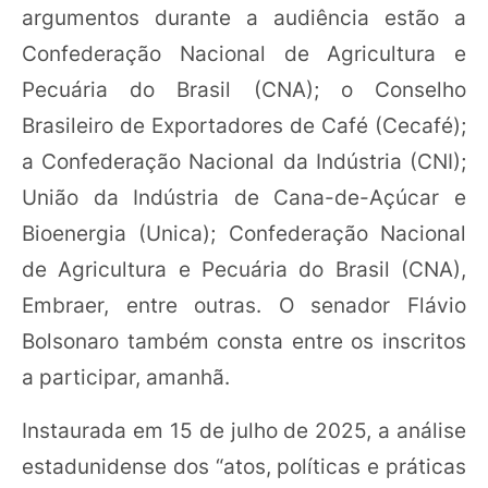
argumentos durante a audiência estão a
Confederação Nacional de Agricultura e
Pecuária do Brasil (CNA); o Conselho
Brasileiro de Exportadores de Café (Cecafé);
a Confederação Nacional da Indústria (CNI);
União da Indústria de Cana-de-Açúcar e
Bioenergia (Unica); Confederação Nacional
de Agricultura e Pecuária do Brasil (CNA),
Embraer, entre outras. O senador Flávio
Bolsonaro também consta entre os inscritos
a participar, amanhã.
Instaurada em 15 de julho de 2025, a análise
estadunidense dos “atos, políticas e práticas