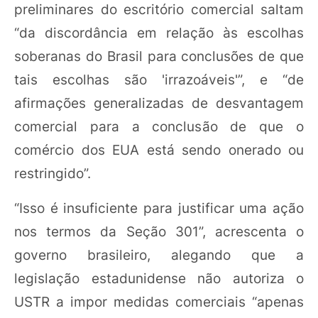
preliminares do escritório comercial saltam
“da discordância em relação às escolhas
soberanas do Brasil para conclusões de que
tais escolhas são 'irrazoáveis'”, e “de
afirmações generalizadas de desvantagem
comercial para a conclusão de que o
comércio dos EUA está sendo onerado ou
restringido”.
“Isso é insuficiente para justificar uma ação
nos termos da Seção 301”, acrescenta o
governo brasileiro, alegando que a
legislação estadunidense não autoriza o
USTR a impor medidas comerciais “apenas