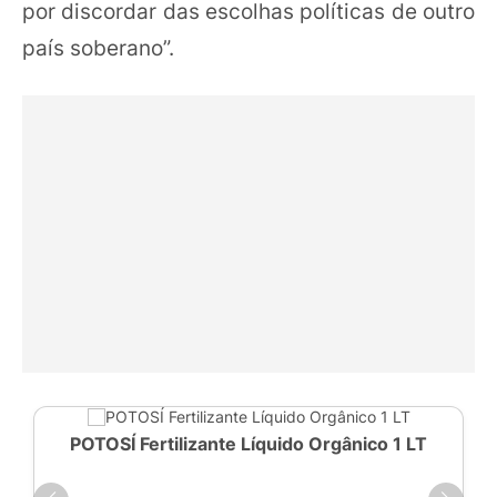
por discordar das escolhas políticas de outro
país soberano”.
POTOSÍ Fertilizante Líquido Orgânico 1 LT