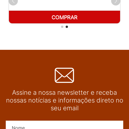
COMPRAR
Assine a nossa newsletter e receba
nossas notícias e informações direto no
seu email
Nome