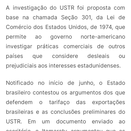
A investigação do USTR foi proposta com
base na chamada Seção 301, da Lei de
Comércio dos Estados Unidos, de 1974, que
permite ao governo norte-americano
investigar práticas comerciais de outros
países que considere desleais ou
prejudiciais aos interesses estadunidenses.
Notificado no início de junho, o Estado
brasileiro contestou os argumentos dos que
defendem o tarifaço das exportações
brasileiras e as conclusões preliminares do
USTR. Em um documento enviado ao