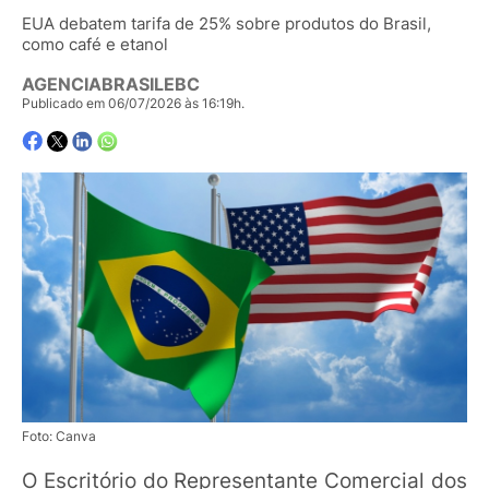
EUA debatem tarifa de 25% sobre produtos do Brasil,
como café e etanol
AGENCIABRASILEBC
Publicado em 06/07/2026 às 16:19h.
Foto: Canva
O Escritório do Representante Comercial dos