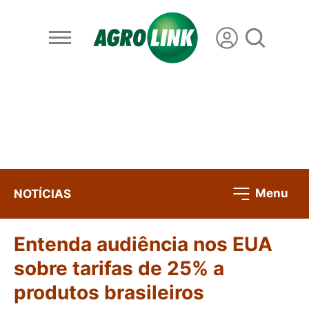
Menu
NOTÍCIAS
Entenda audiência nos EUA
sobre tarifas de 25% a
produtos brasileiros