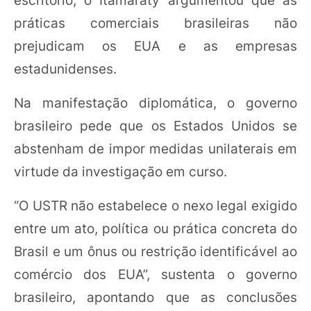
escritório, o Itamaraty argumentou que as
práticas comerciais brasileiras não
prejudicam os EUA e as empresas
estadunidenses.
Na manifestação diplomática, o governo
brasileiro pede que os Estados Unidos se
abstenham de impor medidas unilaterais em
virtude da investigação em curso.
“O USTR não estabelece o nexo legal exigido
entre um ato, política ou prática concreta do
Brasil e um ônus ou restrição identificável ao
comércio dos EUA”, sustenta o governo
brasileiro, apontando que as conclusões