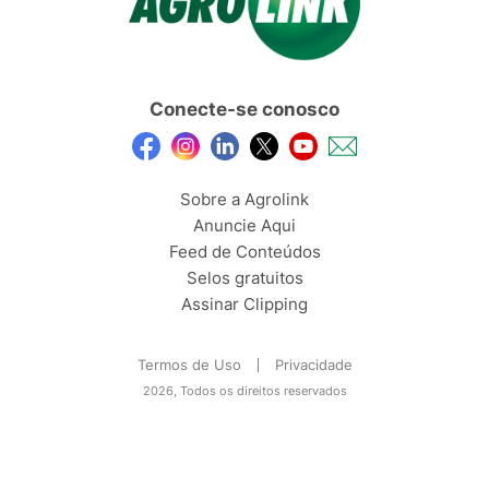
Conecte-se conosco
Sobre a Agrolink
Anuncie Aqui
Feed de Conteúdos
Selos gratuitos
Assinar Clipping
Termos de Uso
Privacidade
2026, Todos os direitos reservados