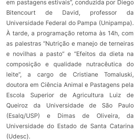
em pastagens estivais”, conduzida por Diego
Bitencourt de David, professor da
Universidade Federal do Pampa (Unipampa).
À tarde, a programação retoma às 14h, com
as palestras “Nutrição e manejo de terneiras
e novilhas a pasto” e “Efeitos da dieta na
composição e qualidade nutracêutica do
leite”, a cargo de Cristiane Tomaluski,
doutora em Ciência Animal e Pastagens pela
Escola Superior de Agricultura Luiz de
Queiroz da Universidade de São Paulo
(Esalq/USP) e Dimas de Oliveira, da
Universidade do Estado de Santa Catarina
(Udesc).