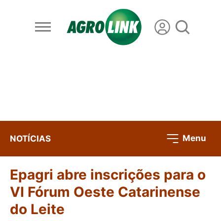
Menu
NOTÍCIAS
Epagri abre inscrições para o
VI Fórum Oeste Catarinense
do Leite