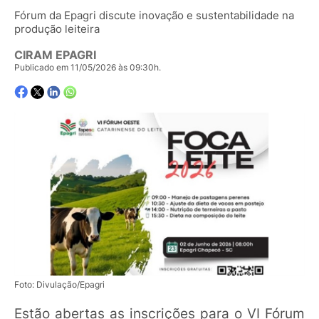
Fórum da Epagri discute inovação e sustentabilidade na
produção leiteira
CIRAM EPAGRI
Publicado em 11/05/2026 às 09:30h.
Foto: Divulação/Epagri
Estão abertas as inscrições para o VI Fórum