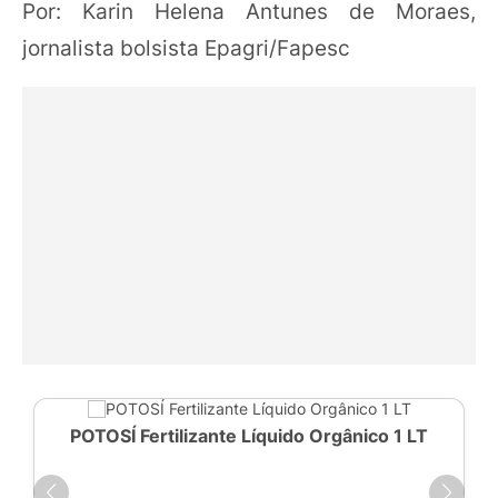
Por: Karin Helena Antunes de Moraes,
jornalista bolsista Epagri/Fapesc
POTOSÍ Fertilizante Líquido Orgânico 1 LT