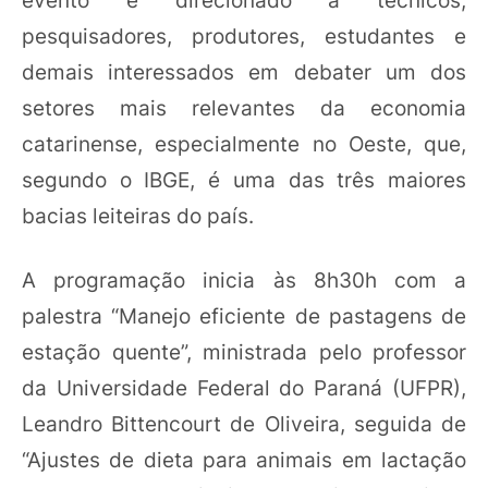
pesquisadores, produtores, estudantes e
demais interessados em debater um dos
setores mais relevantes da economia
catarinense, especialmente no Oeste, que,
segundo o IBGE, é uma das três maiores
bacias leiteiras do país.
A programação inicia às 8h30h com a
palestra “Manejo eficiente de pastagens de
estação quente”, ministrada pelo professor
da Universidade Federal do Paraná (UFPR),
Leandro Bittencourt de Oliveira, seguida de
“Ajustes de dieta para animais em lactação