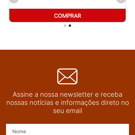
COMPRAR
Assine a nossa newsletter e receba
nossas notícias e informações direto no
seu email
Nome