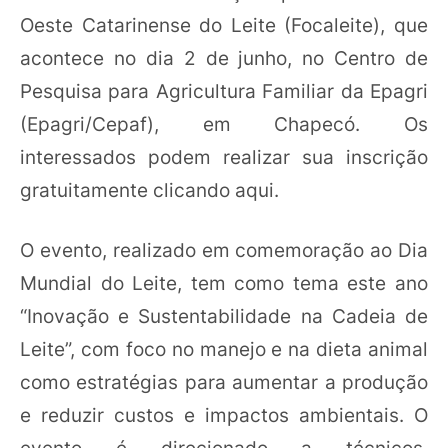
Oeste Catarinense do Leite (Focaleite), que
acontece no dia 2 de junho, no Centro de
Pesquisa para Agricultura Familiar da Epagri
(Epagri/Cepaf), em Chapecó. Os
interessados podem realizar sua inscrição
gratuitamente clicando aqui.
O evento, realizado em comemoração ao Dia
Mundial do Leite, tem como tema este ano
“Inovação e Sustentabilidade na Cadeia de
Leite”, com foco no manejo e na dieta animal
como estratégias para aumentar a produção
e reduzir custos e impactos ambientais. O
evento é direcionado a técnicos,