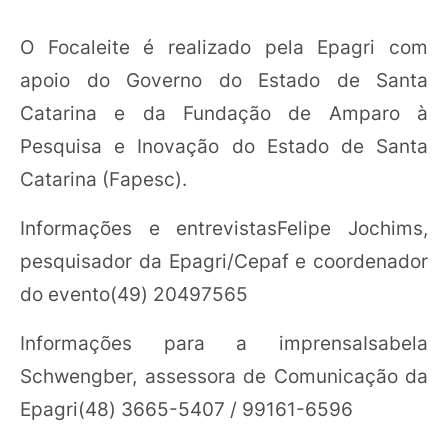
O Focaleite é realizado pela Epagri com
apoio do Governo do Estado de Santa
Catarina e da Fundação de Amparo à
Pesquisa e Inovação do Estado de Santa
Catarina (Fapesc).
Informações e entrevistasFelipe Jochims,
pesquisador da Epagri/Cepaf e coordenador
do evento(49) 20497565
Informações para a imprensaIsabela
Schwengber, assessora de Comunicação da
Epagri(48) 3665-5407 / 99161-6596