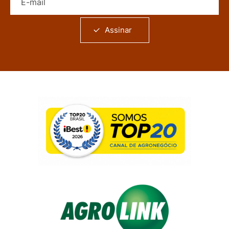
Assinar