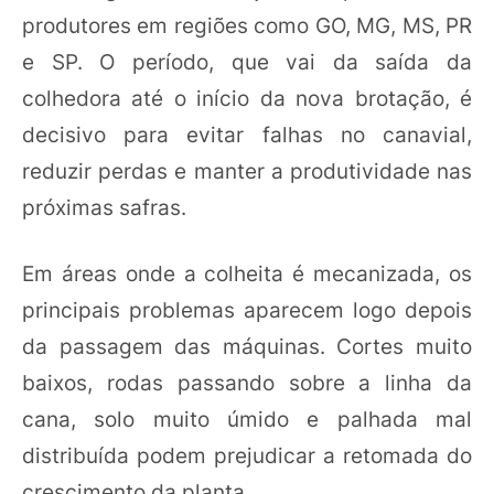
produtores em regiões como GO, MG, MS, PR
e SP. O período, que vai da saída da
colhedora até o início da nova brotação, é
decisivo para evitar falhas no canavial,
reduzir perdas e manter a produtividade nas
próximas safras.
Em áreas onde a colheita é mecanizada, os
principais problemas aparecem logo depois
da passagem das máquinas. Cortes muito
baixos, rodas passando sobre a linha da
cana, solo muito úmido e palhada mal
distribuída podem prejudicar a retomada do
crescimento da planta.