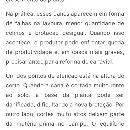
Na prática, esses danos aparecem em forma
de falhas na lavoura, menor quantidade de
colmos e brotação desigual. Quando isso
acontece, o produtor pode enfrentar queda
de produtividade e, em casos mais graves,
precisar antecipar a reforma do canavial.
Um dos pontos de atenção está na altura do
corte. Quando a cana é cortada muito rente
ao solo, a base da planta pode ser
danificada, dificultando a nova brotação. Por
outro lado, cortes muito altos deixam parte
da matéria-prima no campo. O equilíbrio