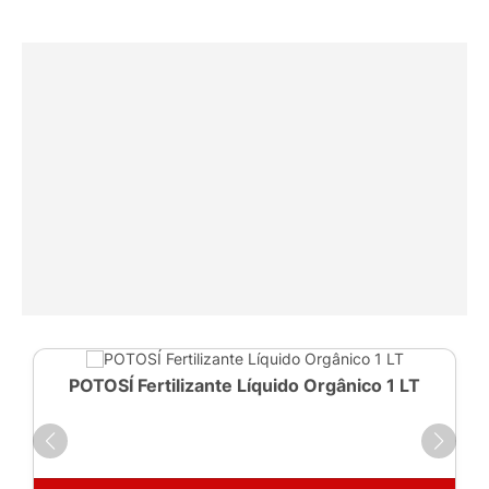
POTOSÍ Fertilizante Líquido Orgânico 1 LT