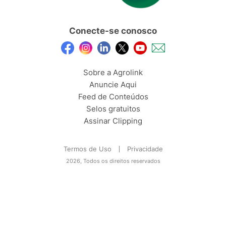
Conecte-se conosco
Sobre a Agrolink
Anuncie Aqui
Feed de Conteúdos
Selos gratuitos
Assinar Clipping
Termos de Uso
Privacidade
2026, Todos os direitos reservados