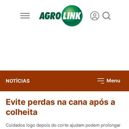
Menu
NOTÍCIAS
Evite perdas na cana após a
colheita
Cuidados logo depois do corte ajudam podem prolongar