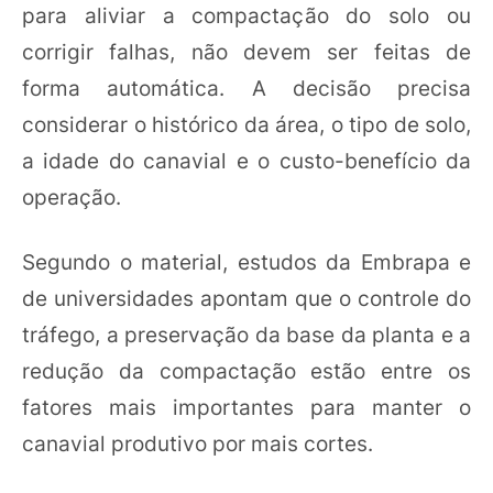
para aliviar a compactação do solo ou
corrigir falhas, não devem ser feitas de
forma automática. A decisão precisa
considerar o histórico da área, o tipo de solo,
a idade do canavial e o custo-benefício da
operação.
Segundo o material, estudos da Embrapa e
de universidades apontam que o controle do
tráfego, a preservação da base da planta e a
redução da compactação estão entre os
fatores mais importantes para manter o
canavial produtivo por mais cortes.