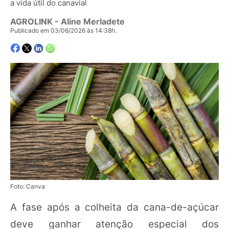
a vida útil do canavial
AGROLINK
- Aline Merladete
Publicado em 03/06/2026 às 14:38h.
Foto: Canva
A fase após a colheita da cana-de-açúcar
deve ganhar atenção especial dos