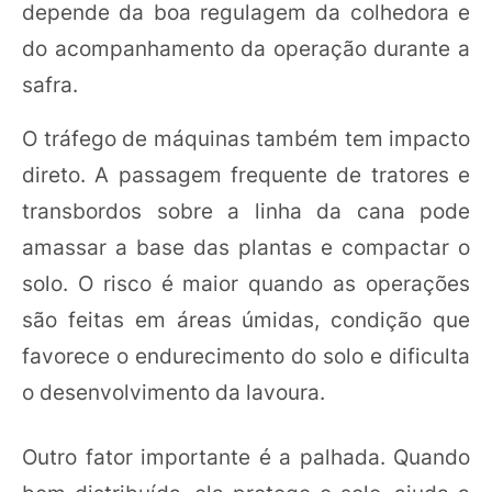
depende da boa regulagem da colhedora e
do acompanhamento da operação durante a
safra.
O tráfego de máquinas também tem impacto
direto. A passagem frequente de tratores e
transbordos sobre a linha da cana pode
amassar a base das plantas e compactar o
solo. O risco é maior quando as operações
são feitas em áreas úmidas, condição que
favorece o endurecimento do solo e dificulta
o desenvolvimento da lavoura.
Outro fator importante é a palhada. Quando