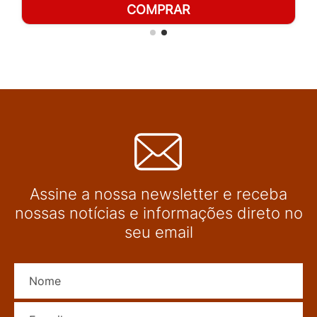
COMPRAR
Assine a nossa newsletter e receba
nossas notícias e informações direto no
seu email
Nome
E-mail