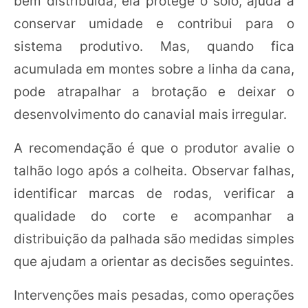
bem distribuída, ela protege o solo, ajuda a
conservar umidade e contribui para o
sistema produtivo. Mas, quando fica
acumulada em montes sobre a linha da cana,
pode atrapalhar a brotação e deixar o
desenvolvimento do canavial mais irregular.
A recomendação é que o produtor avalie o
talhão logo após a colheita. Observar falhas,
identificar marcas de rodas, verificar a
qualidade do corte e acompanhar a
distribuição da palhada são medidas simples
que ajudam a orientar as decisões seguintes.
Intervenções mais pesadas, como operações