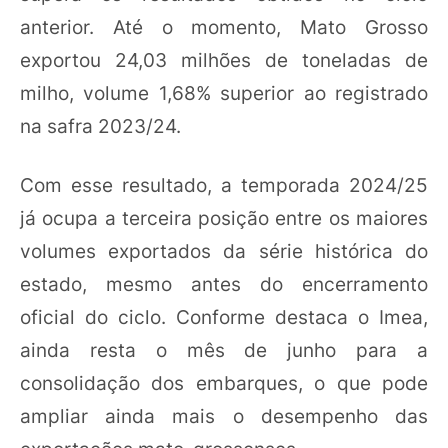
anterior. Até o momento, Mato Grosso
exportou 24,03 milhões de toneladas de
milho, volume 1,68% superior ao registrado
na safra 2023/24.
Com esse resultado, a temporada 2024/25
já ocupa a terceira posição entre os maiores
volumes exportados da série histórica do
estado, mesmo antes do encerramento
oficial do ciclo. Conforme destaca o Imea,
ainda resta o mês de junho para a
consolidação dos embarques, o que pode
ampliar ainda mais o desempenho das