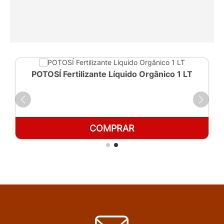
POTOSÍ Fertilizante Líquido Orgânico 1 LT
COMPRAR