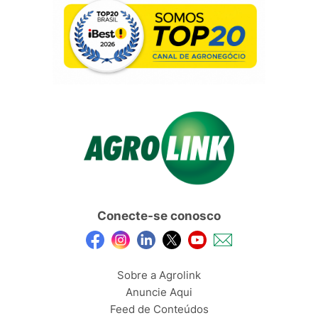
Conecte-se conosco
Sobre a Agrolink
Anuncie Aqui
Feed de Conteúdos