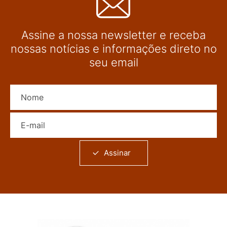
Assine a nossa newsletter e receba
nossas notícias e informações direto no
seu email
Nome
E-mail
Assinar