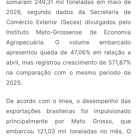
somaram 249,31 mil toneladas em maio de
2026, segundo dados da Secretaria de
Comércio Exterior (Secex) divulgados pelo
Instituto Mato-Grossense de Economia
Agropecuária. O volume embarcado
apresentou queda de 47,06% em relação a
abril, mas registrou crescimento de 571,87%
na comparação com o mesmo período de
2025.
De acordo com o Imea, o desempenho das
exportações brasileiras foi impulsionado
principalmente por Mato Grosso, que
embarcou 121,03 mil toneladas no mês. O