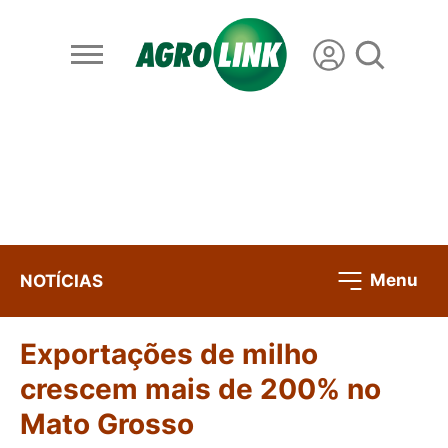
Menu
NOTÍCIAS
Exportações de milho
crescem mais de 200% no
Mato Grosso