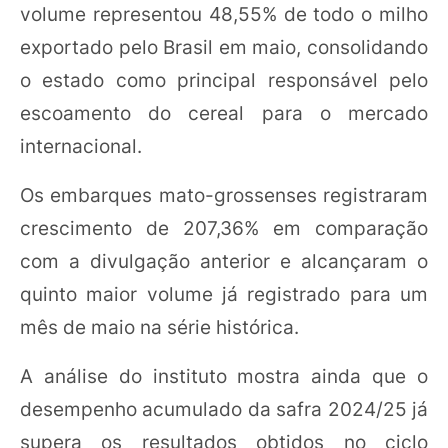
volume representou 48,55% de todo o milho
exportado pelo Brasil em maio, consolidando
o estado como principal responsável pelo
escoamento do cereal para o mercado
internacional.
Os embarques mato-grossenses registraram
crescimento de 207,36% em comparação
com a divulgação anterior e alcançaram o
quinto maior volume já registrado para um
mês de maio na série histórica.
A análise do instituto mostra ainda que o
desempenho acumulado da safra 2024/25 já
supera os resultados obtidos no ciclo