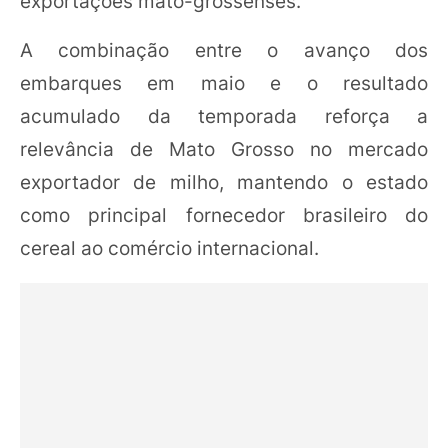
exportações mato-grossenses.
A combinação entre o avanço dos
embarques em maio e o resultado
acumulado da temporada reforça a
relevância de Mato Grosso no mercado
exportador de milho, mantendo o estado
como principal fornecedor brasileiro do
cereal ao comércio internacional.