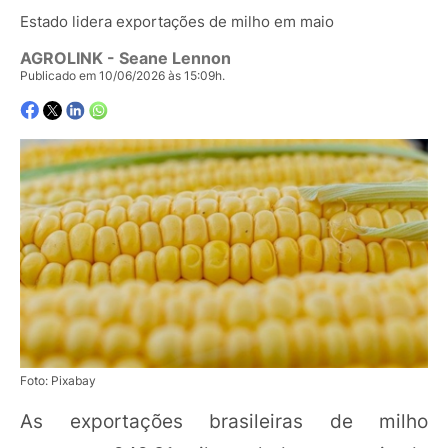
Estado lidera exportações de milho em maio
AGROLINK
- Seane Lennon
Publicado em 10/06/2026 às 15:09h.
Foto: Pixabay
As exportações brasileiras de milho