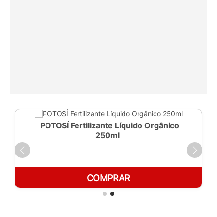
POTOSÍ Fertilizante Líquido Orgânico
250ml
COMPRAR