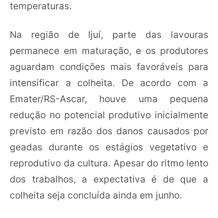
temperaturas.
Na região de Ijuí, parte das lavouras
permanece em maturação, e os produtores
aguardam condições mais favoráveis para
intensificar a colheita. De acordo com a
Emater/RS-Ascar, houve uma pequena
redução no potencial produtivo inicialmente
previsto em razão dos danos causados por
geadas durante os estágios vegetativo e
reprodutivo da cultura. Apesar do ritmo lento
dos trabalhos, a expectativa é de que a
colheita seja concluída ainda em junho.