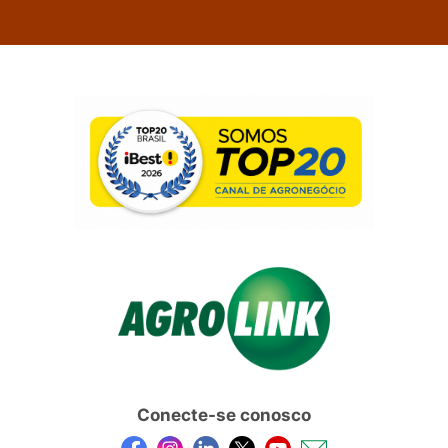
Conecte-se conosco