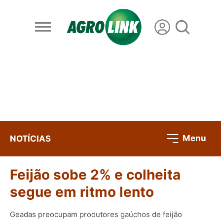
Menu
NOTÍCIAS
Feijão sobe 2% e colheita
segue em ritmo lento
Geadas preocupam produtores gaúchos de feijão