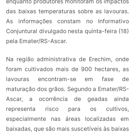
enquanto produtores monitoram os impactos
das baixas temperaturas sobre as lavouras.
As informações constam no Informativo
Conjuntural divulgado nesta quinta-feira (18)
pela Emater/RS-Ascar.
Na região administrativa de Erechim, onde
foram cultivados mais de 900 hectares, as
lavouras encontram-se em fase de
maturação dos grãos. Segundo a Emater/RS-
Ascar, a ocorrência de geadas ainda
representa risco para os cultivos,
especialmente nas áreas localizadas em
baixadas, que são mais suscetíveis às baixas