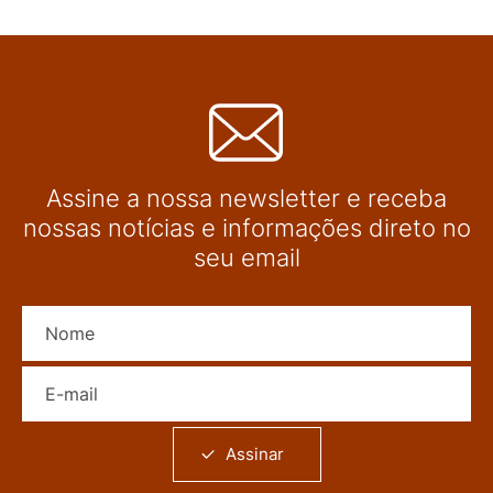
Assine a nossa newsletter e receba
nossas notícias e informações direto no
seu email
Nome
E-mail
Assinar