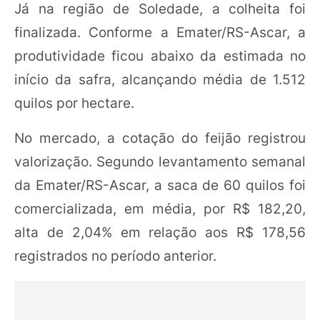
Já na região de Soledade, a colheita foi
finalizada. Conforme a Emater/RS-Ascar, a
produtividade ficou abaixo da estimada no
início da safra, alcançando média de 1.512
quilos por hectare.
No mercado, a cotação do feijão registrou
valorização. Segundo levantamento semanal
da Emater/RS-Ascar, a saca de 60 quilos foi
comercializada, em média, por R$ 182,20,
alta de 2,04% em relação aos R$ 178,56
registrados no período anterior.