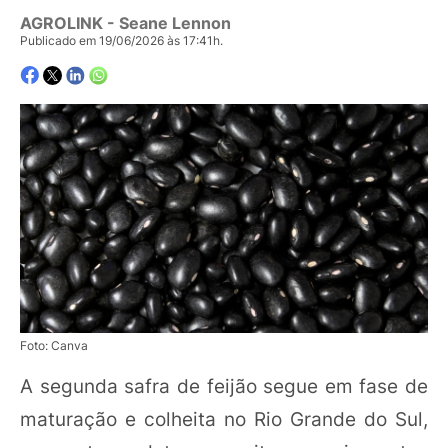
AGROLINK
- Seane Lennon
Publicado em 19/06/2026 às 17:41h.
Foto: Canva
A segunda safra de feijão segue em fase de
maturação e colheita no Rio Grande do Sul,