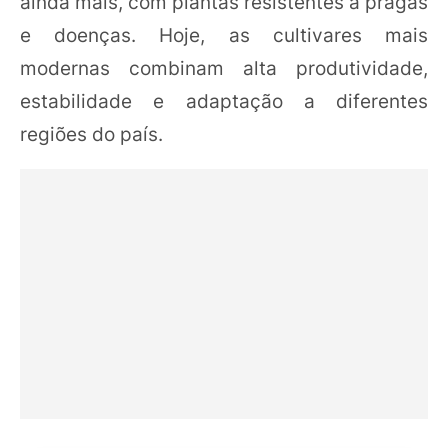
ainda mais, com plantas resistentes a pragas
e doenças. Hoje, as cultivares mais
modernas combinam alta produtividade,
estabilidade e adaptação a diferentes
regiões do país.