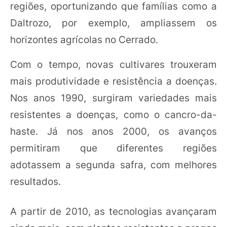
regiões, oportunizando que famílias como a
Daltrozo, por exemplo, ampliassem os
horizontes agrícolas no Cerrado.
Com o tempo, novas cultivares trouxeram
mais produtividade e resistência a doenças.
Nos anos 1990, surgiram variedades mais
resistentes a doenças, como o cancro-da-
haste. Já nos anos 2000, os avanços
permitiram que diferentes regiões
adotassem a segunda safra, com melhores
resultados.
A partir de 2010, as tecnologias avançaram