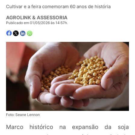
Cultivar e a feira comemoram 60 anos de história
AGROLINK & ASSESSORIA
Publicado em 01/05/2026 às 14:57h.
Foto: Seane Lennon
Marco histórico na expansão da soja