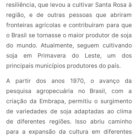
resiliência, que levou a cultivar Santa Rosa à
região, e de outras pessoas que abriram
fronteiras agrícolas e contribuíram para que
o Brasil se tornasse o maior produtor de soja
do mundo. Atualmente, seguem cultivando
soja em Primavera do Leste, um dos
principais municípios produtores do país.
A partir dos anos 1970, o avanço da
pesquisa agropecuária no Brasil, com a
criação da Embrapa, permitiu o surgimento
de variedades de soja adaptadas ao clima
de diferentes regiões. Isso abriu caminho
para a expansão da cultura em diferentes