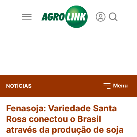
Menu
NOTÍCIAS
Fenasoja: Variedade Santa
Rosa conectou o Brasil
através da produção de soja