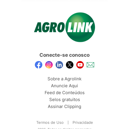
Conecte-se conosco
Sobre a Agrolink
Anuncie Aqui
Feed de Conteúdos
Selos gratuitos
Assinar Clipping
Termos de Uso
Privacidade