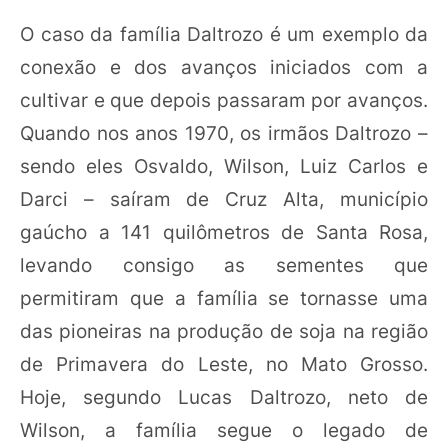
O caso da família Daltrozo é um exemplo da
conexão e dos avanços iniciados com a
cultivar e que depois passaram por avanços.
Quando nos anos 1970, os irmãos Daltrozo –
sendo eles Osvaldo, Wilson, Luiz Carlos e
Darci – saíram de Cruz Alta, município
gaúcho a 141 quilômetros de Santa Rosa,
levando consigo as sementes que
permitiram que a família se tornasse uma
das pioneiras na produção de soja na região
de Primavera do Leste, no Mato Grosso.
Hoje, segundo Lucas Daltrozo, neto de
Wilson, a família segue o legado de