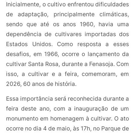
Inicialmente, o cultivo enfrentou dificuldades
de adaptação, principalmente climáticas,
sendo que até os anos 1960, havia uma
dependência de cultivares importadas dos
Estados Unidos. Como resposta a esses
desafios, em 1966, ocorre o lançamento da
cultivar Santa Rosa, durante a Fenasoja. Com
isso, a cultivar e a feira, comemoram, em
2026, 60 anos de história.
Essa importância será reconhecida durante a
feira deste ano, com a inauguração de um
monumento em homenagem à cultivar. O ato
ocorre no dia 4 de maio, às 17h, no Parque de