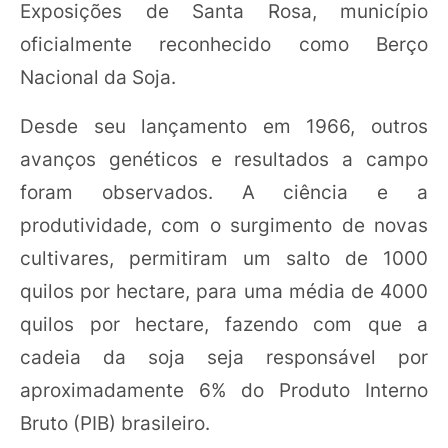
Exposições de Santa Rosa, município
oficialmente reconhecido como Berço
Nacional da Soja.
Desde seu lançamento em 1966, outros
avanços genéticos e resultados a campo
foram observados. A ciência e a
produtividade, com o surgimento de novas
cultivares, permitiram um salto de 1000
quilos por hectare, para uma média de 4000
quilos por hectare, fazendo com que a
cadeia da soja seja responsável por
aproximadamente 6% do Produto Interno
Bruto (PIB) brasileiro.