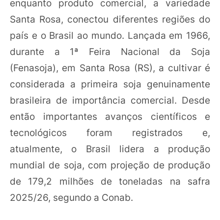
enquanto produto comercial, a variedade
Santa Rosa, conectou diferentes regiões do
país e o Brasil ao mundo. Lançada em 1966,
durante a 1ª Feira Nacional da Soja
(Fenasoja), em Santa Rosa (RS), a cultivar é
considerada a primeira soja genuinamente
brasileira de importância comercial. Desde
então importantes avanços científicos e
tecnológicos foram registrados e,
atualmente, o Brasil lidera a produção
mundial de soja, com projeção de produção
de 179,2 milhões de toneladas na safra
2025/26, segundo a Conab.