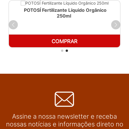
POTOSÍ Fertilizante Líquido Orgânico
250ml
COMPRAR
Assine a nossa newsletter e receba
nossas notícias e informações direto no