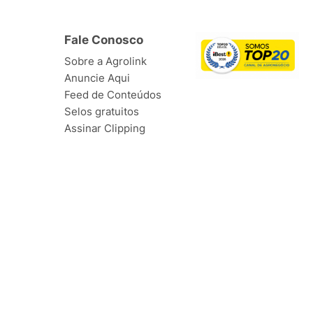
Fale Conosco
Sobre a Agrolink
Anuncie Aqui
Feed de Conteúdos
Selos gratuitos
Assinar Clipping