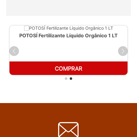
POTOSÍ Fertilizante Líquido Orgânico 1 LT
COMPRAR