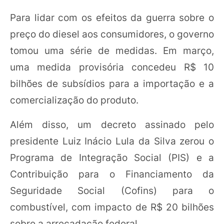
Para lidar com os efeitos da guerra sobre o
preço do diesel aos consumidores, o governo
tomou uma série de medidas. Em março,
uma medida provisória concedeu R$ 10
bilhões de subsídios para a importação e a
comercialização do produto.
Além disso, um decreto assinado pelo
presidente Luiz Inácio Lula da Silva zerou o
Programa de Integração Social (PIS) e a
Contribuição para o Financiamento da
Seguridade Social (Cofins) para o
combustível, com impacto de R$ 20 bilhões
sobre a arrecadação federal.