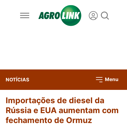
Menu
NOTÍCIAS
Importações de diesel da
Rússia e EUA aumentam com
fechamento de Ormuz