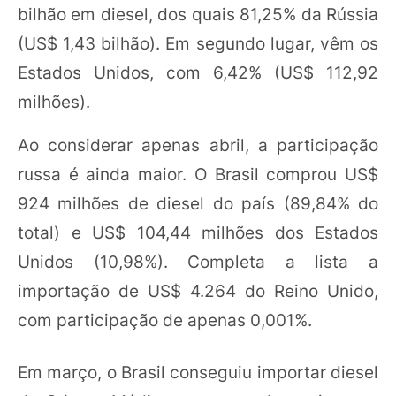
bilhão em diesel, dos quais 81,25% da Rússia
(US$ 1,43 bilhão). Em segundo lugar, vêm os
Estados Unidos, com 6,42% (US$ 112,92
milhões).
Ao considerar apenas abril, a participação
russa é ainda maior. O Brasil comprou US$
924 milhões de diesel do país (89,84% do
total) e US$ 104,44 milhões dos Estados
Unidos (10,98%). Completa a lista a
importação de US$ 4.264 do Reino Unido,
com participação de apenas 0,001%.
Em março, o Brasil conseguiu importar diesel