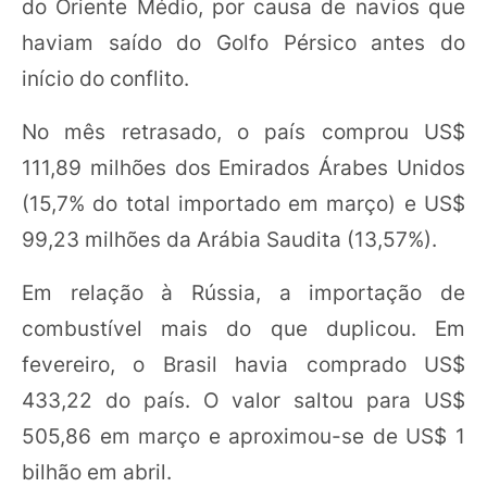
do Oriente Médio, por causa de navios que
haviam saído do Golfo Pérsico antes do
início do conflito.
No mês retrasado, o país comprou US$
111,89 milhões dos Emirados Árabes Unidos
(15,7% do total importado em março) e US$
99,23 milhões da Arábia Saudita (13,57%).
Em relação à Rússia, a importação de
combustível mais do que duplicou. Em
fevereiro, o Brasil havia comprado US$
433,22 do país. O valor saltou para US$
505,86 em março e aproximou-se de US$ 1
bilhão em abril.