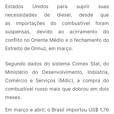
Estados Unidos para suprir suas
necessidades de diesel, desde que
as importações do combustível foram
suspensas, devido ao acirramento do
conflito no Oriente Médio e o fechamento do
Estreito de Ormuz, em março.
Segundo dados do sistema Comex Stat, do
Ministério do Desenvolvimento, Indústria,
Comércio e Serviços (Mdic), a compra do
combustível russo mais que dobrou em dois
meses.
Em março e abril, o Brasil importou US$ 1,76