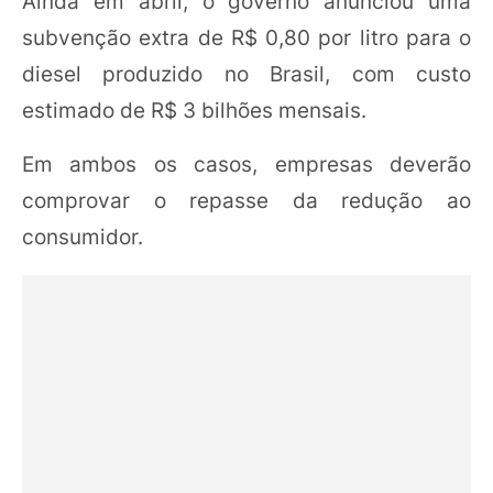
Ainda em abril, o governo anunciou uma
subvenção extra de R$ 0,80 por litro para o
diesel produzido no Brasil, com custo
estimado de R$ 3 bilhões mensais.
Em ambos os casos, empresas deverão
comprovar o repasse da redução ao
consumidor.