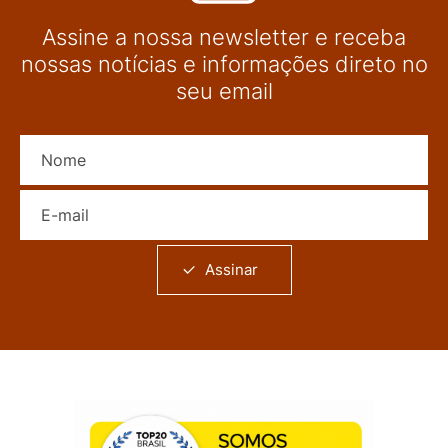
Assine a nossa newsletter e receba
nossas notícias e informações direto no
seu email
Nome
E-mail
Assinar