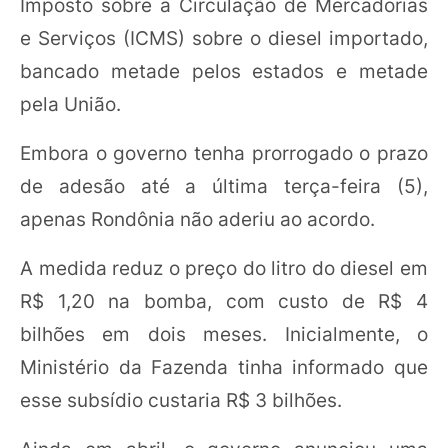
Imposto sobre a Circulação de Mercadorias
e Serviços (ICMS) sobre o diesel importado,
bancado metade pelos estados e metade
pela União.
Embora o governo tenha prorrogado o prazo
de adesão até a última terça-feira (5),
apenas Rondônia não aderiu ao acordo.
A medida reduz o preço do litro do diesel em
R$ 1,20 na bomba, com custo de R$ 4
bilhões em dois meses. Inicialmente, o
Ministério da Fazenda tinha informado que
esse subsídio custaria R$ 3 bilhões.