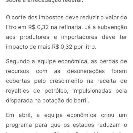
O corte dos impostos deve reduzir o valor do
litro em R$ 0,32 na refinaria. Já a subvenção
aos produtores e importadores deve ter
impacto de mais R$ 0,32 por litro.
Segundo a equipe econômica, as perdas de
recursos com as desonerações foram
cobertas pelo crescimento na receita de
royalties de petróleo, impulsionadas pela
disparada na cotação do barril.
Em abril, a equipe econômica criou um
programa para que os estados reduzam o