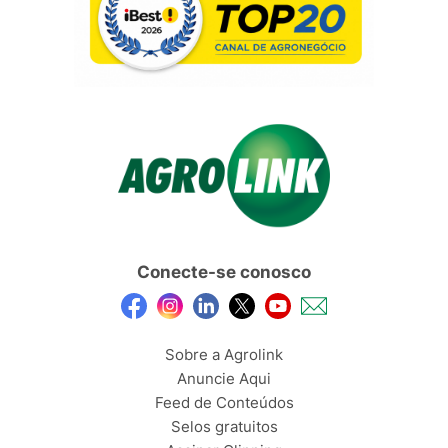
Conecte-se conosco
Sobre a Agrolink
Anuncie Aqui
Feed de Conteúdos
Selos gratuitos