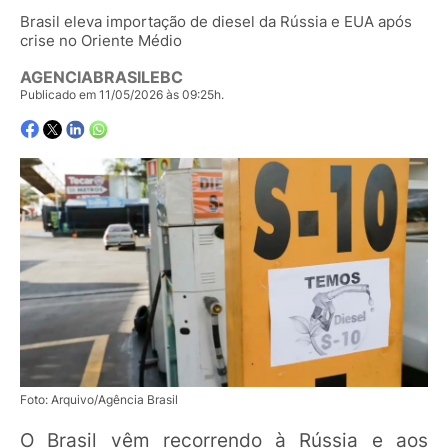
Brasil eleva importação de diesel da Rússia e EUA após
crise no Oriente Médio
AGENCIABRASILEBC
Publicado em 11/05/2026 às 09:25h.
Foto: Arquivo/Agência Brasil
O Brasil vêm recorrendo à Rússia e aos