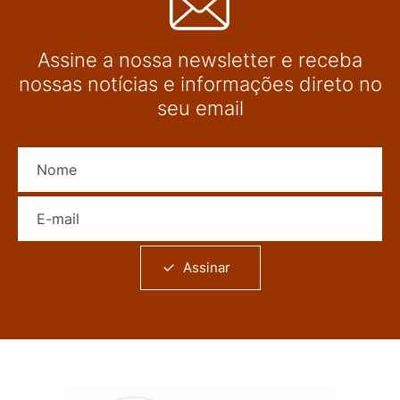
Assine a nossa newsletter e receba
nossas notícias e informações direto no
seu email
Nome
E-mail
Assinar