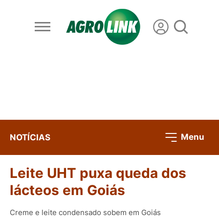
Menu
NOTÍCIAS
Leite UHT puxa queda dos
lácteos em Goiás
Creme e leite condensado sobem em Goiás