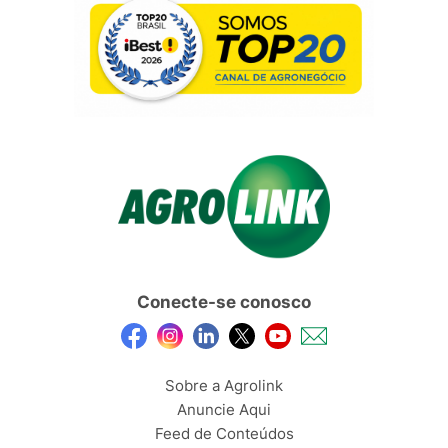
Conecte-se conosco
Sobre a Agrolink
Anuncie Aqui
Feed de Conteúdos