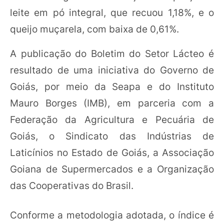
leite em pó integral, que recuou 1,18%, e o
queijo muçarela, com baixa de 0,61%.
A publicação do Boletim do Setor Lácteo é
resultado de uma iniciativa do Governo de
Goiás, por meio da Seapa e do Instituto
Mauro Borges (IMB), em parceria com a
Federação da Agricultura e Pecuária de
Goiás, o Sindicato das Indústrias de
Laticínios no Estado de Goiás, a Associação
Goiana de Supermercados e a Organização
das Cooperativas do Brasil.
Conforme a metodologia adotada, o índice é