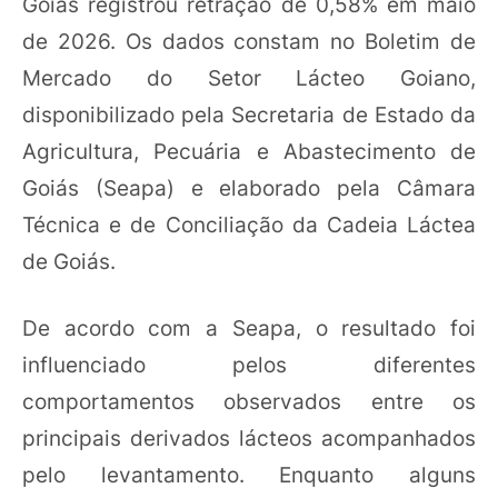
Goiás registrou retração de 0,58% em maio
de 2026. Os dados constam no Boletim de
Mercado do Setor Lácteo Goiano,
disponibilizado pela Secretaria de Estado da
Agricultura, Pecuária e Abastecimento de
Goiás (Seapa) e elaborado pela Câmara
Técnica e de Conciliação da Cadeia Láctea
de Goiás.
De acordo com a Seapa, o resultado foi
influenciado pelos diferentes
comportamentos observados entre os
principais derivados lácteos acompanhados
pelo levantamento. Enquanto alguns