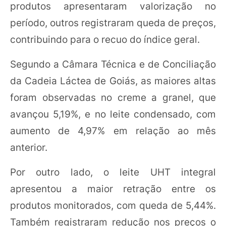
produtos apresentaram valorização no
período, outros registraram queda de preços,
contribuindo para o recuo do índice geral.
Segundo a Câmara Técnica e de Conciliação
da Cadeia Láctea de Goiás, as maiores altas
foram observadas no creme a granel, que
avançou 5,19%, e no leite condensado, com
aumento de 4,97% em relação ao mês
anterior.
Por outro lado, o leite UHT integral
apresentou a maior retração entre os
produtos monitorados, com queda de 5,44%.
Também registraram redução nos preços o