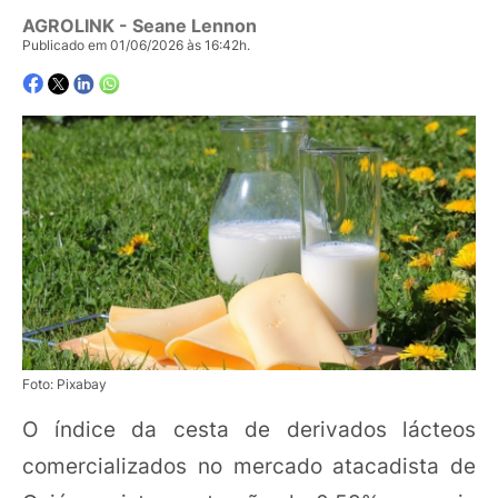
AGROLINK
- Seane Lennon
Publicado em 01/06/2026 às 16:42h.
Foto: Pixabay
O índice da cesta de derivados lácteos
comercializados no mercado atacadista de