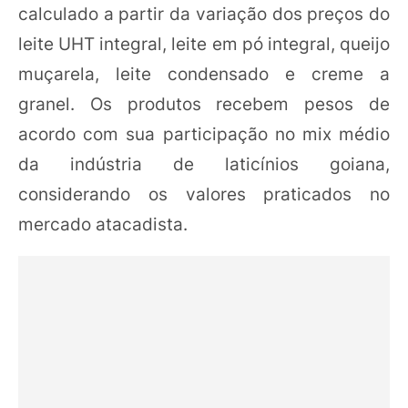
calculado a partir da variação dos preços do
leite UHT integral, leite em pó integral, queijo
muçarela, leite condensado e creme a
granel. Os produtos recebem pesos de
acordo com sua participação no mix médio
da indústria de laticínios goiana,
considerando os valores praticados no
mercado atacadista.