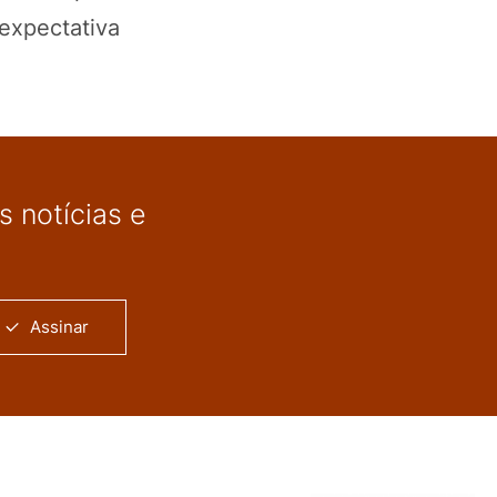
expectativa
 notícias e
Assinar