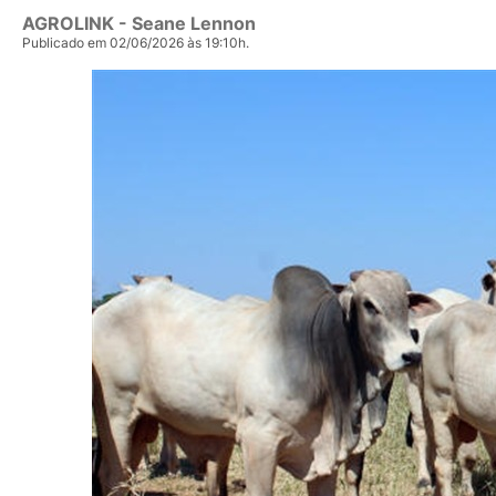
AGROLINK
- Seane Lennon
Publicado em 02/06/2026 às 19:10h.