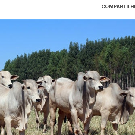
COMPARTILH