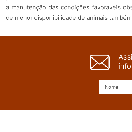
a manutenção das condições favoráveis obs
de menor disponibilidade de animais também 
Ass
inf