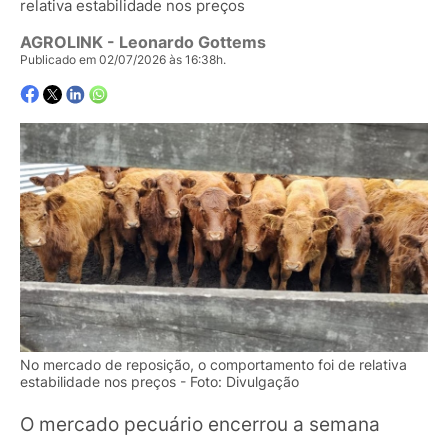
relativa estabilidade nos preços
AGROLINK
- Leonardo Gottems
Publicado em 02/07/2026 às 16:38h.
No mercado de reposição, o comportamento foi de relativa
estabilidade nos preços - Foto: Divulgação
O mercado pecuário encerrou a semana