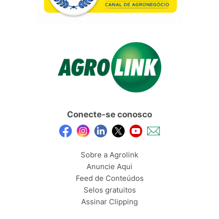
Conecte-se conosco
Sobre a Agrolink
Anuncie Aqui
Feed de Conteúdos
Selos gratuitos
Assinar Clipping