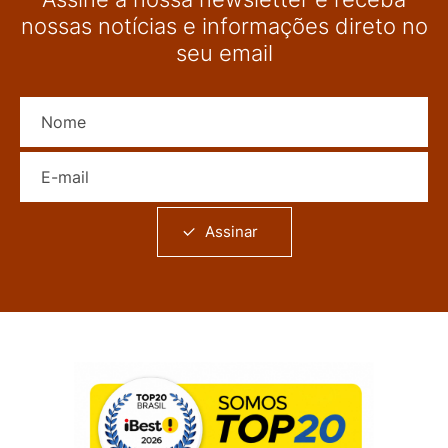
nossas notícias e informações direto no
seu email
Nome
E-mail
Assinar