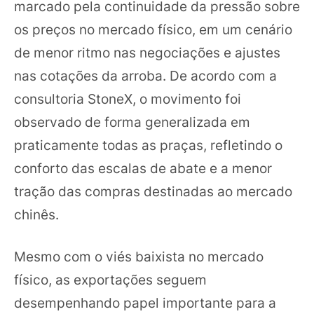
marcado pela continuidade da pressão sobre
os preços no mercado físico, em um cenário
de menor ritmo nas negociações e ajustes
nas cotações da arroba. De acordo com a
consultoria StoneX, o movimento foi
observado de forma generalizada em
praticamente todas as praças, refletindo o
conforto das escalas de abate e a menor
tração das compras destinadas ao mercado
chinês.
Mesmo com o viés baixista no mercado
físico, as exportações seguem
desempenhando papel importante para a