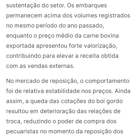
sustentação do setor. Os embarques
permanecem acima dos volumes registrados
no mesmo período do ano passado,
enquanto o preço médio da carne bovina
exportada apresentou forte valorização,
contribuindo para elevar a receita obtida
com as vendas externas.
No mercado de reposição, o comportamento
foi de relativa estabilidade nos preços. Ainda
assim, a queda das cotações do boi gordo
resultou em deterioração das relações de
troca, reduzindo o poder de compra dos
pecuaristas no momento da reposição dos