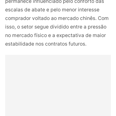
permanece influenciado pelo conforto das
escalas de abate e pelo menor interesse
comprador voltado ao mercado chinês. Com
isso, o setor segue dividido entre a pressão
no mercado físico e a expectativa de maior
estabilidade nos contratos futuros.