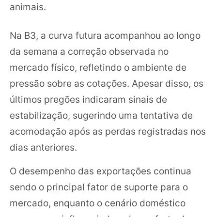
animais.
Na B3, a curva futura acompanhou ao longo
da semana a correção observada no
mercado físico, refletindo o ambiente de
pressão sobre as cotações. Apesar disso, os
últimos pregões indicaram sinais de
estabilização, sugerindo uma tentativa de
acomodação após as perdas registradas nos
dias anteriores.
O desempenho das exportações continua
sendo o principal fator de suporte para o
mercado, enquanto o cenário doméstico