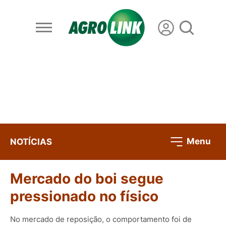
Menu
NOTÍCIAS
Mercado do boi segue
pressionado no físico
No mercado de reposição, o comportamento foi de