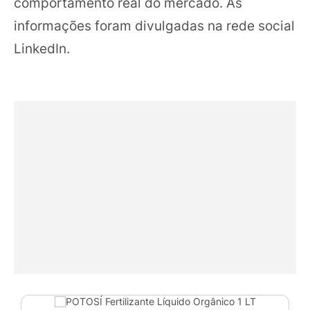
comportamento real do mercado. As
informações foram divulgadas na rede social
LinkedIn.