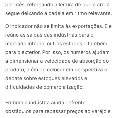
por mês, reforçando a leitura de que o arroz
segue deixando a cadeia em ritmo relevante.
O indicador não se limita às exportações. Ele
reúne as saídas das indústrias para o
mercado interno, outros estados e também
para o exterior. Por isso, os números ajudam
a dimensionar a velocidade de absorção do
produto, além de colocar em perspectiva o
debate sobre estoques elevados e
dificuldades de comercialização.
Embora a indústria ainda enfrente
obstáculos para repassar preços ao varejo e