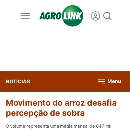
Menu
NOTÍCIAS
Movimento do arroz desafia
percepção de sobra
O volume representa uma média mensal de 647 mil