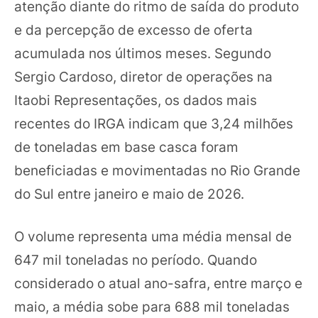
atenção diante do ritmo de saída do produto
e da percepção de excesso de oferta
acumulada nos últimos meses. Segundo
Sergio Cardoso, diretor de operações na
Itaobi Representações, os dados mais
recentes do IRGA indicam que 3,24 milhões
de toneladas em base casca foram
beneficiadas e movimentadas no Rio Grande
do Sul entre janeiro e maio de 2026.
O volume representa uma média mensal de
647 mil toneladas no período. Quando
considerado o atual ano-safra, entre março e
maio, a média sobe para 688 mil toneladas