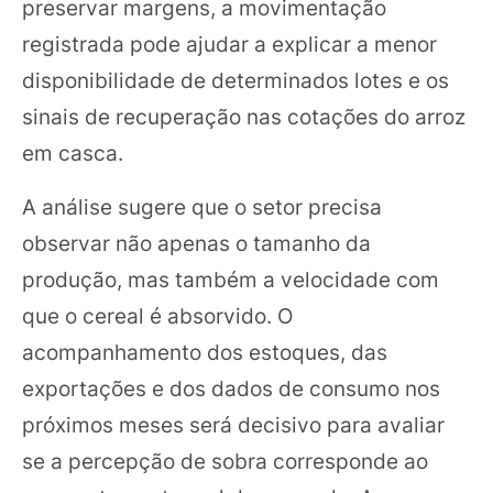
preservar margens, a movimentação
registrada pode ajudar a explicar a menor
disponibilidade de determinados lotes e os
sinais de recuperação nas cotações do arroz
em casca.
A análise sugere que o setor precisa
observar não apenas o tamanho da
produção, mas também a velocidade com
que o cereal é absorvido. O
acompanhamento dos estoques, das
exportações e dos dados de consumo nos
próximos meses será decisivo para avaliar
se a percepção de sobra corresponde ao