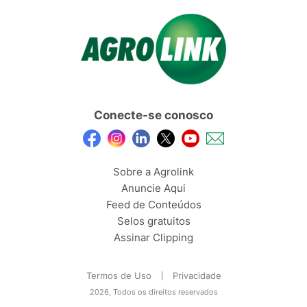
Conecte-se conosco
Sobre a Agrolink
Anuncie Aqui
Feed de Conteúdos
Selos gratuitos
Assinar Clipping
Termos de Uso
Privacidade
2026, Todos os direitos reservados