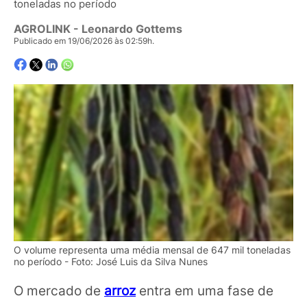
toneladas no período
AGROLINK
- Leonardo Gottems
Publicado em 19/06/2026 às 02:59h.
O volume representa uma média mensal de 647 mil toneladas
no período - Foto: José Luis da Silva Nunes
O mercado de
arroz
entra em uma fase de