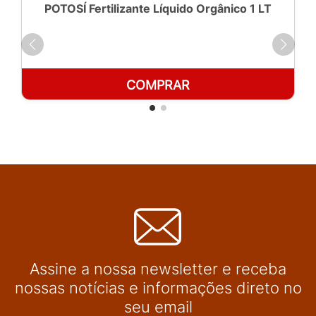
POTOSÍ Fertilizante Líquido Orgânico 1 LT
COMPRAR
Assine a nossa newsletter e receba
nossas notícias e informações direto no
seu email