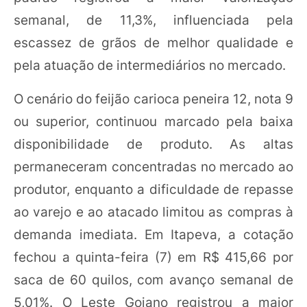
semanal, de 11,3%, influenciada pela
escassez de grãos de melhor qualidade e
pela atuação de intermediários no mercado.
O cenário do feijão carioca peneira 12, nota 9
ou superior, continuou marcado pela baixa
disponibilidade de produto. As altas
permaneceram concentradas no mercado ao
produtor, enquanto a dificuldade de repasse
ao varejo e ao atacado limitou as compras à
demanda imediata. Em Itapeva, a cotação
fechou a quinta-feira (7) em R$ 415,66 por
saca de 60 quilos, com avanço semanal de
5,01%. O Leste Goiano registrou a maior