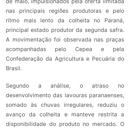
de maio, impulsionados pela oferta limitada
nas principais regiões produtoras e pelo
ritmo mais lento da colheita no Paraná,
principal estado produtor da segunda safra.
A movimentação foi observada nas praças
acompanhadas pelo Cepea e pela
Confederação da Agricultura e Pecuária do
Brasil.
Segundo a análise, o atraso no
desenvolvimento das lavouras paranaenses,
somado às chuvas irregulares, reduziu o
avanço da colheita e manteve restrita a
disponibilidade do produto no mercado. O