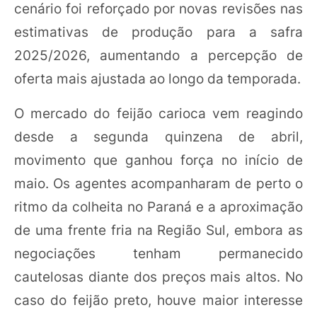
cenário foi reforçado por novas revisões nas
estimativas de produção para a safra
2025/2026, aumentando a percepção de
oferta mais ajustada ao longo da temporada.
O mercado do feijão carioca vem reagindo
desde a segunda quinzena de abril,
movimento que ganhou força no início de
maio. Os agentes acompanharam de perto o
ritmo da colheita no Paraná e a aproximação
de uma frente fria na Região Sul, embora as
negociações tenham permanecido
cautelosas diante dos preços mais altos. No
caso do feijão preto, houve maior interesse