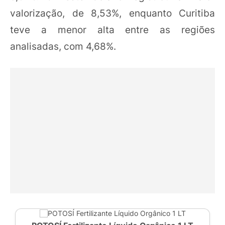
valorização, de 8,53%, enquanto Curitiba
teve a menor alta entre as regiões
analisadas, com 4,68%.