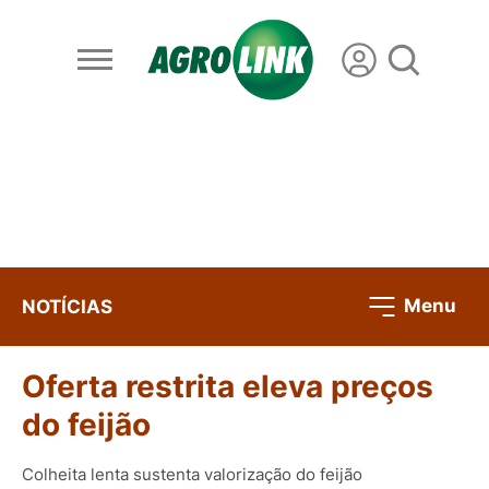
Menu
NOTÍCIAS
Oferta restrita eleva preços
do feijão
Colheita lenta sustenta valorização do feijão