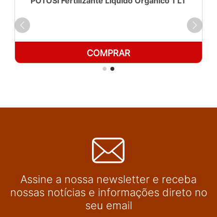
POTOSÍ Fertilizante Líquido Orgânico 1 LT
COMPRAR
Assine a nossa newsletter e receba
nossas notícias e informações direto no
seu email