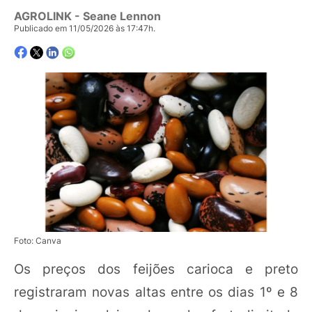
AGROLINK
- Seane Lennon
Publicado em 11/05/2026 às 17:47h.
Foto: Canva
Os preços dos feijões carioca e preto
registraram novas altas entre os dias 1º e 8