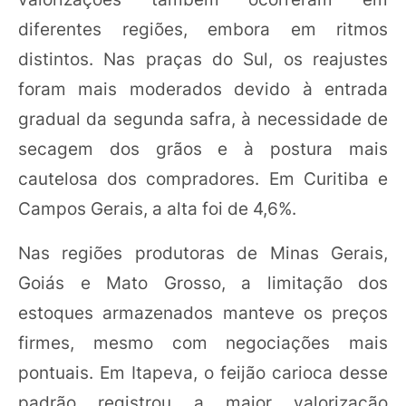
diferentes regiões, embora em ritmos
distintos. Nas praças do Sul, os reajustes
foram mais moderados devido à entrada
gradual da segunda safra, à necessidade de
secagem dos grãos e à postura mais
cautelosa dos compradores. Em Curitiba e
Campos Gerais, a alta foi de 4,6%.
Nas regiões produtoras de Minas Gerais,
Goiás e Mato Grosso, a limitação dos
estoques armazenados manteve os preços
firmes, mesmo com negociações mais
pontuais. Em Itapeva, o feijão carioca desse
padrão registrou a maior valorização