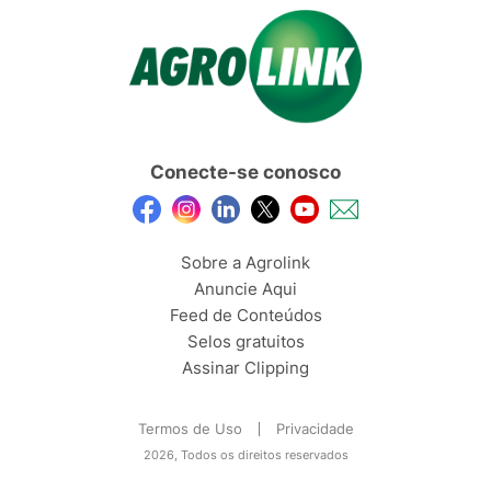
Conecte-se conosco
Sobre a Agrolink
Anuncie Aqui
Feed de Conteúdos
Selos gratuitos
Assinar Clipping
Termos de Uso
Privacidade
2026, Todos os direitos reservados