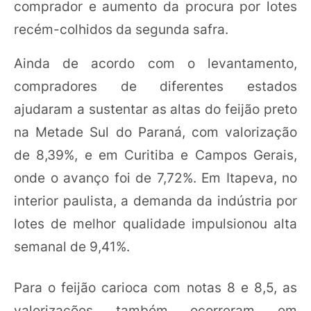
comprador e aumento da procura por lotes
recém-colhidos da segunda safra.
Ainda de acordo com o levantamento,
compradores de diferentes estados
ajudaram a sustentar as altas do feijão preto
na Metade Sul do Paraná, com valorização
de 8,39%, e em Curitiba e Campos Gerais,
onde o avanço foi de 7,72%. Em Itapeva, no
interior paulista, a demanda da indústria por
lotes de melhor qualidade impulsionou alta
semanal de 9,41%.
Para o feijão carioca com notas 8 e 8,5, as
valorizações também ocorreram em