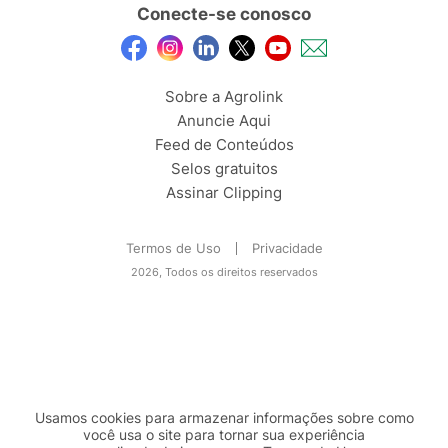
Conecte-se conosco
Sobre a Agrolink
Anuncie Aqui
Feed de Conteúdos
Selos gratuitos
Assinar Clipping
Termos de Uso
Privacidade
2026, Todos os direitos reservados
Usamos cookies para armazenar informações sobre como
você usa o site para tornar sua experiência