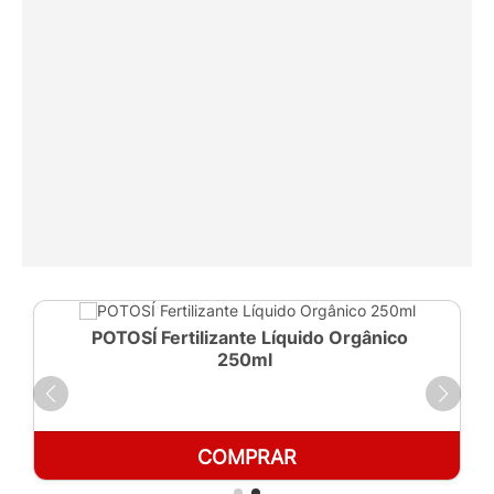
POTOSÍ Fertilizante Líquido Orgânico
250ml
COMPRAR