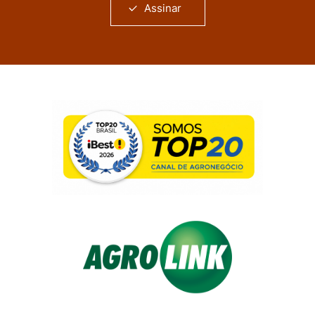
Assinar