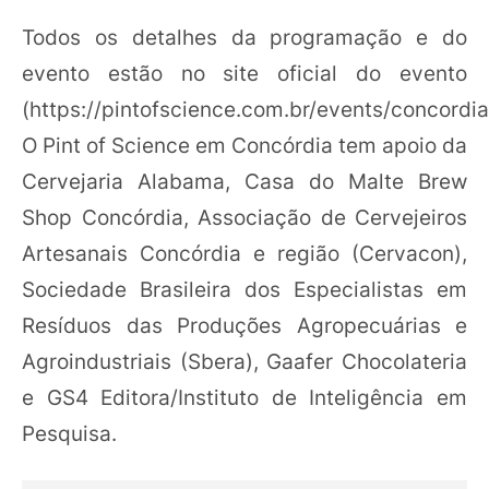
Todos os detalhes da programação e do
evento estão no site oficial do evento
(https://pintofscience.com.br/events/concordia
O Pint of Science em Concórdia tem apoio da
Cervejaria Alabama, Casa do Malte Brew
Shop Concórdia, Associação de Cervejeiros
Artesanais Concórdia e região (Cervacon),
Sociedade Brasileira dos Especialistas em
Resíduos das Produções Agropecuárias e
Agroindustriais (Sbera), Gaafer Chocolateria
e GS4 Editora/Instituto de Inteligência em
Pesquisa.