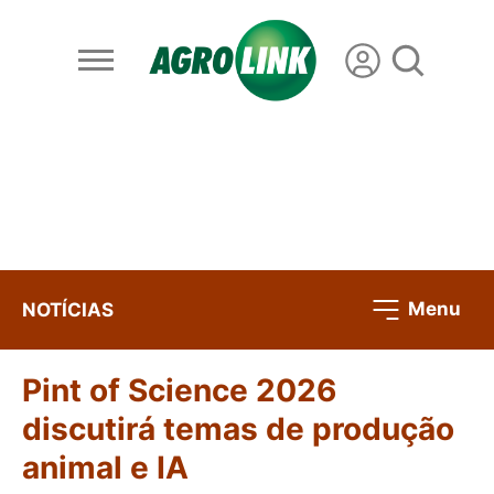
Menu
NOTÍCIAS
Pint of Science 2026
discutirá temas de produção
animal e IA