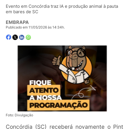
Evento em Concórdia traz IA e produção animal à pauta
em bares de SC
EMBRAPA
Publicado em 11/05/2026 às 14:34h.
Foto: Divulgação
Concórdia (SC) receberá novamente o Pint