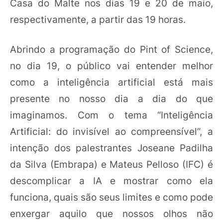
Casa do Malte nos dias 19 e 20 de maio,
respectivamente, a partir das 19 horas.
Abrindo a programação do Pint of Science,
no dia 19, o público vai entender melhor
como a inteligência artificial está mais
presente no nosso dia a dia do que
imaginamos. Com o tema “Inteligência
Artificial: do invisível ao compreensível”, a
intenção dos palestrantes Joseane Padilha
da Silva (Embrapa) e Mateus Pelloso (IFC) é
descomplicar a IA e mostrar como ela
funciona, quais são seus limites e como pode
enxergar aquilo que nossos olhos não