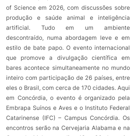
of Science em 2026, com discussões sobre
produção e saúde animal e inteligência
artificial. Tudo em um ambiente
descontraído, numa abordagem leve e em
estilo de bate papo. O evento internacional
que promove a divulgação científica em
bares acontece simultaneamente no mundo
inteiro com participação de 26 países, entre
eles o Brasil, com cerca de 170 cidades. Aqui
em Concórdia, o evento é organizado pela
Embrapa Suínos e Aves e o Instituto Federal
Catarinense (IFC) – Campus Concórdia. Os
encontros serão na Cervejaria Alabama e na