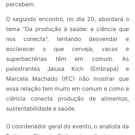
percebem.
O segundo encontro, no dia 20, abordará o
tema "Da produção à saúde: a ciência que
nos conecta", tentando desvendar e
esclarecer o que cerveja, vacas e
superbactérias têm em comum. As
palestrantes Jalusa Kich (Embrapa) e
Marcela Machado (IFC) irão mostrar que
essa relação tem muito em comum e como a
ciência conecta produção de alimentos,
sustentabilidade e saúde.
O coordenador geral do evento, o analista da