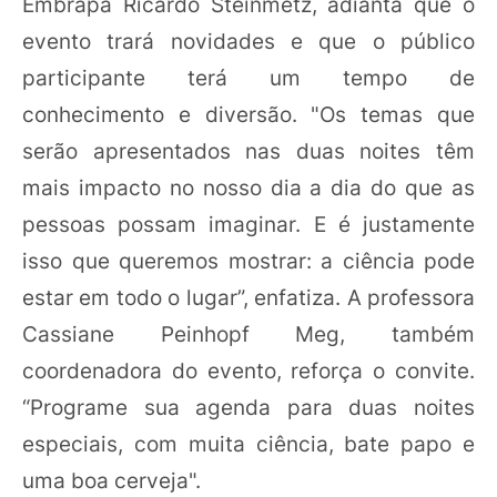
Embrapa Ricardo Steinmetz, adianta que o
evento trará novidades e que o público
participante terá um tempo de
conhecimento e diversão. "Os temas que
serão apresentados nas duas noites têm
mais impacto no nosso dia a dia do que as
pessoas possam imaginar. E é justamente
isso que queremos mostrar: a ciência pode
estar em todo o lugar”, enfatiza. A professora
Cassiane Peinhopf Meg, também
coordenadora do evento, reforça o convite.
“Programe sua agenda para duas noites
especiais, com muita ciência, bate papo e
uma boa cerveja".