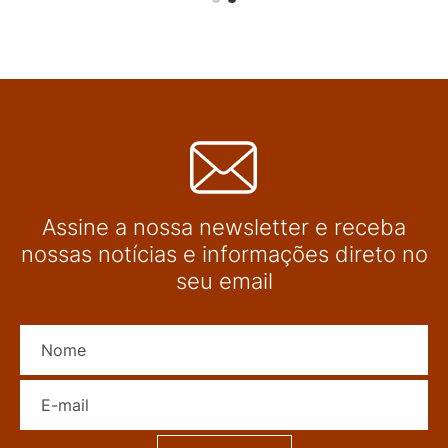
Assine a nossa newsletter e receba
nossas notícias e informações direto no
seu email
Nome
E-mail