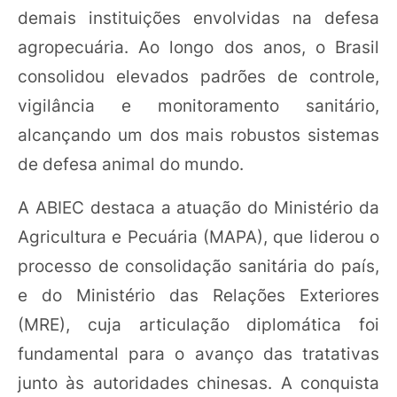
demais instituições envolvidas na defesa
agropecuária. Ao longo dos anos, o Brasil
consolidou elevados padrões de controle,
vigilância e monitoramento sanitário,
alcançando um dos mais robustos sistemas
de defesa animal do mundo.
A ABIEC destaca a atuação do Ministério da
Agricultura e Pecuária (MAPA), que liderou o
processo de consolidação sanitária do país,
e do Ministério das Relações Exteriores
(MRE), cuja articulação diplomática foi
fundamental para o avanço das tratativas
junto às autoridades chinesas. A conquista