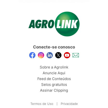
Conecte-se conosco
Sobre a Agrolink
Anuncie Aqui
Feed de Conteúdos
Selos gratuitos
Assinar Clipping
Termos de Uso
Privacidade