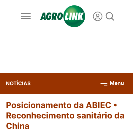
Menu
NOTÍCIAS
Posicionamento da ABIEC •
Reconhecimento sanitário da
China