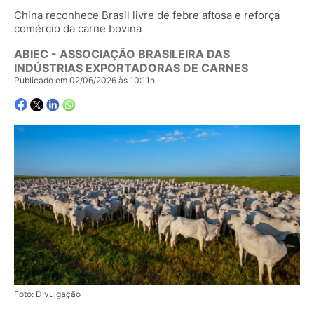
China reconhece Brasil livre de febre aftosa e reforça
comércio da carne bovina
ABIEC - ASSOCIAÇÃO BRASILEIRA DAS
INDÚSTRIAS EXPORTADORAS DE CARNES
Publicado em 02/06/2026 às 10:11h.
Foto: Divulgação