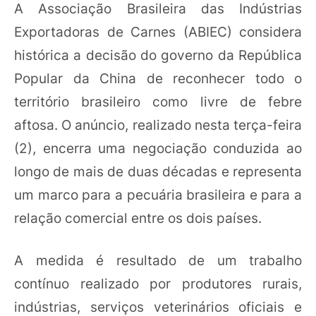
A Associação Brasileira das Indústrias
Exportadoras de Carnes (ABIEC) considera
histórica a decisão do governo da República
Popular da China de reconhecer todo o
território brasileiro como livre de febre
aftosa. O anúncio, realizado nesta terça-feira
(2), encerra uma negociação conduzida ao
longo de mais de duas décadas e representa
um marco para a pecuária brasileira e para a
relação comercial entre os dois países.
A medida é resultado de um trabalho
contínuo realizado por produtores rurais,
indústrias, serviços veterinários oficiais e