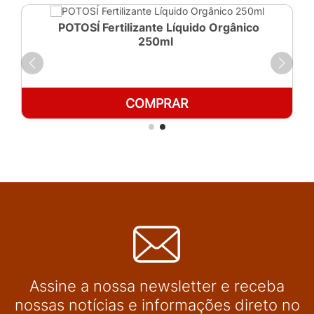
POTOSÍ Fertilizante Líquido Orgânico
250ml
COMPRAR
Assine a nossa newsletter e receba
nossas notícias e informações direto no