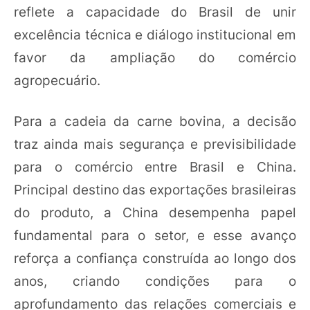
reflete a capacidade do Brasil de unir
excelência técnica e diálogo institucional em
favor da ampliação do comércio
agropecuário.
Para a cadeia da carne bovina, a decisão
traz ainda mais segurança e previsibilidade
para o comércio entre Brasil e China.
Principal destino das exportações brasileiras
do produto, a China desempenha papel
fundamental para o setor, e esse avanço
reforça a confiança construída ao longo dos
anos, criando condições para o
aprofundamento das relações comerciais e