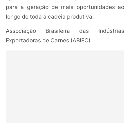
para a geração de mais oportunidades ao
longo de toda a cadeia produtiva.
Associação Brasileira das Indústrias
Exportadoras de Carnes (ABIEC)