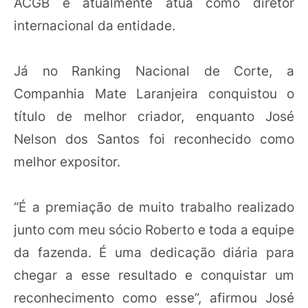
ACGB e atualmente atua como diretor
internacional da entidade.
Já no Ranking Nacional de Corte, a
Companhia Mate Laranjeira conquistou o
título de melhor criador, enquanto José
Nelson dos Santos foi reconhecido como
melhor expositor.
“É a premiação de muito trabalho realizado
junto com meu sócio Roberto e toda a equipe
da fazenda. É uma dedicação diária para
chegar a esse resultado e conquistar um
reconhecimento como esse”, afirmou José