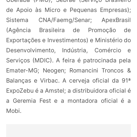
de Apoio às Micro e Pequenas Empresas);
Sistema CNA/Faemg/Senar; ApexBrasil
(Agência Brasileira de Promoção de
Exportações e Investimentos) e Ministério do
Desenvolvimento, Indústria, Comércio e
Serviços (MDIC). A feira é patrocinada pela
Emater-MG; Neogen; Romancini Troncos &
Balanças e Virbac. A cerveja oficial da 91ª
ExpoZebu é a Amstel; a distribuidora oficial é
a Geremia Fest e a montadora oficial é a
Mobi.