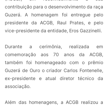
contribuição para o desenvolvimento da raça
Guzerá. A homenagem foi entregue pelo
presidente da ACGB, Raul Prates, e pelo
vice-presidente da entidade, Eros Gazzinelli.
Durante a cerimônia, realizada em
comemoração aos 70 anos da ACGB,
também foi homenageado com o prêmio
Guzerá de Ouro o criador Carlos Fontenelle,
ex-presidente e atual diretor técnico da
associação.
Além das homenagens, a ACGB realizou a