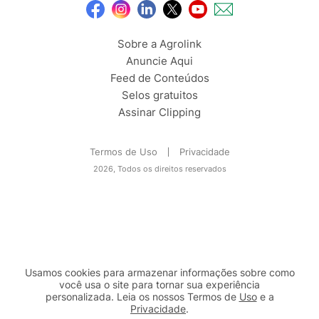
Sobre a Agrolink
Anuncie Aqui
Feed de Conteúdos
Selos gratuitos
Assinar Clipping
Termos de Uso
Privacidade
2026, Todos os direitos reservados
Usamos cookies para armazenar informações sobre como
você usa o site para tornar sua experiência
personalizada. Leia os nossos Termos de
Uso
e a
Privacidade
.