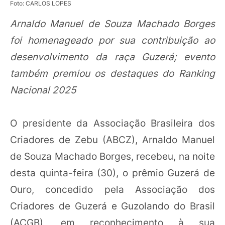
Foto: CARLOS LOPES
Arnaldo Manuel de Souza Machado Borges
foi homenageado por sua contribuição ao
desenvolvimento da raça Guzerá; evento
também premiou os destaques do Ranking
Nacional 2025
O presidente da Associação Brasileira dos
Criadores de Zebu (ABCZ), Arnaldo Manuel
de Souza Machado Borges, recebeu, na noite
desta quinta-feira (30), o prêmio Guzerá de
Ouro, concedido pela Associação dos
Criadores de Guzerá e Guzolando do Brasil
(ACGB), em reconhecimento à sua