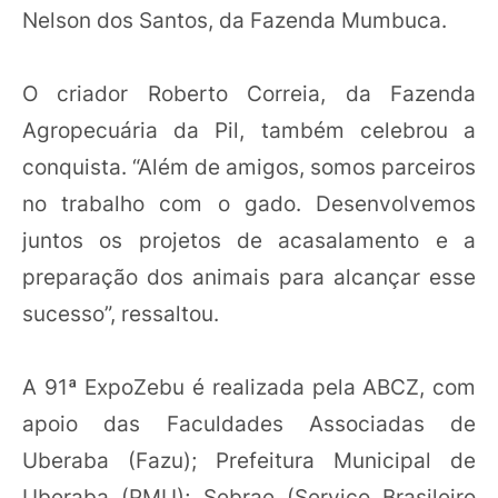
Nelson dos Santos, da Fazenda Mumbuca.
O criador Roberto Correia, da Fazenda
Agropecuária da Pil, também celebrou a
conquista. “Além de amigos, somos parceiros
no trabalho com o gado. Desenvolvemos
juntos os projetos de acasalamento e a
preparação dos animais para alcançar esse
sucesso”, ressaltou.
A 91ª ExpoZebu é realizada pela ABCZ, com
apoio das Faculdades Associadas de
Uberaba (Fazu); Prefeitura Municipal de
Uberaba (PMU); Sebrae (Serviço Brasileiro