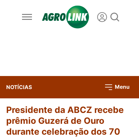
Menu
NOTÍCIAS
Presidente da ABCZ recebe
prêmio Guzerá de Ouro
durante celebração dos 70