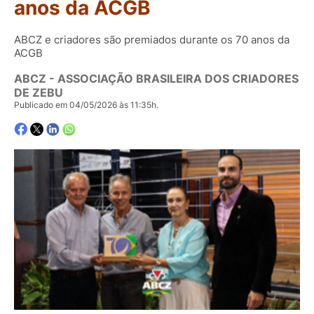
anos da ACGB
ABCZ e criadores são premiados durante os 70 anos da
ACGB
ABCZ - ASSOCIAÇÃO BRASILEIRA DOS CRIADORES
DE ZEBU
Publicado em 04/05/2026 às 11:35h.