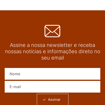
Assine a nossa newsletter e receba
nossas notícias e informações direto no
seu email
Nome
E-mail
Assinar