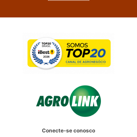
Conecte-se conosco