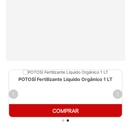
POTOSÍ Fertilizante Líquido Orgânico 1 LT
COMPRAR