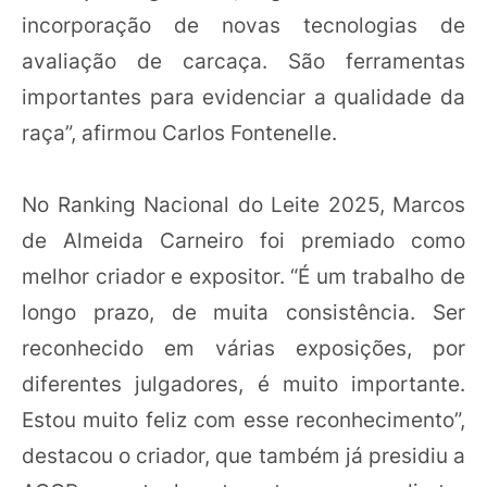
incorporação de novas tecnologias de
avaliação de carcaça. São ferramentas
importantes para evidenciar a qualidade da
raça”, afirmou Carlos Fontenelle.
No Ranking Nacional do Leite 2025, Marcos
de Almeida Carneiro foi premiado como
melhor criador e expositor. “É um trabalho de
longo prazo, de muita consistência. Ser
reconhecido em várias exposições, por
diferentes julgadores, é muito importante.
Estou muito feliz com esse reconhecimento”,
destacou o criador, que também já presidiu a