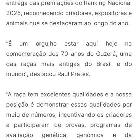
entrega das premiações do Ranking Nacional
2025, reconhecendo criadores, expositores e
animais que se destacaram ao longo do ano.
“É um orgulho estar aqui hoje na
comemoração dos 70 anos do Guzerá, uma
das raças mais antigas do Brasil e do
mundo”, destacou Raul Prates.
“A raça tem excelentes qualidades e a nossa
posição é demonstrar essas qualidades por
meio de números, incentivando os criadores
a participarem de provas, programas de
avaliação genética, genômica e da