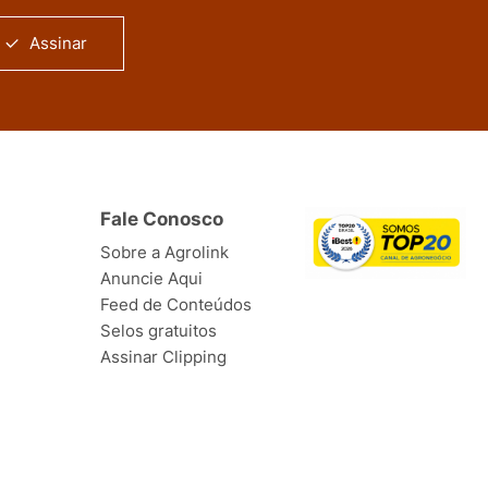
Assinar
Fale Conosco
Sobre a Agrolink
Anuncie Aqui
Feed de Conteúdos
Selos gratuitos
Assinar Clipping