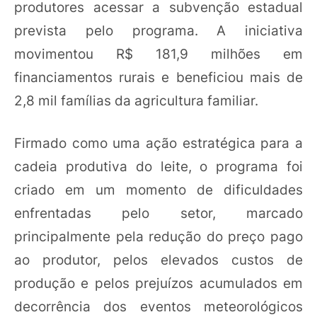
produtores acessar a subvenção estadual
prevista pelo programa. A iniciativa
movimentou R$ 181,9 milhões em
financiamentos rurais e beneficiou mais de
2,8 mil famílias da agricultura familiar.
Firmado como uma ação estratégica para a
cadeia produtiva do leite, o programa foi
criado em um momento de dificuldades
enfrentadas pelo setor, marcado
principalmente pela redução do preço pago
ao produtor, pelos elevados custos de
produção e pelos prejuízos acumulados em
decorrência dos eventos meteorológicos