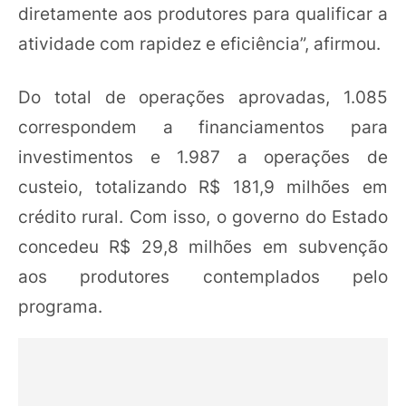
diretamente aos produtores para qualificar a
atividade com rapidez e eficiência”, afirmou.
Do total de operações aprovadas, 1.085
correspondem a financiamentos para
investimentos e 1.987 a operações de
custeio, totalizando R$ 181,9 milhões em
crédito rural. Com isso, o governo do Estado
concedeu R$ 29,8 milhões em subvenção
aos produtores contemplados pelo
programa.