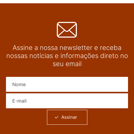
Assine a nossa newsletter e receba
nossas notícias e informações direto no
seu email
Nome
E-mail
Assinar