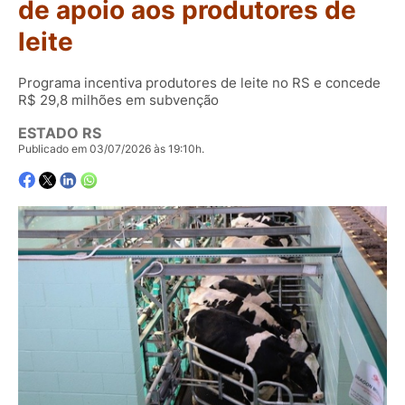
de apoio aos produtores de
leite
Programa incentiva produtores de leite no RS e concede
R$ 29,8 milhões em subvenção
ESTADO RS
Publicado em 03/07/2026 às 19:10h.