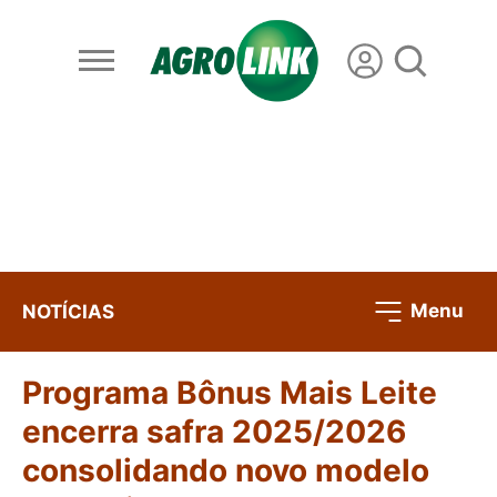
Menu
NOTÍCIAS
Programa Bônus Mais Leite
encerra safra 2025/2026
consolidando novo modelo