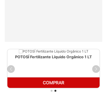
POTOSÍ Fertilizante Líquido Orgânico 1 LT
COMPRAR