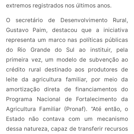
extremos registrados nos últimos anos.
O secretário de Desenvolvimento Rural,
Gustavo Paim, destacou que a iniciativa
representa um marco nas políticas públicas
do Rio Grande do Sul ao instituir, pela
primeira vez, um modelo de subvenção ao
crédito rural destinado aos produtores de
leite da agricultura familiar, por meio da
amortização direta de financiamentos do
Programa Nacional de Fortalecimento da
Agricultura Familiar (Pronaf). “Até então, o
Estado não contava com um mecanismo
dessa natureza, capaz de transferir recursos