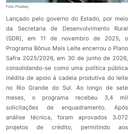
Foto: Pixabay
Lançado pelo governo do Estado, por meio
da Secretaria de Desenvolvimento Rural
(SDR), em 11 de novembro de 2025, o
Programa Bônus Mais Leite encerrou o Plano
Safra 2025/2026, em 30 de junho de 2026,
consolidando-se como uma política pública
inédita de apoio à cadeia produtiva do leite
no Rio Grande do Sul. Ao longo de sete
meses, o programa recebeu 3,4 mil
solicitações de enquadramento. Após
análise técnica, foram aprovados 3.072
projetos de crédito, permitindo aos