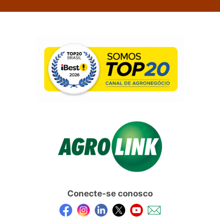
Conecte-se conosco