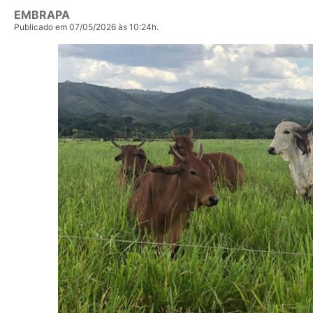
EMBRAPA
Publicado em 07/05/2026 às 10:24h.