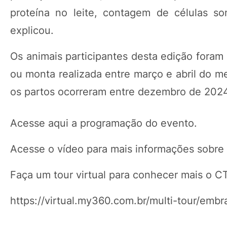
proteína no leite, contagem de células som
explicou.
Os animais participantes desta edição foram
ou monta realizada entre março e abril do 
os partos ocorreram entre dezembro de 2024
Acesse aqui a programação do evento.
Acesse o vídeo para mais informações sobre 
Faça um tour virtual para conhecer mais o C
https://virtual.my360.com.br/multi-tour/embr