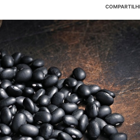
COMPARTILH