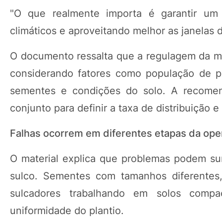
"O que realmente importa é garantir um e
climáticos e aproveitando melhor as janelas
O documento ressalta que a regulagem da m
considerando fatores como população de p
sementes e condições do solo. A recomen
conjunto para definir a taxa de distribuição
Falhas ocorrem em diferentes etapas da op
O material explica que problemas podem sur
sulco. Sementes com tamanhos diferentes,
sulcadores trabalhando em solos comp
uniformidade do plantio.