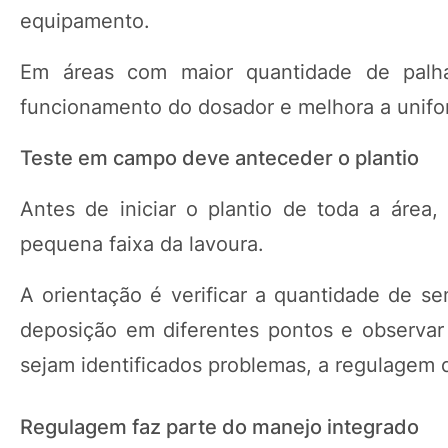
equipamento.
Em áreas com maior quantidade de palha 
funcionamento do dosador e melhora a unifor
Teste em campo deve anteceder o plantio
Antes de iniciar o plantio de toda a área
pequena faixa da lavoura.
A orientação é verificar a quantidade de se
deposição em diferentes pontos e observar
sejam identificados problemas, a regulagem 
Regulagem faz parte do manejo integrado