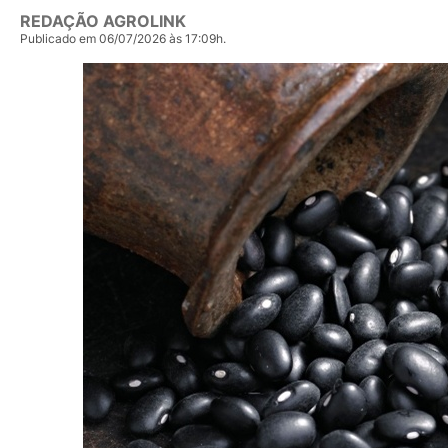
REDAÇÃO AGROLINK
Publicado em 06/07/2026 às 17:09h.