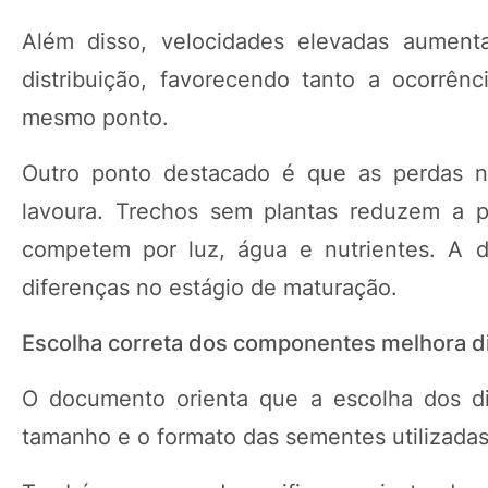
Além disso, velocidades elevadas aumen
distribuição, favorecendo tanto a ocorrê
mesmo ponto.
Outro ponto destacado é que as perdas no
lavoura. Trechos sem plantas reduzem a p
competem por luz, água e nutrientes. A d
diferenças no estágio de maturação.
Escolha correta dos componentes melhora di
O documento orienta que a escolha dos d
tamanho e o formato das sementes utilizadas