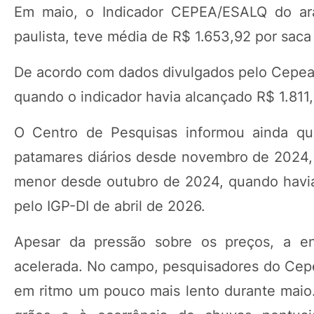
Em maio, o Indicador CEPEA/ESALQ do aráb
paulista, teve média de R$ 1.653,92 por saca
De acordo com dados divulgados pelo Cepea, 
quando o indicador havia alcançado R$ 1.811,
O Centro de Pesquisas informou ainda qu
patamares diários desde novembro de 2024, 
menor desde outubro de 2024, quando havia 
pelo IGP-DI de abril de 2026.
Apesar da pressão sobre os preços, a en
acelerada. No campo, pesquisadores do Cep
em ritmo um pouco mais lento durante maio. 