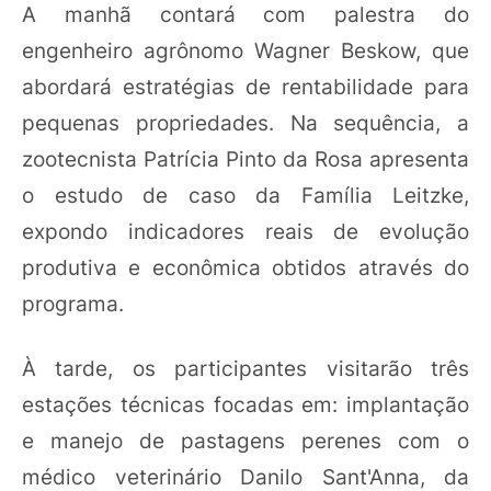
A manhã contará com palestra do
engenheiro agrônomo Wagner Beskow, que
abordará estratégias de rentabilidade para
pequenas propriedades. Na sequência, a
zootecnista Patrícia Pinto da Rosa apresenta
o estudo de caso da Família Leitzke,
expondo indicadores reais de evolução
produtiva e econômica obtidos através do
programa.
À tarde, os participantes visitarão três
estações técnicas focadas em: implantação
e manejo de pastagens perenes com o
médico veterinário Danilo Sant'Anna, da