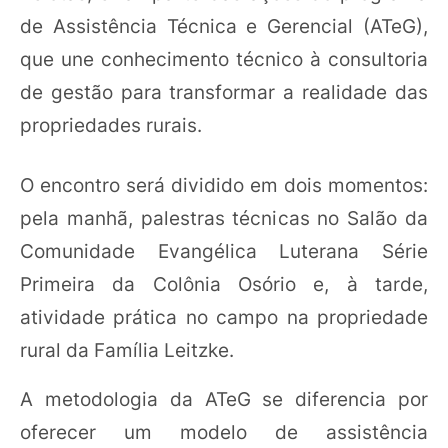
de Assistência Técnica e Gerencial (ATeG),
que une conhecimento técnico à consultoria
de gestão para transformar a realidade das
propriedades rurais.
O encontro será dividido em dois momentos:
pela manhã, palestras técnicas no Salão da
Comunidade Evangélica Luterana Série
Primeira da Colônia Osório e, à tarde,
atividade prática no campo na propriedade
rural da Família Leitzke.
A metodologia da ATeG se diferencia por
oferecer um modelo de assistência