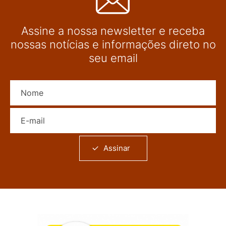
Assine a nossa newsletter e receba
nossas notícias e informações direto no
seu email
Nome
E-mail
Assinar