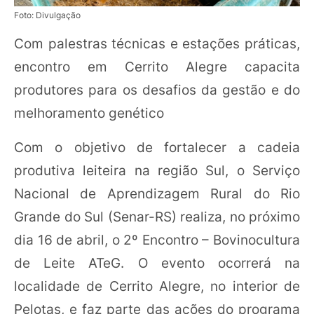
Foto: Divulgação
Com palestras técnicas e estações práticas,
encontro em Cerrito Alegre capacita
produtores para os desafios da gestão e do
melhoramento genético
Com o objetivo de fortalecer a cadeia
produtiva leiteira na região Sul, o Serviço
Nacional de Aprendizagem Rural do Rio
Grande do Sul (Senar-RS) realiza, no próximo
dia 16 de abril, o 2º Encontro – Bovinocultura
de Leite ATeG. O evento ocorrerá na
localidade de Cerrito Alegre, no interior de
Pelotas, e faz parte das ações do programa