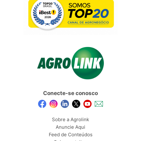
Conecte-se conosco
Sobre a Agrolink
Anuncie Aqui
Feed de Conteúdos