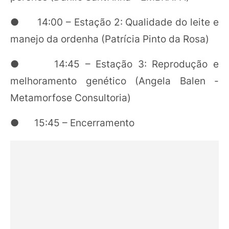
● 14:00 – Estação 2: Qualidade do leite e
manejo da ordenha (Patrícia Pinto da Rosa)
● 14:45 – Estação 3: Reprodução e
melhoramento genético (Angela Balen -
Metamorfose Consultoria)
● 15:45 – Encerramento