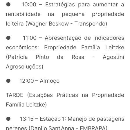
● 10:00 – Estratégias para aumentar a
rentabilidade na pequena propriedade
leiteira (Wagner Beskow - Transpondo)
● 11:00 – Apresentação de indicadores
econômicos: Propriedade Família Leitzke
(Patrícia Pinto da Rosa - Agostini
Agrosoluções)
● 12:00 – Almoço
TARDE (Estações Práticas na Propriedade
Família Leitzke)
● 13:15 – Estação 1: Manejo de pastagens
perenes (Danilo Sant'Anna - EMBRAPA)