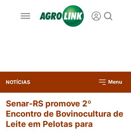
Menu
NOTÍCIAS
Senar-RS promove 2º
Encontro de Bovinocultura de
Leite em Pelotas para