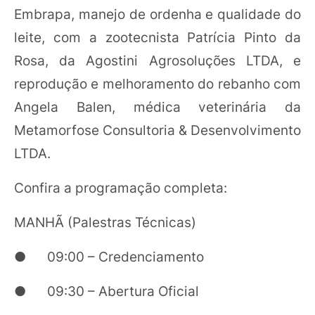
Embrapa, manejo de ordenha e qualidade do
leite, com a zootecnista Patrícia Pinto da
Rosa, da Agostini Agrosoluções LTDA, e
reprodução e melhoramento do rebanho com
Angela Balen, médica veterinária da
Metamorfose Consultoria & Desenvolvimento
LTDA.
Confira a programação completa:
MANHÃ (Palestras Técnicas)
● 09:00 – Credenciamento
● 09:30 – Abertura Oficial