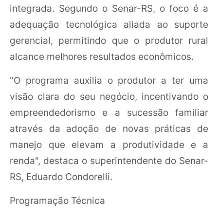
integrada. Segundo o Senar-RS, o foco é a
adequação tecnológica aliada ao suporte
gerencial, permitindo que o produtor rural
alcance melhores resultados econômicos.
"O programa auxilia o produtor a ter uma
visão clara do seu negócio, incentivando o
empreendedorismo e a sucessão familiar
através da adoção de novas práticas de
manejo que elevam a produtividade e a
renda", destaca o superintendente do Senar-
RS, Eduardo Condorelli.
Programação Técnica