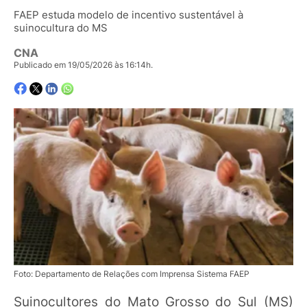
FAEP estuda modelo de incentivo sustentável à
suinocultura do MS
CNA
Publicado em 19/05/2026 às 16:14h.
Foto: Departamento de Relações com Imprensa Sistema FAEP
Suinocultores do Mato Grosso do Sul (MS)