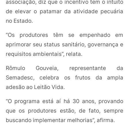
associação, diz que o incentivo tem o intuito
de elevar o patamar da atividade pecuária
no Estado.
“Os produtores têm se empenhado em
aprimorar seu status sanitário, governança e
requisitos ambientais”, relata.
Rômulo Gouveia, representante da
Semadesc, celebra os frutos da ampla
adesão ao Leitão Vida.
“O programa está aí há 30 anos, provando
que os produtores estão, de fato, sempre
buscando implementar melhorias”, afirma.