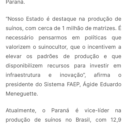
Paraná.
“Nosso Estado é destaque na produção de
suínos, com cerca de 1 milhão de matrizes. É
necessário pensarmos em políticas que
valorizem o suinocultor, que o incentivem a
elevar os padrões de produção e que
disponibilizem recursos para investir em
infraestrutura e inovação”, afirma o
presidente do Sistema FAEP, Ágide Eduardo
Meneguette.
Atualmente, o Paraná é vice-líder na
produção de suínos no Brasil, com 12,9