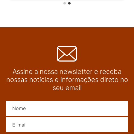
Assine a nossa newsletter e receba
nossas notícias e informações direto no
seu email
Nome
E-mail