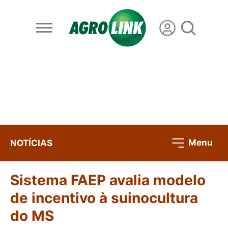
Menu
NOTÍCIAS
Sistema FAEP avalia modelo
de incentivo à suinocultura
do MS