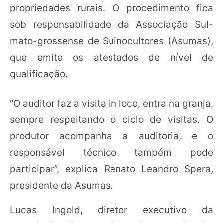
propriedades rurais. O procedimento fica
sob responsabilidade da Associação Sul-
mato-grossense de Suinocultores (Asumas),
que emite os atestados de nível de
qualificação.
“O auditor faz a visita in loco, entra na granja,
sempre respeitando o ciclo de visitas. O
produtor acompanha a auditoria, e o
responsável técnico também pode
participar”, explica Renato Leandro Spera,
presidente da Asumas.
Lucas Ingold, diretor executivo da