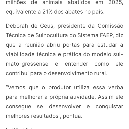
milhões de animais abatidos em 2025,
equivalente a 21% dos abates no país.
Deborah de Geus, presidente da Comissão
Técnica de Suinocultura do Sistema FAEP, diz
que a reunião abriu portas para estudar a
viabilidade técnica e prática do modelo sul-
mato-grossense e entender como ele
contribui para o desenvolvimento rural.
“Vemos que o produtor utiliza essa verba
para melhorar a própria atividade. Assim ele
consegue se desenvolver e conquistar
melhores resultados”, pontua.