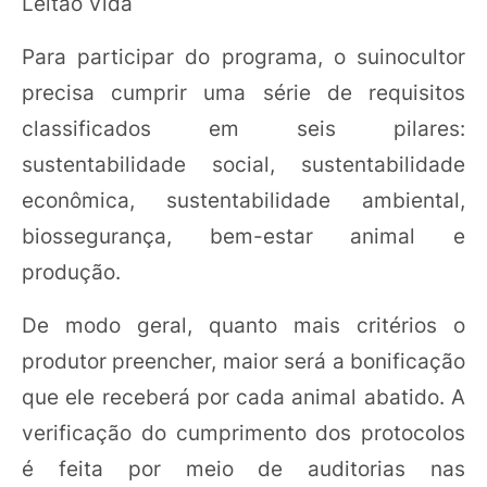
Leitão Vida
Para participar do programa, o suinocultor
precisa cumprir uma série de requisitos
classificados em seis pilares:
sustentabilidade social, sustentabilidade
econômica, sustentabilidade ambiental,
biossegurança, bem-estar animal e
produção.
De modo geral, quanto mais critérios o
produtor preencher, maior será a bonificação
que ele receberá por cada animal abatido. A
verificação do cumprimento dos protocolos
é feita por meio de auditorias nas