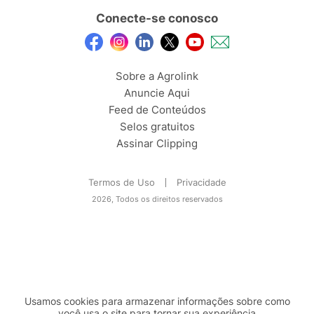
Conecte-se conosco
Sobre a Agrolink
Anuncie Aqui
Feed de Conteúdos
Selos gratuitos
Assinar Clipping
Termos de Uso
Privacidade
2026, Todos os direitos reservados
Usamos cookies para armazenar informações sobre como
você usa o site para tornar sua experiência