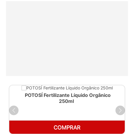
POTOSÍ Fertilizante Líquido Orgânico
250ml
COMPRAR