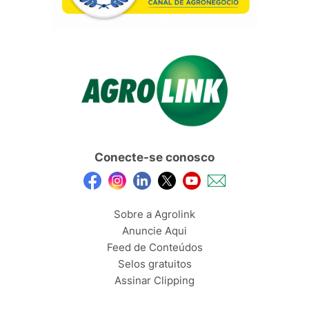
Conecte-se conosco
Sobre a Agrolink
Anuncie Aqui
Feed de Conteúdos
Selos gratuitos
Assinar Clipping