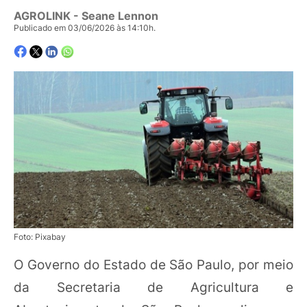
AGROLINK
- Seane Lennon
Publicado em 03/06/2026 às 14:10h.
Foto: Pixabay
O Governo do Estado de São Paulo, por meio
da Secretaria de Agricultura e