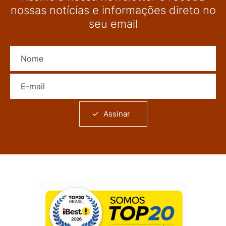
nossas notícias e informações direto no
seu email
Nome
E-mail
Assinar