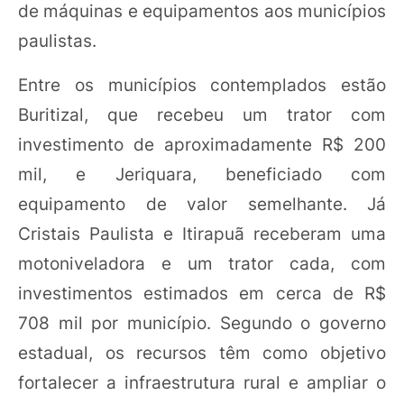
de máquinas e equipamentos aos municípios
paulistas.
Entre os municípios contemplados estão
Buritizal, que recebeu um trator com
investimento de aproximadamente R$ 200
mil, e Jeriquara, beneficiado com
equipamento de valor semelhante. Já
Cristais Paulista e Itirapuã receberam uma
motoniveladora e um trator cada, com
investimentos estimados em cerca de R$
708 mil por município. Segundo o governo
estadual, os recursos têm como objetivo
fortalecer a infraestrutura rural e ampliar o