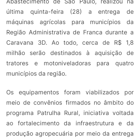
Abastecimento de São Paulo, realizou na
última quinta-feira (28) a entrega de
máquinas agrícolas para municípios da
Região Administrativa de Franca durante a
Caravana 3D. Ao todo, cerca de R$ 1,8
milhão serão destinados à aquisição de
tratores e motoniveladoras para quatro
municípios da região.
Os equipamentos foram viabilizados por
meio de convênios firmados no âmbito do
programa Patrulha Rural, iniciativa voltada
ao fortalecimento da infraestrutura e da
produção agropecuária por meio da entrega