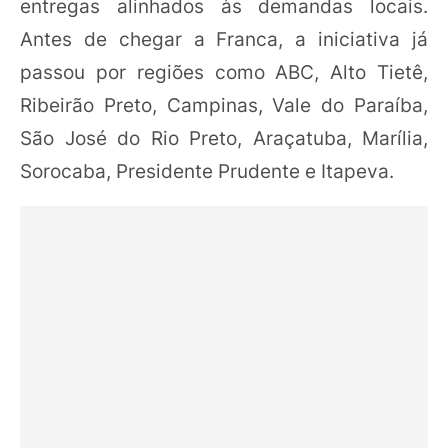
entregas alinhados às demandas locais.
Antes de chegar a Franca, a iniciativa já
passou por regiões como ABC, Alto Tietê,
Ribeirão Preto, Campinas, Vale do Paraíba,
São José do Rio Preto, Araçatuba, Marília,
Sorocaba, Presidente Prudente e Itapeva.