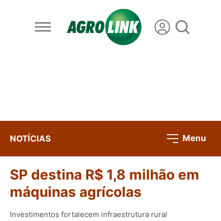
Menu
NOTÍCIAS
SP destina R$ 1,8 milhão em
máquinas agrícolas
Investimentos fortalecem infraestrutura rural