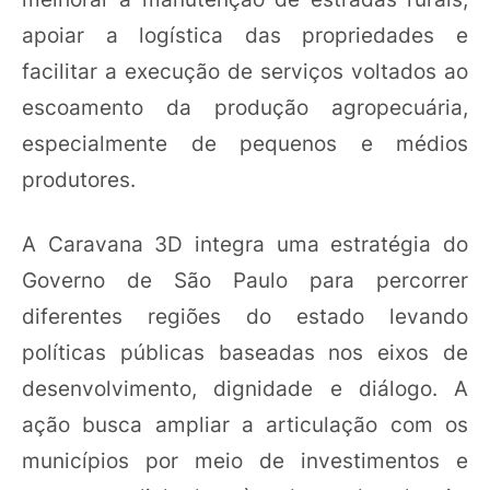
apoiar a logística das propriedades e
facilitar a execução de serviços voltados ao
escoamento da produção agropecuária,
especialmente de pequenos e médios
produtores.
A Caravana 3D integra uma estratégia do
Governo de São Paulo para percorrer
diferentes regiões do estado levando
políticas públicas baseadas nos eixos de
desenvolvimento, dignidade e diálogo. A
ação busca ampliar a articulação com os
municípios por meio de investimentos e