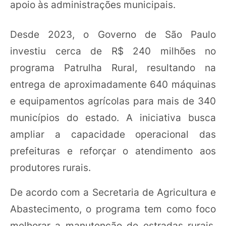
apoio às administrações municipais.
Desde 2023, o Governo de São Paulo
investiu cerca de R$ 240 milhões no
programa Patrulha Rural, resultando na
entrega de aproximadamente 640 máquinas
e equipamentos agrícolas para mais de 340
municípios do estado. A iniciativa busca
ampliar a capacidade operacional das
prefeituras e reforçar o atendimento aos
produtores rurais.
De acordo com a Secretaria de Agricultura e
Abastecimento, o programa tem como foco
melhorar a manutenção de estradas rurais,