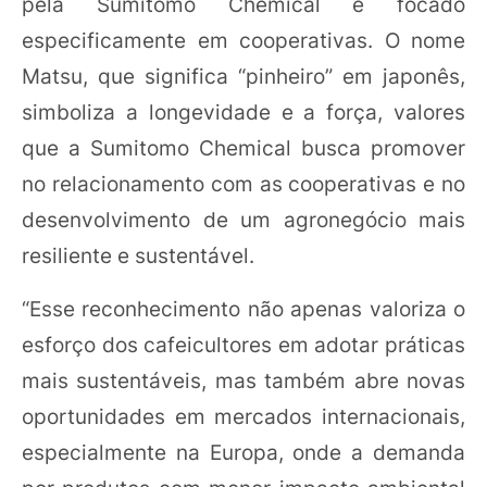
pela Sumitomo Chemical e focado
especificamente em cooperativas. O nome
Matsu, que significa “pinheiro” em japonês,
simboliza a longevidade e a força, valores
que a Sumitomo Chemical busca promover
no relacionamento com as cooperativas e no
desenvolvimento de um agronegócio mais
resiliente e sustentável.
“Esse reconhecimento não apenas valoriza o
esforço dos cafeicultores em adotar práticas
mais sustentáveis, mas também abre novas
oportunidades em mercados internacionais,
especialmente na Europa, onde a demanda