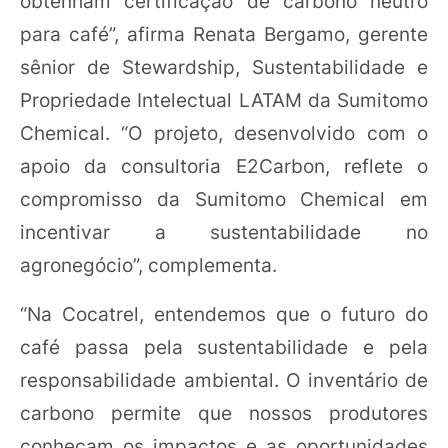
obtenham certificação de carbono neutro
para café”, afirma Renata Bergamo, gerente
sênior de Stewardship, Sustentabilidade e
Propriedade Intelectual LATAM da Sumitomo
Chemical. “O projeto, desenvolvido com o
apoio da consultoria E2Carbon, reflete o
compromisso da Sumitomo Chemical em
incentivar a sustentabilidade no
agronegócio”, complementa.
“Na Cocatrel, entendemos que o futuro do
café passa pela sustentabilidade e pela
responsabilidade ambiental. O inventário de
carbono permite que nossos produtores
conheçam os impactos e as oportunidades