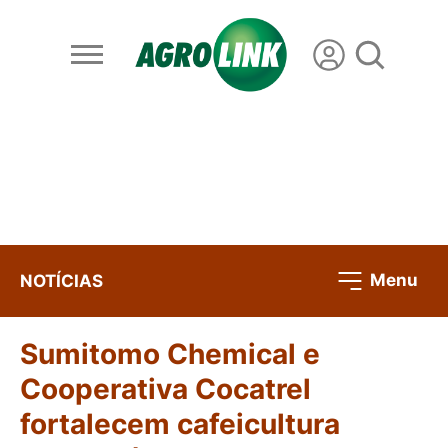
Menu
NOTÍCIAS
Sumitomo Chemical e
Cooperativa Cocatrel
fortalecem cafeicultura