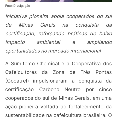
Foto: Divulgação
Iniciativa pioneira apoia cooperados do sul
de Minas Gerais na conquista da
certificação, reforçando práticas de baixo
impacto ambiental e ampliando
oportunidades no mercado internacional
A Sumitomo Chemical e a Cooperativa dos
Cafeicultores da Zona de Três Pontas
(Cocatrel) impulsionaram a conquista da
certificação Carbono Neutro por cinco
cooperados do sul de Minas Gerais, em uma
ação pioneira voltada ao fortalecimento da
sustentabilidade na cafeicultura brasileira. O