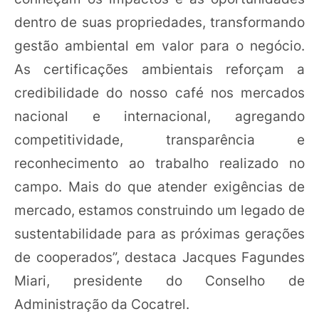
dentro de suas propriedades, transformando
gestão ambiental em valor para o negócio.
As certificações ambientais reforçam a
credibilidade do nosso café nos mercados
nacional e internacional, agregando
competitividade, transparência e
reconhecimento ao trabalho realizado no
campo. Mais do que atender exigências de
mercado, estamos construindo um legado de
sustentabilidade para as próximas gerações
de cooperados”, destaca Jacques Fagundes
Miari, presidente do Conselho de
Administração da Cocatrel.