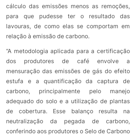
cálculo das emissões menos as remoções,
para que pudesse ter o resultado das
lavouras, de como elas se comportam em
relação à emissão de carbono.
“A metodologia aplicada para a certificação
dos produtores de café envolve a
mensuração das emissões de gás do efeito
estufa e a quantificação da captura de
carbono, principalmente pelo manejo
adequado do solo e a utilização de plantas
de cobertura. Esse balanço resulta na
neutralização da pegada de carbono,
conferindo aos produtores o Selo de Carbono