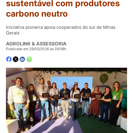
sustentável com produtores
carbono neutro
Iniciativa pioneira apoia cooperados do sul de Minas
Gerais
AGROLINK & ASSESSORIA
Publicado em 29/05/2026 às 09:58h.