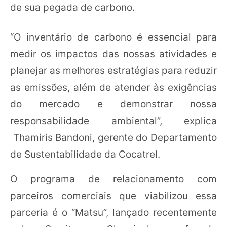
de sua pegada de carbono.
“O inventário de carbono é essencial para
medir os impactos das nossas atividades e
planejar as melhores estratégias para reduzir
as emissões, além de atender às exigências
do mercado e demonstrar nossa
responsabilidade ambiental”, explica
Thamiris Bandoni, gerente do Departamento
de Sustentabilidade da Cocatrel.
O programa de relacionamento com
parceiros comerciais que viabilizou essa
parceria é o “Matsu”, lançado recentemente