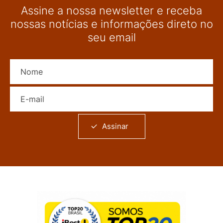
Assine a nossa newsletter e receba
nossas notícias e informações direto no
seu email
Nome
E-mail
Assinar