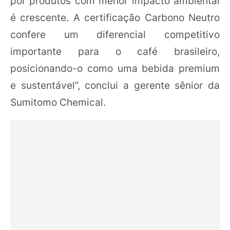
por produtos com menor impacto ambiental
é crescente. A certificação Carbono Neutro
confere um diferencial competitivo
importante para o café brasileiro,
posicionando-o como uma bebida premium
e sustentável”, conclui a gerente sênior da
Sumitomo Chemical.