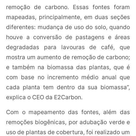
remoção de carbono. Essas fontes foram
mapeadas, principalmente, em duas seções
diferentes: mudança de uso do solo, quando
houve a conversão de pastagens e áreas
degradadas para lavouras de café, que
mostra um aumento de remoção de carbono;
e também na biomassa das plantas, que é
com base no incremento médio anual que
cada planta tem dentro da sua biomassa”,
explica o CEO da E2Carbon.
Com o mapeamento das fontes, além das
remoções biogênicas, por adubação verde e
uso de plantas de cobertura, foi realizado um