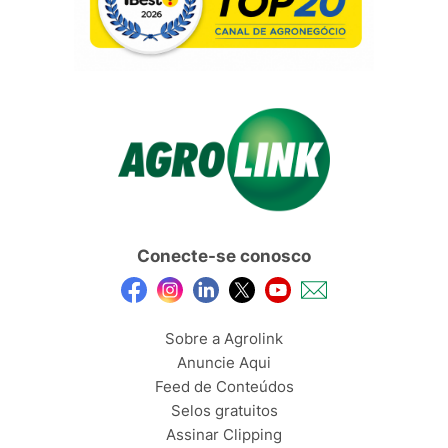
Conecte-se conosco
Sobre a Agrolink
Anuncie Aqui
Feed de Conteúdos
Selos gratuitos
Assinar Clipping