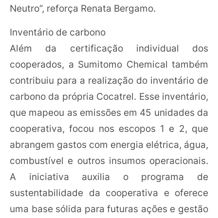
Neutro”, reforça Renata Bergamo.
Inventário de carbono
Além da certificação individual dos
cooperados, a Sumitomo Chemical também
contribuiu para a realização do inventário de
carbono da própria Cocatrel. Esse inventário,
que mapeou as emissões em 45 unidades da
cooperativa, focou nos escopos 1 e 2, que
abrangem gastos com energia elétrica, água,
combustível e outros insumos operacionais.
A iniciativa auxilia o programa de
sustentabilidade da cooperativa e oferece
uma base sólida para futuras ações e gestão