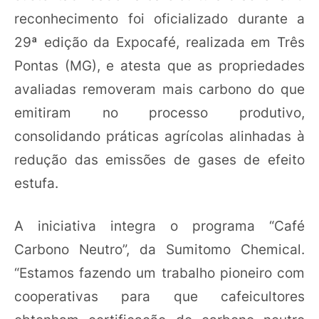
reconhecimento foi oficializado durante a
29ª edição da Expocafé, realizada em Três
Pontas (MG), e atesta que as propriedades
avaliadas removeram mais carbono do que
emitiram no processo produtivo,
consolidando práticas agrícolas alinhadas à
redução das emissões de gases de efeito
estufa.
A iniciativa integra o programa “Café
Carbono Neutro”, da Sumitomo Chemical.
“Estamos fazendo um trabalho pioneiro com
cooperativas para que cafeicultores