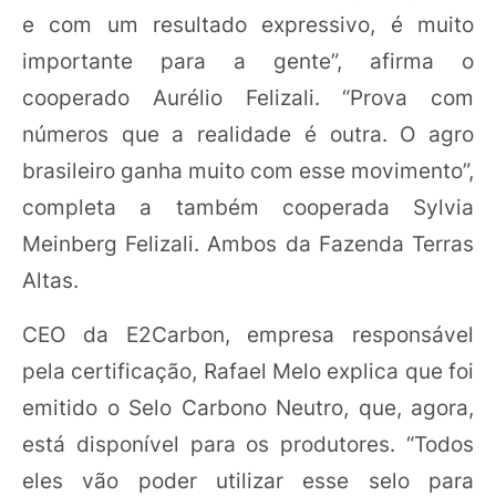
e com um resultado expressivo, é muito
importante para a gente”, afirma o
cooperado Aurélio Felizali. “Prova com
números que a realidade é outra. O agro
brasileiro ganha muito com esse movimento”,
completa a também cooperada Sylvia
Meinberg Felizali. Ambos da Fazenda Terras
Altas.
CEO da E2Carbon, empresa responsável
pela certificação, Rafael Melo explica que foi
emitido o Selo Carbono Neutro, que, agora,
está disponível para os produtores. “Todos
eles vão poder utilizar esse selo para