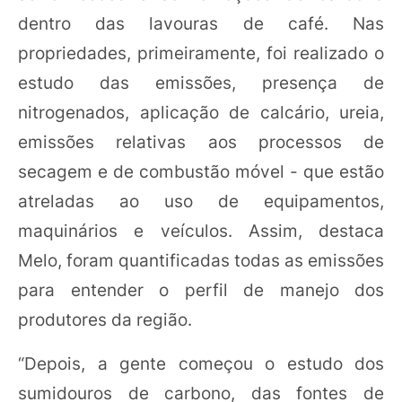
dentro das lavouras de café. Nas
propriedades, primeiramente, foi realizado o
estudo das emissões, presença de
nitrogenados, aplicação de calcário, ureia,
emissões relativas aos processos de
secagem e de combustão móvel - que estão
atreladas ao uso de equipamentos,
maquinários e veículos. Assim, destaca
Melo, foram quantificadas todas as emissões
para entender o perfil de manejo dos
produtores da região.
“Depois, a gente começou o estudo dos
sumidouros de carbono, das fontes de