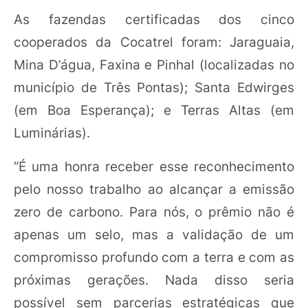
As fazendas certificadas dos cinco
cooperados da Cocatrel foram: Jaraguaia,
Mina D’água, Faxina e Pinhal (localizadas no
município de Três Pontas); Santa Edwirges
(em Boa Esperança); e Terras Altas (em
Luminárias).
“É uma honra receber esse reconhecimento
pelo nosso trabalho ao alcançar a emissão
zero de carbono. Para nós, o prêmio não é
apenas um selo, mas a validação de um
compromisso profundo com a terra e com as
próximas gerações. Nada disso seria
possível sem parcerias estratégicas que