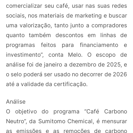
comercializar seu café, usar nas suas redes
sociais, nos materiais de marketing e buscar
uma valorização, tanto junto a compradores
quanto também descontos em linhas de
programas feitos para financiamento e
investimento”, conta Melo. O escopo de
análise foi de janeiro a dezembro de 2025, e
o selo poderá ser usado no decorrer de 2026
até a validade da certificação.
Análise
O objetivo do programa “Café Carbono
Neutro”, da Sumitomo Chemical, é mensurar
as emissões e as remoções de carbono