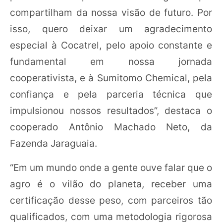
compartilham da nossa visão de futuro. Por
isso, quero deixar um agradecimento
especial à Cocatrel, pelo apoio constante e
fundamental em nossa jornada
cooperativista, e à Sumitomo Chemical, pela
confiança e pela parceria técnica que
impulsionou nossos resultados”, destaca o
cooperado Antônio Machado Neto, da
Fazenda Jaraguaia.
“Em um mundo onde a gente ouve falar que o
agro é o vilão do planeta, receber uma
certificação desse peso, com parceiros tão
qualificados, com uma metodologia rigorosa