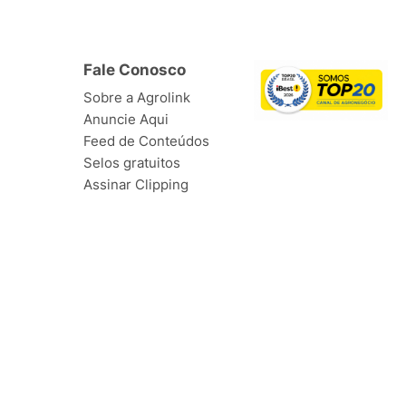
Fale Conosco
Sobre a Agrolink
Anuncie Aqui
Feed de Conteúdos
Selos gratuitos
Assinar Clipping