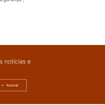
 notícias e
Assinar