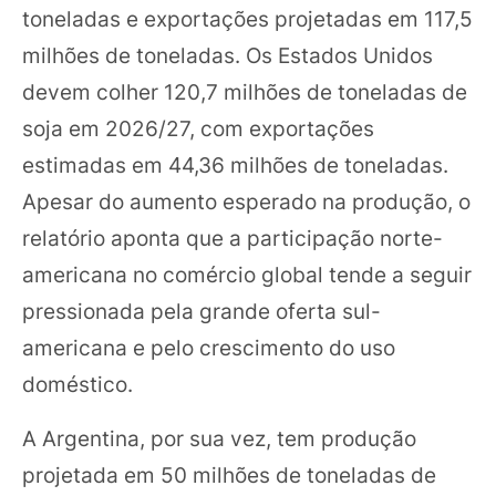
toneladas e exportações projetadas em 117,5
milhões de toneladas. Os Estados Unidos
devem colher 120,7 milhões de toneladas de
soja em 2026/27, com exportações
estimadas em 44,36 milhões de toneladas.
Apesar do aumento esperado na produção, o
relatório aponta que a participação norte-
americana no comércio global tende a seguir
pressionada pela grande oferta sul-
americana e pelo crescimento do uso
doméstico.
A Argentina, por sua vez, tem produção
projetada em 50 milhões de toneladas de