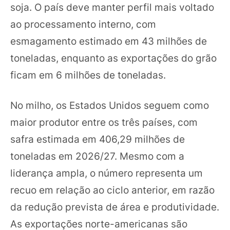
soja. O país deve manter perfil mais voltado
ao processamento interno, com
esmagamento estimado em 43 milhões de
toneladas, enquanto as exportações do grão
ficam em 6 milhões de toneladas.
No milho, os Estados Unidos seguem como
maior produtor entre os três países, com
safra estimada em 406,29 milhões de
toneladas em 2026/27. Mesmo com a
liderança ampla, o número representa um
recuo em relação ao ciclo anterior, em razão
da redução prevista de área e produtividade.
As exportações norte-americanas são