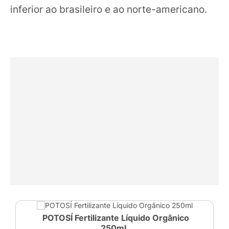
inferior ao brasileiro e ao norte-americano.
POTOSÍ Fertilizante Líquido Orgânico
250ml