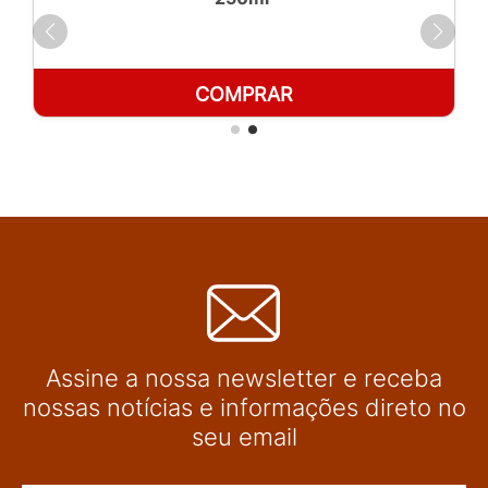
COMPRAR
Assine a nossa newsletter e receba
nossas notícias e informações direto no
seu email