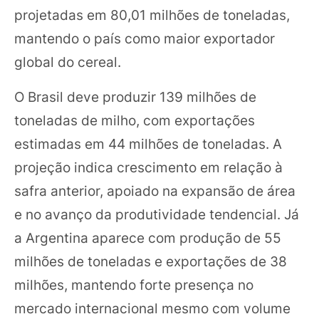
projetadas em 80,01 milhões de toneladas,
mantendo o país como maior exportador
global do cereal.
O Brasil deve produzir 139 milhões de
toneladas de milho, com exportações
estimadas em 44 milhões de toneladas. A
projeção indica crescimento em relação à
safra anterior, apoiado na expansão de área
e no avanço da produtividade tendencial. Já
a Argentina aparece com produção de 55
milhões de toneladas e exportações de 38
milhões, mantendo forte presença no
mercado internacional mesmo com volume