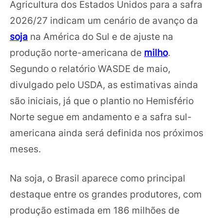
Agricultura dos Estados Unidos para a safra
2026/27 indicam um cenário de avanço da
soja
na América do Sul e de ajuste na
produção norte-americana de
milho
.
Segundo o relatório WASDE de maio,
divulgado pelo USDA, as estimativas ainda
são iniciais, já que o plantio no Hemisfério
Norte segue em andamento e a safra sul-
americana ainda será definida nos próximos
meses.
Na soja, o Brasil aparece como principal
destaque entre os grandes produtores, com
produção estimada em 186 milhões de