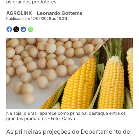
os grandes produtores
AGROLINK
- Leonardo Gottems
Publicado em 12/05/2026 às 16:31h.
Na soja, o Brasil aparece como principal destaque entre os
grandes produtores - Foto: Canva
As primeiras projeções do Departamento de