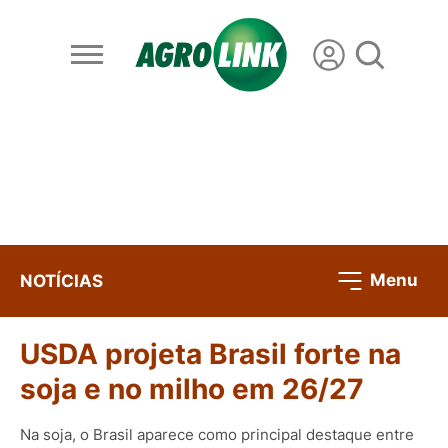
Menu
NOTÍCIAS
USDA projeta Brasil forte na
soja e no milho em 26/27
Na soja, o Brasil aparece como principal destaque entre