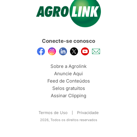
Conecte-se conosco
Sobre a Agrolink
Anuncie Aqui
Feed de Conteúdos
Selos gratuitos
Assinar Clipping
Termos de Uso
Privacidade
2026, Todos os direitos reservados